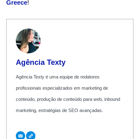
Greece
!
Agência Texty
Agência Texty é uma equipe de redatores
profissionais especializados em marketing de
conteúdo, produção de conteúdo para web, inbound
marketing, estratégias de SEO avançadas.