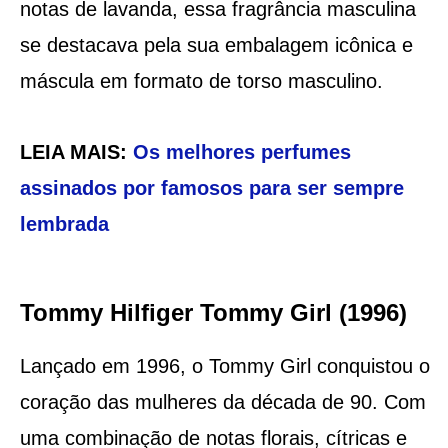
notas de lavanda, essa fragrância masculina
se destacava pela sua embalagem icônica e
máscula em formato de torso masculino.
LEIA MAIS:
Os melhores perfumes
assinados por famosos para ser sempre
lembrada
Tommy Hilfiger Tommy Girl (1996)
Lançado em 1996, o Tommy Girl conquistou o
coração das mulheres da década de 90. Com
uma combinação de notas florais, cítricas e