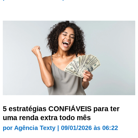
5 estratégias CONFIÁVEIS para ter
uma renda extra todo mês
por
Agência Texty
|
09/01/2026 às 06:22