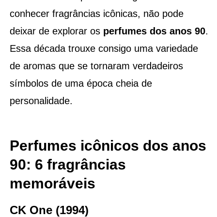
conhecer fragrâncias icônicas, não pode
deixar de explorar os
perfumes dos anos 90
.
Essa década trouxe consigo uma variedade
de aromas que se tornaram verdadeiros
símbolos de uma época cheia de
personalidade.
Perfumes icônicos dos anos
90: 6 fragrâncias
memoráveis
CK One (1994)