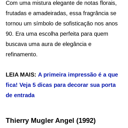
Com uma mistura elegante de notas florais,
frutadas e amadeiradas, essa fragrância se
tornou um símbolo de sofisticação nos anos
90. Era uma escolha perfeita para quem
buscava uma aura de elegância e
refinamento.
LEIA MAIS:
A primeira impressão é a que
fica! Veja 5 dicas para decorar sua porta
de entrada
Thierry Mugler Angel (1992)