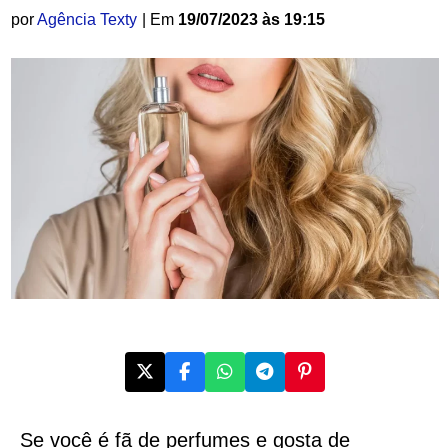
por
Agência Texty
| Em
19/07/2023 às 19:15
Se você é fã de perfumes e gosta de