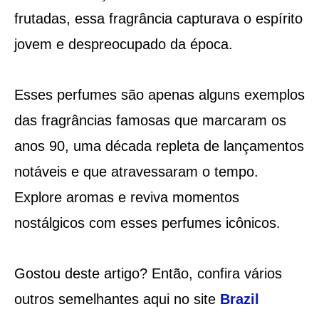
frutadas, essa fragrância capturava o espírito
jovem e despreocupado da época.
Esses perfumes são apenas alguns exemplos
das fragrâncias famosas que marcaram os
anos 90, uma década repleta de lançamentos
notáveis e que atravessaram o tempo.
Explore aromas e reviva momentos
nostálgicos com esses perfumes icônicos.
Gostou deste artigo? Então, confira vários
outros semelhantes aqui no site
Brazil