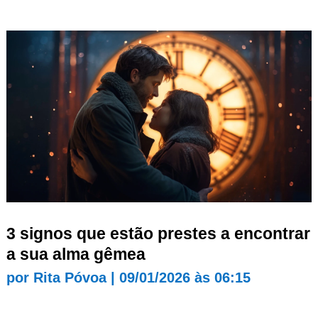
3 signos que estão prestes a encontrar
a sua alma gêmea
por
Rita Póvoa
|
09/01/2026 às 06:15