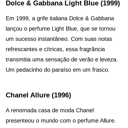
Dolce & Gabbana Light Blue (1999)
Em 1999, a grife italiana Dolce & Gabbana
lançou o perfume Light Blue, que se tornou
um sucesso instantâneo. Com suas notas
refrescantes e cítricas, essa fragrância
transmitia uma sensação de verão e leveza.
Um pedacinho do paraíso em um frasco.
Chanel Allure (1996)
A renomada casa de moda Chanel
presenteou o mundo com o perfume Allure.