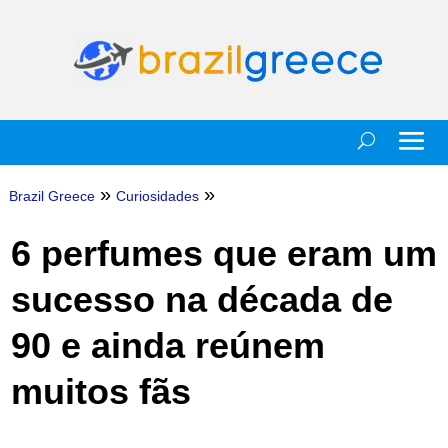
»
»
Brazil Greece
Curiosidades
6 perfumes que eram um
sucesso na década de
90 e ainda reúnem
muitos fãs