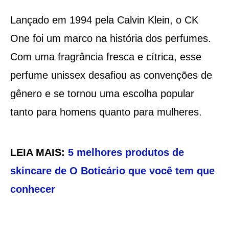
Lançado em 1994 pela Calvin Klein, o CK
One foi um marco na história dos perfumes.
Com uma fragrância fresca e cítrica, esse
perfume unissex desafiou as convenções de
gênero e se tornou uma escolha popular
tanto para homens quanto para mulheres.
LEIA MAIS:
5 melhores produtos de
skincare de O Boticário que você tem que
conhecer