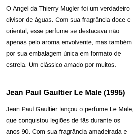
O Angel da Thierry Mugler foi um verdadeiro
divisor de águas. Com sua fragrância doce e
oriental, esse perfume se destacava não
apenas pelo aroma envolvente, mas também
por sua embalagem única em formato de
estrela. Um clássico amado por muitos.
Jean Paul Gaultier Le Male (1995)
Jean Paul Gaultier lançou o perfume Le Male,
que conquistou legiões de fãs durante os
anos 90. Com sua fragrância amadeirada e