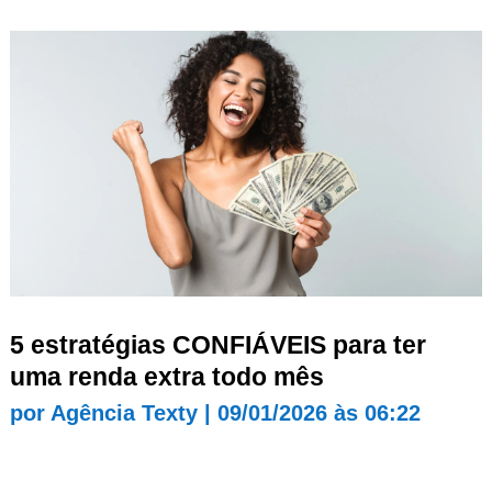
5 estratégias CONFIÁVEIS para ter
uma renda extra todo mês
por
Agência Texty
|
09/01/2026 às 06:22