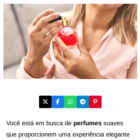
Você está em busca de
perfumes
suaves
que proporcionem uma experiência elegante