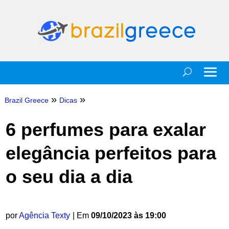
»
»
Brazil Greece
Dicas
6 perfumes para exalar
elegância perfeitos para
o seu dia a dia
por
Agência Texty
| Em
09/10/2023 às 19:00