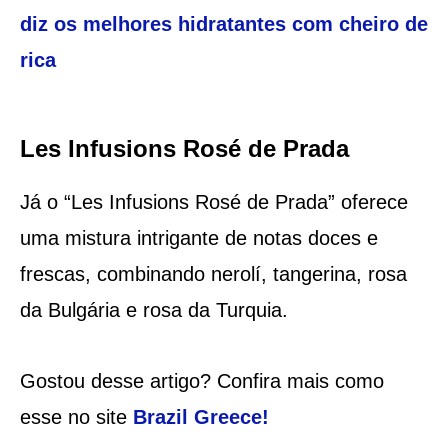
diz os melhores hidratantes com cheiro de
rica
Les Infusions Rosé de Prada
Já o “Les Infusions Rosé de Prada” oferece
uma mistura intrigante de notas doces e
frescas, combinando nerolí, tangerina, rosa
da Bulgária e rosa da Turquia.
Gostou desse artigo? Confira mais como
esse no site
Brazil Greece
!