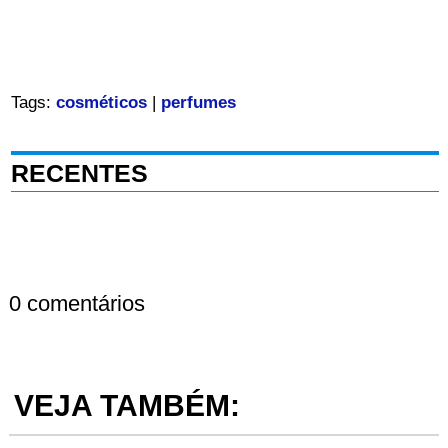
Tags:
cosméticos
|
perfumes
RECENTES
0 comentários
VEJA TAMBÉM: