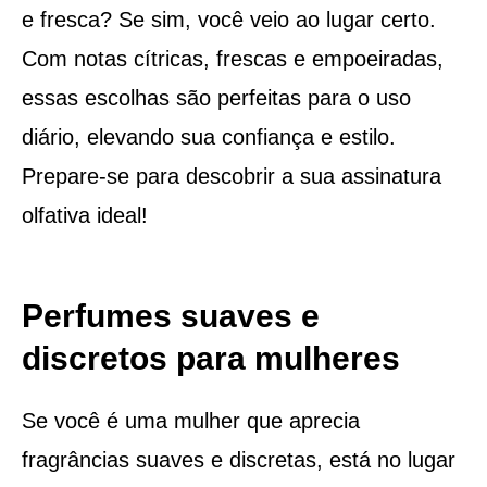
e fresca? Se sim, você veio ao lugar certo.
Com notas cítricas, frescas e empoeiradas,
essas escolhas são perfeitas para o uso
diário, elevando sua confiança e estilo.
Prepare-se para descobrir a sua assinatura
olfativa ideal!
Perfumes suaves e
discretos para mulheres
Se você é uma mulher que aprecia
fragrâncias suaves e discretas, está no lugar