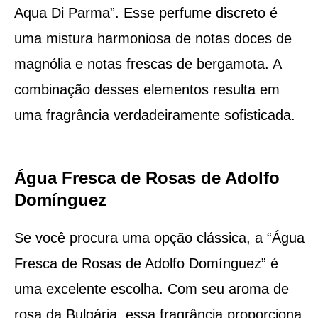
Aqua Di Parma”. Esse perfume discreto é
uma mistura harmoniosa de notas doces de
magnólia e notas frescas de bergamota. A
combinação desses elementos resulta em
uma fragrância verdadeiramente sofisticada.
Água Fresca de Rosas de Adolfo
Domínguez
Se você procura uma opção clássica, a “Água
Fresca de Rosas de Adolfo Domínguez” é
uma excelente escolha. Com seu aroma de
rosa da Bulgária, essa fragrância proporciona