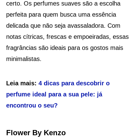
certo. Os perfumes suaves são a escolha
perfeita para quem busca uma essência
delicada que não seja avassaladora. Com
notas cítricas, frescas e empoeiradas, essas
fragrâncias são ideais para os gostos mais
minimalistas.
Leia mais:
4 dicas para descobrir o
perfume ideal para a sua pele: já
encontrou o seu?
Flower By Kenzo