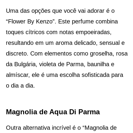
Uma das opções que você vai adorar é o
“Flower By Kenzo”. Este perfume combina
toques cítricos com notas empoeiradas,
resultando em um aroma delicado, sensual e
discreto. Com elementos como groselha, rosa
da Bulgária, violeta de Parma, baunilha e
almíscar, ele é uma escolha sofisticada para
o dia a dia.
Magnolia de Aqua Di Parma
Outra alternativa incrível é o “Magnolia de