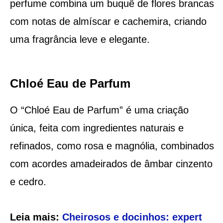
perfume combina um buquê de flores brancas
com notas de almíscar e cachemira, criando
uma fragrância leve e elegante.
Chloé Eau de Parfum
O “Chloé Eau de Parfum” é uma criação
única, feita com ingredientes naturais e
refinados, como rosa e magnólia, combinados
com acordes amadeirados de âmbar cinzento
e cedro.
Leia mais:
Cheirosos e docinhos: expert