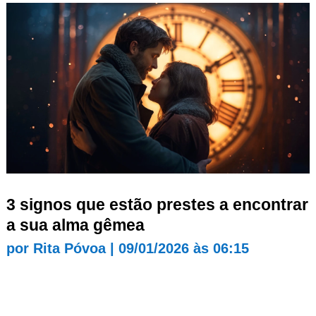
3 signos que estão prestes a encontrar
a sua alma gêmea
por
Rita Póvoa
|
09/01/2026 às 06:15