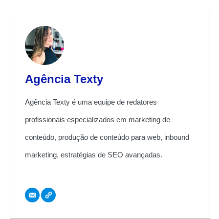
Agência Texty
Agência Texty é uma equipe de redatores
profissionais especializados em marketing de
conteúdo, produção de conteúdo para web, inbound
marketing, estratégias de SEO avançadas.