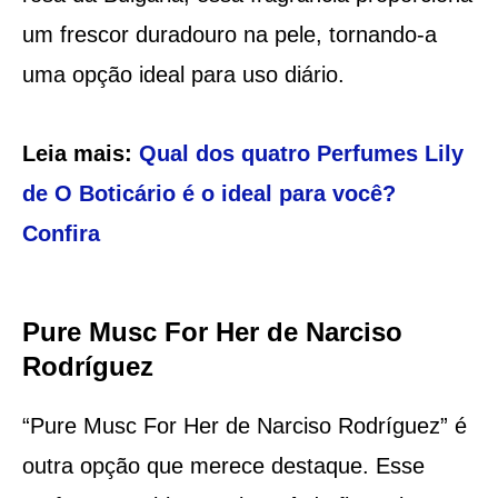
um frescor duradouro na pele, tornando-a
uma opção ideal para uso diário.
Leia mais:
Qual dos quatro Perfumes Lily
de O Boticário é o ideal para você?
Confira
Pure Musc For Her de Narciso
Rodríguez
“Pure Musc For Her de Narciso Rodríguez” é
outra opção que merece destaque. Esse