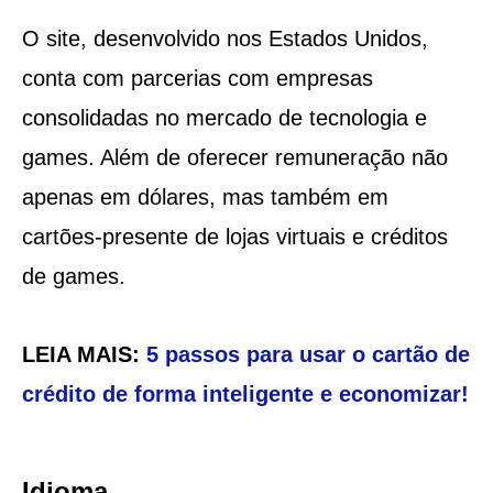
O site, desenvolvido nos Estados Unidos,
conta com parcerias com empresas
consolidadas no mercado de tecnologia e
games. Além de oferecer remuneração não
apenas em dólares, mas também em
cartões-presente de lojas virtuais e créditos
de games.
LEIA MAIS:
5 passos para usar o cartão de
crédito de forma inteligente e economizar!
Idioma