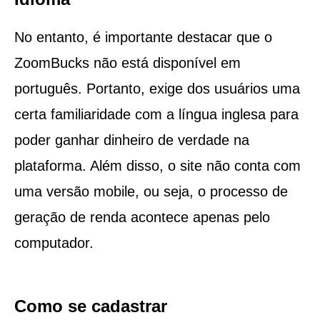
No entanto, é importante destacar que o
ZoomBucks não está disponível em
português. Portanto, exige dos usuários uma
certa familiaridade com a língua inglesa para
poder ganhar dinheiro de verdade na
plataforma. Além disso, o site não conta com
uma versão mobile, ou seja, o processo de
geração de renda acontece apenas pelo
computador.
Como se cadastrar