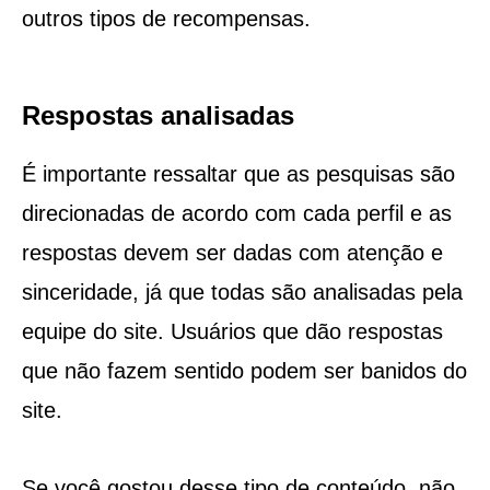
outros tipos de recompensas.
Respostas analisadas
É importante ressaltar que as pesquisas são
direcionadas de acordo com cada perfil e as
respostas devem ser dadas com atenção e
sinceridade, já que todas são analisadas pela
equipe do site. Usuários que dão respostas
que não fazem sentido podem ser banidos do
site.
Se você gostou desse tipo de conteúdo, não