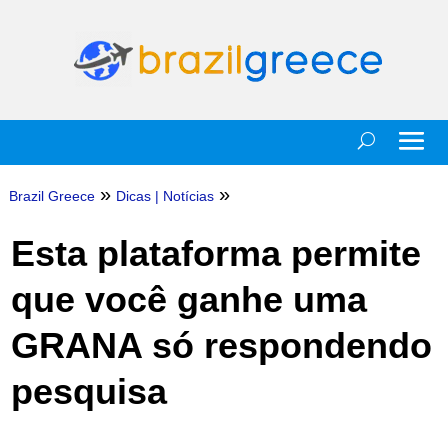
»
»
Brazil Greece
Dicas
|
Notícias
Esta plataforma permite
que você ganhe uma
GRANA só respondendo
pesquisa