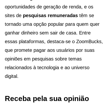
oportunidades de geração de renda, e os
sites de
pesquisas remuneradas
têm se
tornado uma opção popular para quem quer
ganhar dinheiro sem sair de casa. Entre
essas plataformas, destaca-se o ZoomBucks,
que promete pagar aos usuários por suas
opiniões em pesquisas sobre temas
relacionados à tecnologia e ao universo
digital.
Receba pela sua opinião