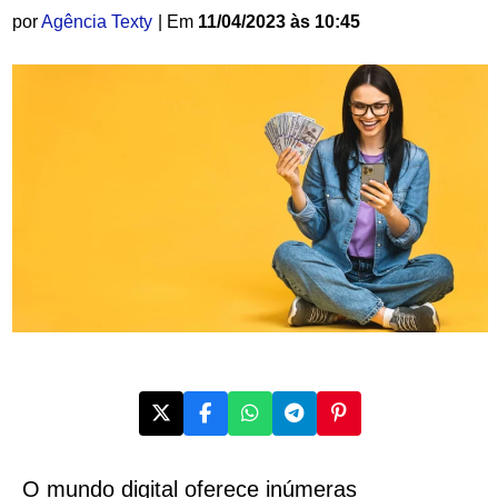
por
Agência Texty
| Em
11/04/2023 às 10:45
O mundo digital oferece inúmeras