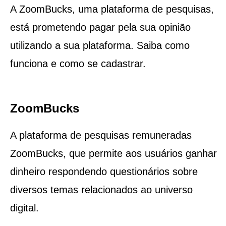
A ZoomBucks, uma plataforma de pesquisas,
está prometendo pagar pela sua opinião
utilizando a sua plataforma. Saiba como
funciona e como se cadastrar.
ZoomBucks
A plataforma de pesquisas remuneradas
ZoomBucks, que permite aos usuários ganhar
dinheiro respondendo questionários sobre
diversos temas relacionados ao universo
digital.