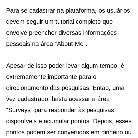
Para se cadastrar na plataforma, os usuários
devem seguir um tutorial completo que
envolve preencher diversas informações
pessoais na área “About Me”.
Apesar de isso poder levar algum tempo, é
extremamente importante para o
direcionamento das pesquisas. Então, uma
vez cadastrado, basta acessar a área
“Surveys” para responder às pesquisas
disponíveis e acumular pontos. Depois, esses
pontos podem ser convertidos em dinheiro ou