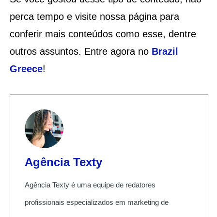
perca tempo e visite nossa página para
conferir mais conteúdos como esse, dentre
outros assuntos. Entre agora no
Brazil
Greece
!
Agência Texty
Agência Texty é uma equipe de redatores
profissionais especializados em marketing de