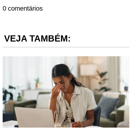
0 comentários
VEJA TAMBÉM: