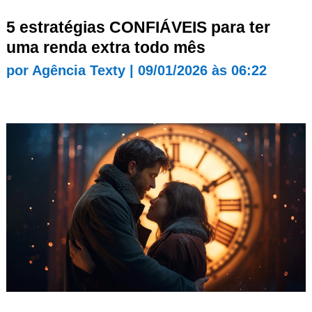
5 estratégias CONFIÁVEIS para ter
uma renda extra todo mês
por
Agência Texty
|
09/01/2026 às 06:22