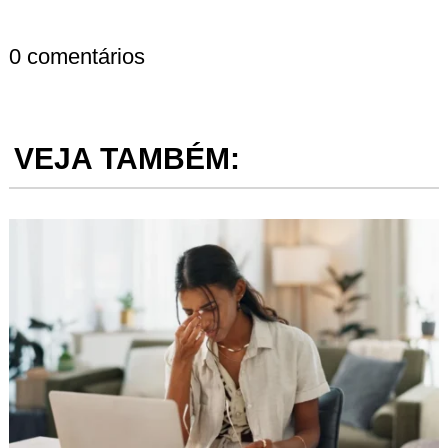
0 comentários
VEJA TAMBÉM: