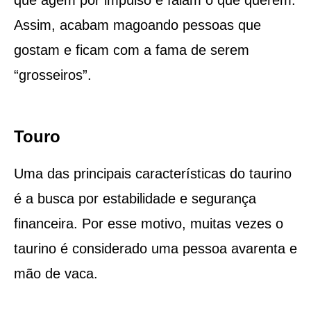
Assim, acabam magoando pessoas que
gostam e ficam com a fama de serem
“grosseiros”.
Touro
Uma das principais características do taurino
é a busca por estabilidade e segurança
financeira. Por esse motivo, muitas vezes o
taurino é considerado uma pessoa avarenta e
mão de vaca.