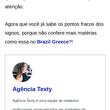
atenção.
Agora que você já sabe os pontos fracos dos
signos, porque não confere mais matérias
como essa no
Brazil Greece
?!
Agência Texty
Agência Texty é uma equipe de redatores
profissionais especializados em marketing de