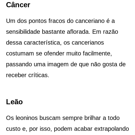
Câncer
Um dos pontos fracos do canceriano é a
sensibilidade bastante aflorada. Em razão
dessa característica, os cancerianos
costumam se ofender muito facilmente,
passando uma imagem de que não gosta de
receber críticas.
Leão
Os leoninos buscam sempre brilhar a todo
custo e, por isso, podem acabar extrapolando