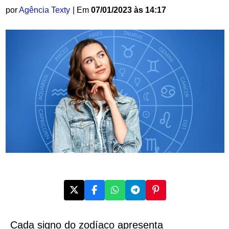
por
Agência Texty
| Em
07/01/2023 às 14:17
Cada signo do zodíaco apresenta