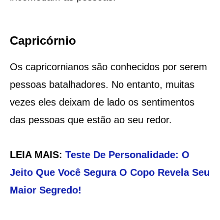
Capricórnio
Os capricornianos são conhecidos por serem
pessoas batalhadores. No entanto, muitas
vezes eles deixam de lado os sentimentos
das pessoas que estão ao seu redor.
LEIA MAIS:
Teste De Personalidade: O
Jeito Que Você Segura O Copo Revela Seu
Maior Segredo!