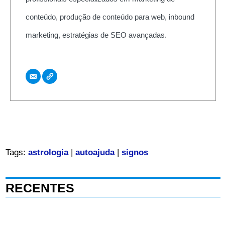
conteúdo, produção de conteúdo para web, inbound
marketing, estratégias de SEO avançadas.
Tags:
astrologia
|
autoajuda
|
signos
RECENTES