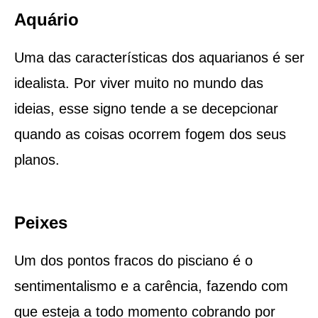
Aquário
Uma das características dos aquarianos é ser
idealista. Por viver muito no mundo das
ideias, esse signo tende a se decepcionar
quando as coisas ocorrem fogem dos seus
planos.
Peixes
Um dos pontos fracos do pisciano é o
sentimentalismo e a carência, fazendo com
que esteja a todo momento cobrando por