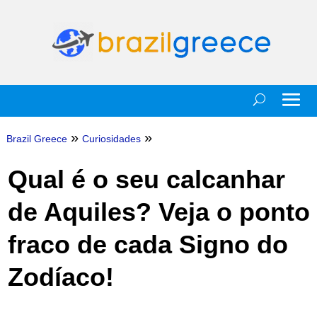
»
»
Brazil Greece
Curiosidades
Qual é o seu calcanhar
de Aquiles? Veja o ponto
fraco de cada Signo do
Zodíaco!