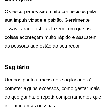
Os escorpianos são muito conhecidos pela
sua impulsividade e paixão. Geralmente
essas características fazem com que as
coisas aconteçam muito rápido e assustem
as pessoas que estão ao seu redor.
Sagitário
Um dos pontos fracos dos sagitarianos é
cometer alguns excessos, como gastar mais
do que ganha, e repetir comportamentos que
incomodam as pessoas.