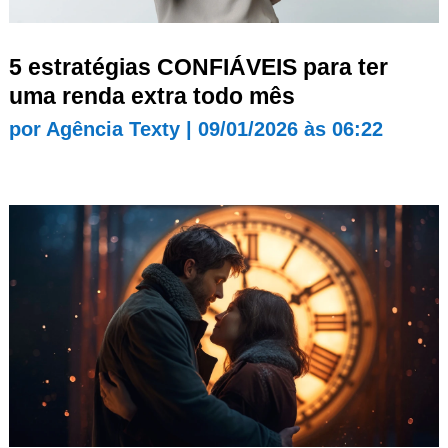
5 estratégias CONFIÁVEIS para ter
uma renda extra todo mês
por
Agência Texty
|
09/01/2026 às 06:22