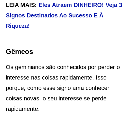
LEIA MAIS:
Eles Atraem DINHEIRO! Veja 3
Signos Destinados Ao Sucesso E À
Riqueza!
Gêmeos
Os geminianos são conhecidos por perder o
interesse nas coisas rapidamente. Isso
porque, como esse signo ama conhecer
coisas novas, o seu interesse se perde
rapidamente.