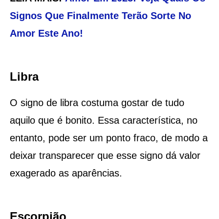
Signos Que Finalmente Terão Sorte No
Amor Este Ano!
Libra
O signo de libra costuma gostar de tudo
aquilo que é bonito. Essa característica, no
entanto, pode ser um ponto fraco, de modo a
deixar transparecer que esse signo dá valor
exagerado as aparências.
Escorpião