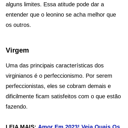
alguns limites. Essa atitude pode dar a
entender que o leonino se acha melhor que
os outros.
Virgem
Uma das principais características dos
virginianos é o perfeccionismo. Por serem
perfeccionistas, eles se cobram demais e
dificilmente ficam satisfeitos com o que estão
fazendo.
LEIA MAIS:
Amor Em 2023! Veja Quais Os