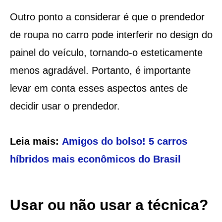
Outro ponto a considerar é que o prendedor
de roupa no carro pode interferir no design do
painel do veículo, tornando-o esteticamente
menos agradável. Portanto, é importante
levar em conta esses aspectos antes de
decidir usar o prendedor.
Leia mais:
Amigos do bolso! 5 carros
híbridos mais econômicos do Brasil
Usar ou não usar a técnica?