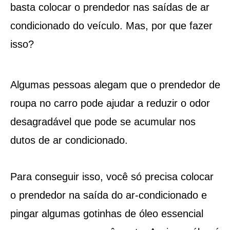
basta colocar o prendedor nas saídas de ar
condicionado do veículo. Mas, por que fazer
isso?
Algumas pessoas alegam que o prendedor de
roupa no carro pode ajudar a reduzir o odor
desagradável que pode se acumular nos
dutos de ar condicionado.
Para conseguir isso, você só precisa colocar
o prendedor na saída do ar-condicionado e
pingar algumas gotinhas de óleo essencial