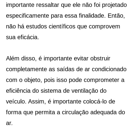
importante ressaltar que ele não foi projetado
especificamente para essa finalidade. Então,
não há estudos científicos que comprovem
sua eficácia.
Além disso, é importante evitar obstruir
completamente as saídas de ar condicionado
com o objeto, pois isso pode comprometer a
eficiência do sistema de ventilação do
veículo. Assim, é importante colocá-lo de
forma que permita a circulação adequada do
ar.