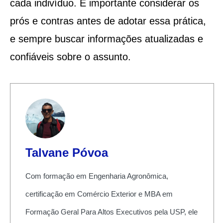
cada indivíduo. É importante considerar os
prós e contras antes de adotar essa prática,
e sempre buscar informações atualizadas e
confiáveis sobre o assunto.
Talvane Póvoa
Com formação em Engenharia Agronômica,
certificação em Comércio Exterior e MBA em
Formação Geral Para Altos Executivos pela USP, ele