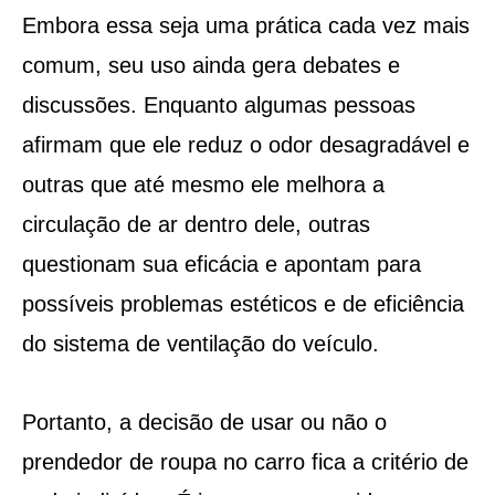
Embora essa seja uma prática cada vez mais
comum, seu uso ainda gera debates e
discussões. Enquanto algumas pessoas
afirmam que ele reduz o odor desagradável e
outras que até mesmo ele melhora a
circulação de ar dentro dele, outras
questionam sua eficácia e apontam para
possíveis problemas estéticos e de eficiência
do sistema de ventilação do veículo.
Portanto, a decisão de usar ou não o
prendedor de roupa no carro fica a critério de