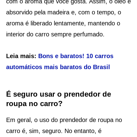
com o aroma que você gosta. Assim, o óleo é
absorvido pela madeira e, com o tempo, o
aroma é liberado lentamente, mantendo o
interior do carro sempre perfumado.
Leia mais:
Bons e baratos! 10 carros
automáticos mais baratos do Brasil
É seguro usar o prendedor de
roupa no carro?
Em geral, o uso do prendedor de roupa no
carro é, sim, seguro. No entanto, é