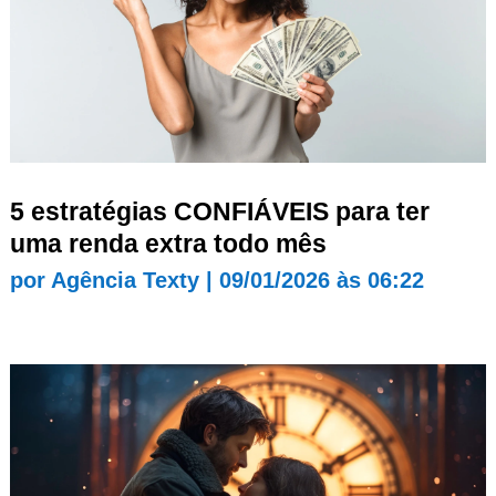
5 estratégias CONFIÁVEIS para ter
uma renda extra todo mês
por
Agência Texty
|
09/01/2026 às 06:22