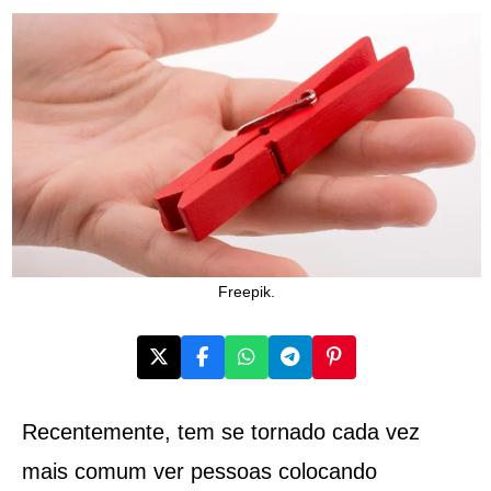
Freepik.
Recentemente, tem se tornado cada vez
mais comum ver pessoas colocando