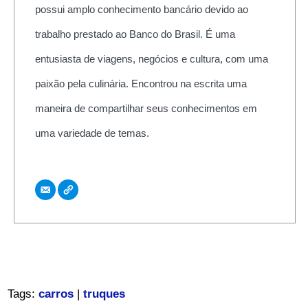
possui amplo conhecimento bancário devido ao
trabalho prestado ao Banco do Brasil. É uma
entusiasta de viagens, negócios e cultura, com uma
paixão pela culinária. Encontrou na escrita uma
maneira de compartilhar seus conhecimentos em
uma variedade de temas.
Tags:
carros
|
truques