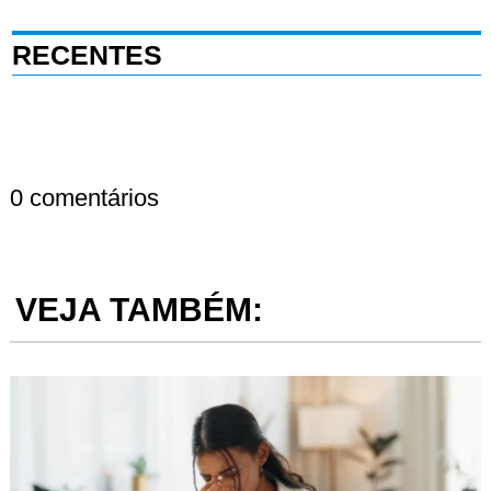
RECENTES
0 comentários
VEJA TAMBÉM: