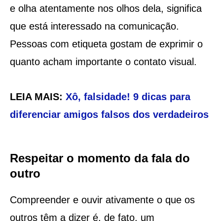
e olha atentamente nos olhos dela, significa
que está interessado na comunicação.
Pessoas com etiqueta gostam de exprimir o
quanto acham importante o contato visual.
LEIA MAIS:
Xô, falsidade! 9 dicas para
diferenciar amigos falsos dos verdadeiros
Respeitar o momento da fala do
outro
Compreender e ouvir ativamente o que os
outros têm a dizer é, de fato, um