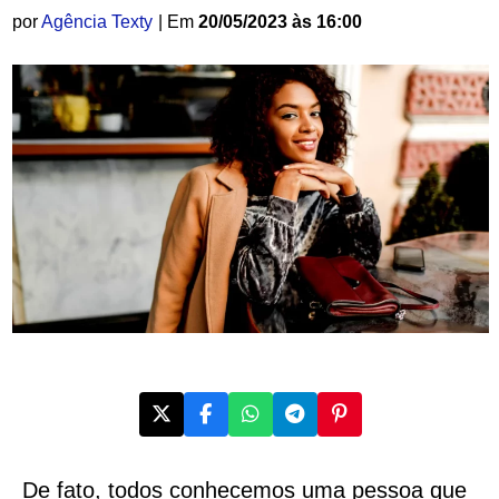
por
Agência Texty
| Em
20/05/2023 às 16:00
De fato, todos conhecemos uma pessoa que