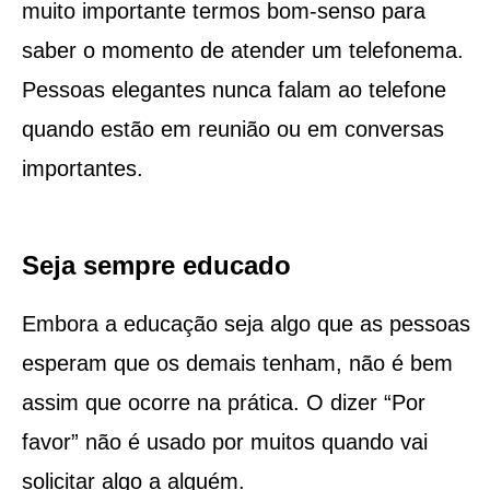
muito importante termos bom-senso para
saber o momento de atender um telefonema.
Pessoas elegantes nunca falam ao telefone
quando estão em reunião ou em conversas
importantes.
Seja sempre educado
Embora a educação seja algo que as pessoas
esperam que os demais tenham, não é bem
assim que ocorre na prática. O dizer “Por
favor” não é usado por muitos quando vai
solicitar algo a alguém.