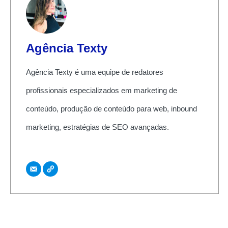
Agência Texty
Agência Texty é uma equipe de redatores
profissionais especializados em marketing de
conteúdo, produção de conteúdo para web, inbound
marketing, estratégias de SEO avançadas.