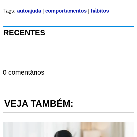
Tags:
autoajuda
|
comportamentos
|
hábitos
RECENTES
0 comentários
VEJA TAMBÉM: