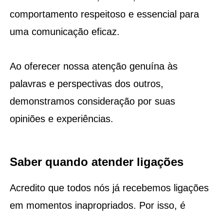
comportamento respeitoso e essencial para
uma comunicação eficaz.
Ao oferecer nossa atenção genuína às
palavras e perspectivas dos outros,
demonstramos consideração por suas
opiniões e experiências.
Saber quando atender ligações
Acredito que todos nós já recebemos ligações
em momentos inapropriados. Por isso, é