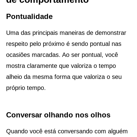
Pontualidade
Uma das principais maneiras de demonstrar
respeito pelo próximo é sendo pontual nas
ocasiões marcadas. Ao ser pontual, você
mostra claramente que valoriza o tempo
alheio da mesma forma que valoriza o seu
próprio tempo.
Conversar olhando nos olhos
Quando você está conversando com alguém