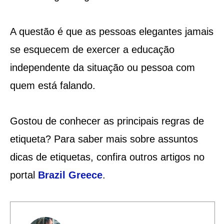
A questão é que as pessoas elegantes jamais
se esquecem de exercer a educação
independente da situação ou pessoa com
quem está falando.
Gostou de conhecer as principais regras de
etiqueta? Para saber mais sobre assuntos
dicas de etiquetas, confira outros artigos no
portal
Brazil Greece
.