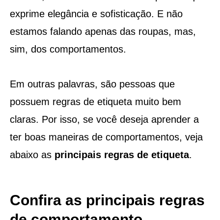
exprime elegância e sofisticação. E não
estamos falando apenas das roupas, mas,
sim, dos comportamentos.
Em outras palavras, são pessoas que
possuem regras de etiqueta muito bem
claras. Por isso, se você deseja aprender a
ter boas maneiras de comportamentos, veja
abaixo as
principais regras de etiqueta
.
Confira as principais regras
de comportamento