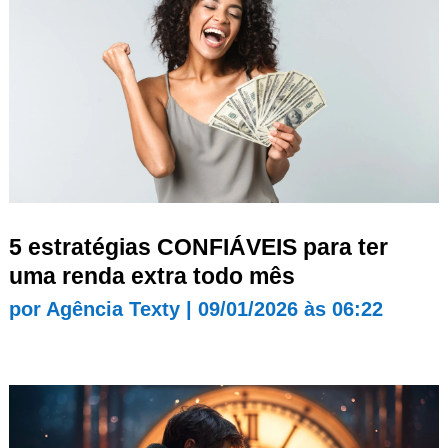
5 estratégias CONFIÁVEIS para ter
uma renda extra todo mês
por
Agência Texty
|
09/01/2026 às 06:22