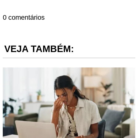
0 comentários
VEJA TAMBÉM: