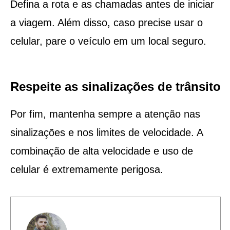
Defina a rota e as chamadas antes de iniciar
a viagem. Além disso, caso precise usar o
celular, pare o veículo em um local seguro.
Respeite as sinalizações de trânsito
Por fim, mantenha sempre a atenção nas
sinalizações e nos limites de velocidade. A
combinação de alta velocidade e uso de
celular é extremamente perigosa.