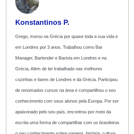
Konstantinos P.
Grego, morou na Grécia por quase toda a sua vida e
em Londres por 3 anos. Trabalhou como Bar
Manager, Bartender e Barista em Londres e na
Grécia. Além de ter trabalhado nas melhores
cozinhas e bares de Londres e da Grécia. Participou
de renomados cursos na área e compartilhou o seu
conhecimento com seus alunos pela Europa. Por ser
apaixonado pelo seu país, encontrou por meio da
escrita uma forma de compartilhar com os brasileiros
o seu conhecimento sobre viagens, história, cultura,