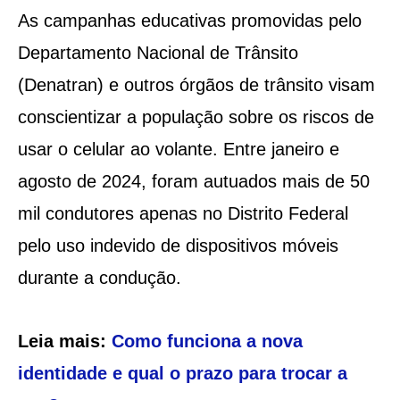
As campanhas educativas promovidas pelo
Departamento Nacional de Trânsito
(Denatran) e outros órgãos de trânsito visam
conscientizar a população sobre os riscos de
usar o celular ao volante. Entre janeiro e
agosto de 2024, foram autuados mais de 50
mil condutores apenas no Distrito Federal
pelo uso indevido de dispositivos móveis
durante a condução.
Leia mais:
Como funciona a nova
identidade e qual o prazo para trocar a