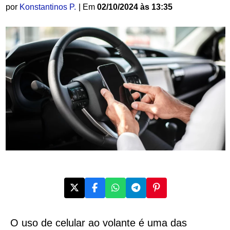
por
Konstantinos P.
| Em
02/10/2024 às 13:35
O uso de celular ao volante é uma das