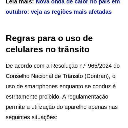
Leia mais:
Nova onda de calor no país em
outubro: veja as regiões mais afetadas
Regras para o uso de
celulares no trânsito
De acordo com a Resolução n.º 965/2024 do
Conselho Nacional de Trânsito (Contran), o
uso de smartphones enquanto se conduz é
estritamente proibido. A regulamentação
permite a utilização do aparelho apenas nas
seguintes situações: