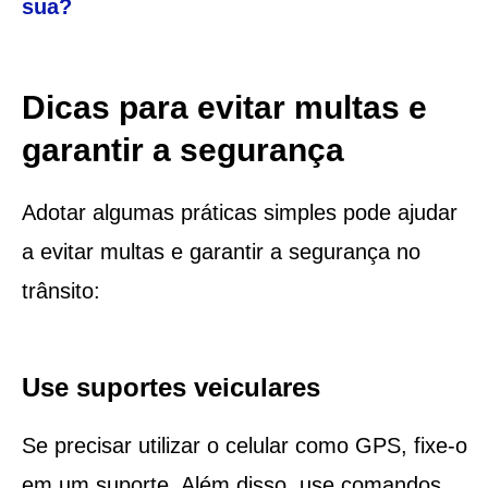
sua?
Dicas para evitar multas e
garantir a segurança
Adotar algumas práticas simples pode ajudar
a evitar multas e garantir a segurança no
trânsito:
Use suportes veiculares
Se precisar utilizar o celular como GPS, fixe-o
em um suporte. Além disso, use comandos