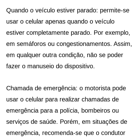
Quando o veículo estiver parado: permite-se
usar o celular apenas quando o veículo
estiver completamente parado. Por exemplo,
em semáforos ou congestionamentos. Assim,
em qualquer outra condição, não se poder
fazer o manuseio do dispositivo.
Chamada de emergência: o motorista pode
usar o celular para realizar chamadas de
emergência para a polícia, bombeiros ou
serviços de saúde. Porém, em situações de
emergência, recomenda-se que o condutor