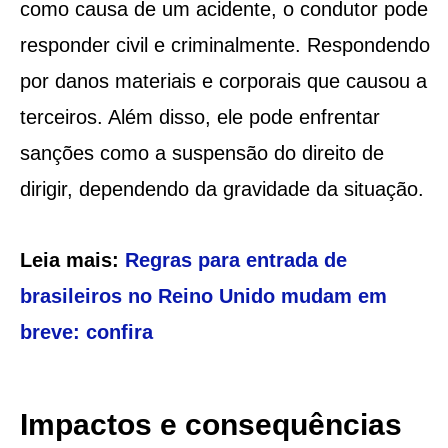
como causa de um acidente, o condutor pode
responder civil e criminalmente. Respondendo
por danos materiais e corporais que causou a
terceiros. Além disso, ele pode enfrentar
sanções como a suspensão do direito de
dirigir, dependendo da gravidade da situação.
Leia mais:
Regras para entrada de
brasileiros no Reino Unido mudam em
breve: confira
Impactos e consequências