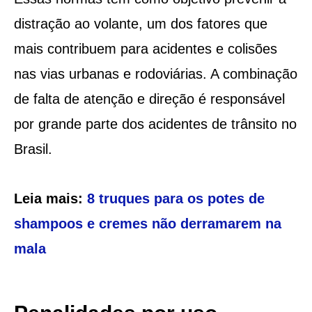
distração ao volante, um dos fatores que
mais contribuem para acidentes e colisões
nas vias urbanas e rodoviárias. A combinação
de falta de atenção e direção é responsável
por grande parte dos acidentes de trânsito no
Brasil.
Leia mais:
8 truques para os potes de
shampoos e cremes não derramarem na
mala