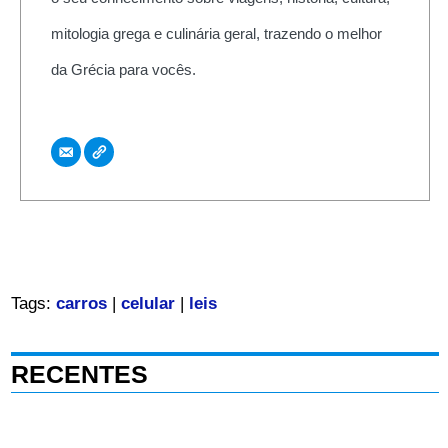
mitologia grega e culinária geral, trazendo o melhor
da Grécia para vocês.
Tags:
carros
|
celular
|
leis
RECENTES