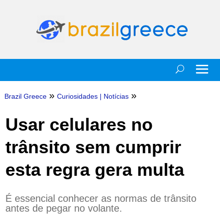
»
»
Brazil Greece
Curiosidades
|
Notícias
Usar celulares no
trânsito sem cumprir
esta regra gera multa
É essencial conhecer as normas de trânsito
antes de pegar no volante.