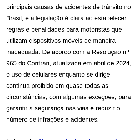
principais causas de acidentes de trânsito no
Brasil, e a legislação é clara ao estabelecer
regras e penalidades para motoristas que
utilizam dispositivos móveis de maneira
inadequada. De acordo com a Resolução n.º
965 do Contran, atualizada em abril de 2024,
o uso de celulares enquanto se dirige
continua proibido em quase todas as
circunstâncias, com algumas exceções, para
garantir a segurança nas vias e reduzir o
número de infrações e acidentes.