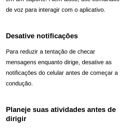
de voz para interagir com o aplicativo.
Desative notificações
Para reduzir a tentação de checar
mensagens enquanto dirige, desative as
notificações do celular antes de começar a
condução.
Planeje suas atividades antes de
dirigir