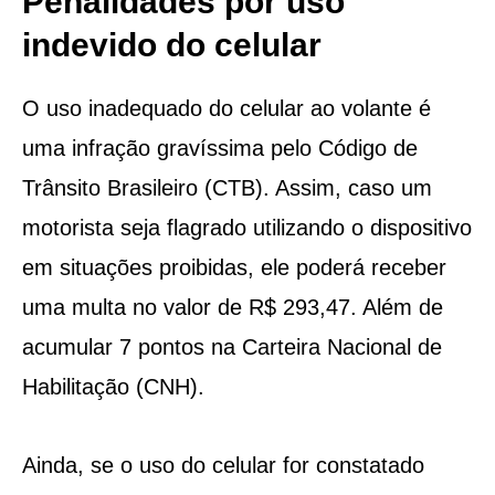
Penalidades por uso
indevido do celular
O uso inadequado do celular ao volante é
uma infração gravíssima pelo Código de
Trânsito Brasileiro (CTB). Assim, caso um
motorista seja flagrado utilizando o dispositivo
em situações proibidas, ele poderá receber
uma multa no valor de R$ 293,47. Além de
acumular 7 pontos na Carteira Nacional de
Habilitação (CNH).
Ainda, se o uso do celular for constatado