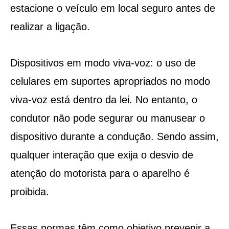
estacione o veículo em local seguro antes de
realizar a ligação.
Dispositivos em modo viva-voz: o uso de
celulares em suportes apropriados no modo
viva-voz está dentro da lei. No entanto, o
condutor não pode segurar ou manusear o
dispositivo durante a condução. Sendo assim,
qualquer interação que exija o desvio de
atenção do motorista para o aparelho é
proibida.
Essas normas têm como objetivo prevenir a