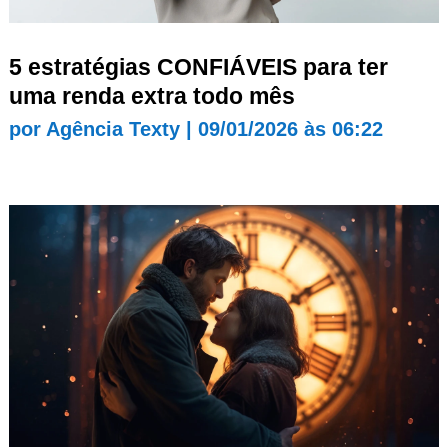
5 estratégias CONFIÁVEIS para ter
uma renda extra todo mês
por
Agência Texty
|
09/01/2026 às 06:22