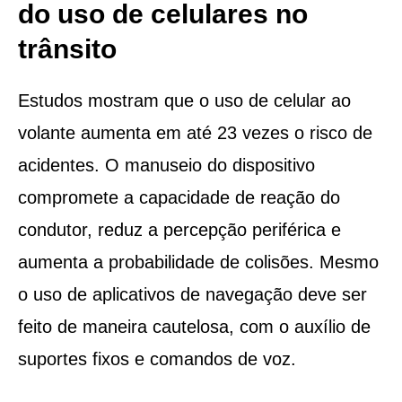
do uso de celulares no
trânsito
Estudos mostram que o uso de celular ao
volante aumenta em até 23 vezes o risco de
acidentes. O manuseio do dispositivo
compromete a capacidade de reação do
condutor, reduz a percepção periférica e
aumenta a probabilidade de colisões. Mesmo
o uso de aplicativos de navegação deve ser
feito de maneira cautelosa, com o auxílio de
suportes fixos e comandos de voz.