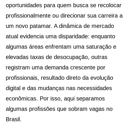
oportunidades para quem busca se recolocar
profissionalmente ou direcionar sua carreira a
um novo patamar. A dinâmica de mercado
atual evidencia uma disparidade: enquanto
algumas áreas enfrentam uma saturação e
elevadas taxas de desocupação, outras
registram uma demanda crescente por
profissionais, resultado direto da evolução
digital e das mudanças nas necessidades
econômicas. Por isso, aqui separamos
algumas profissões que sobram vagas no
Brasil.