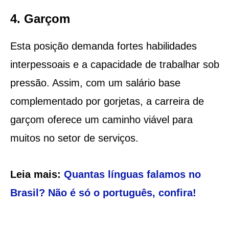
4. Garçom
Esta posição demanda fortes habilidades
interpessoais e a capacidade de trabalhar sob
pressão. Assim, com um salário base
complementado por gorjetas, a carreira de
garçom oferece um caminho viável para
muitos no setor de serviços.
Leia mais:
Quantas línguas falamos no
Brasil? Não é só o português, confira!