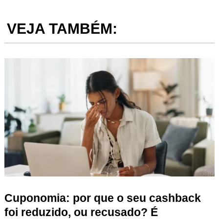
VEJA TAMBÉM:
Cuponomia: por que o seu cashback
foi reduzido, ou recusado? É