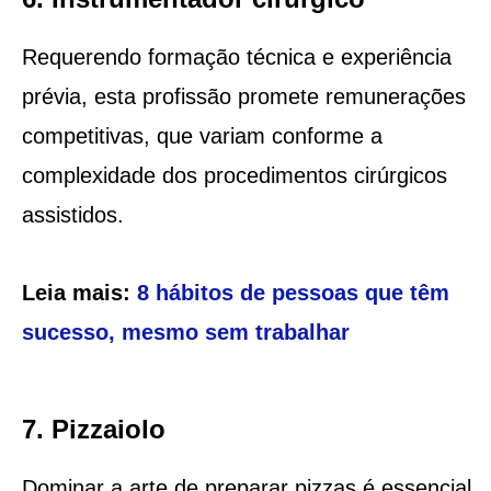
Requerendo formação técnica e experiência
prévia, esta profissão promete remunerações
competitivas, que variam conforme a
complexidade dos procedimentos cirúrgicos
assistidos.
Leia mais:
8 hábitos de pessoas que têm
sucesso, mesmo sem trabalhar
7. Pizzaiolo
Dominar a arte de preparar pizzas é essencial