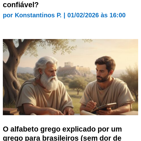
confiável?
por
Konstantinos P.
|
01/02/2026 às 16:00
O alfabeto grego explicado por um
grego para brasileiros (sem dor de