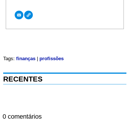
Tags:
finanças
|
profissões
RECENTES
0 comentários