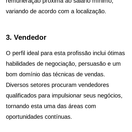
remuneração próxima ao salário mínimo,
variando de acordo com a localização.
3. Vendedor
O perfil ideal para esta profissão inclui ótimas
habilidades de negociação, persuasão e um
bom domínio das técnicas de vendas.
Diversos setores procuram vendedores
qualificados para impulsionar seus negócios,
tornando esta uma das áreas com
oportunidades contínuas.