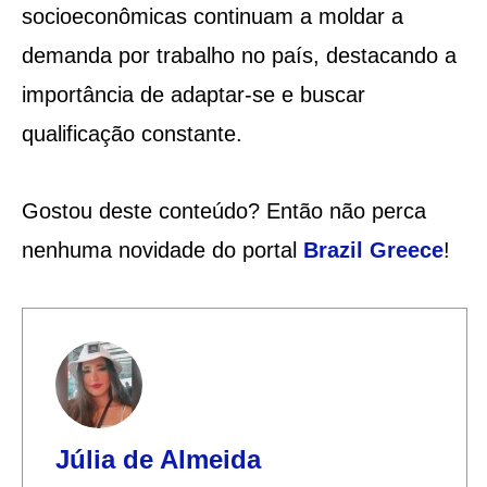
socioeconômicas continuam a moldar a
demanda por trabalho no país, destacando a
importância de adaptar-se e buscar
qualificação constante.
Gostou deste conteúdo? Então não perca
nenhuma novidade do portal
Brazil Greece
!
Júlia de Almeida