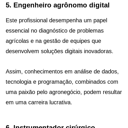
5. Engenheiro agrônomo digital
Este profissional desempenha um papel
essencial no diagnóstico de problemas
agrícolas e na gestão de equipes que
desenvolvem soluções digitais inovadoras.
Assim, conhecimentos em análise de dados,
tecnologia e programação, combinados com
uma paixão pelo agronegócio, podem resultar
em uma carreira lucrativa.
6. Instrumentador cirúrgico