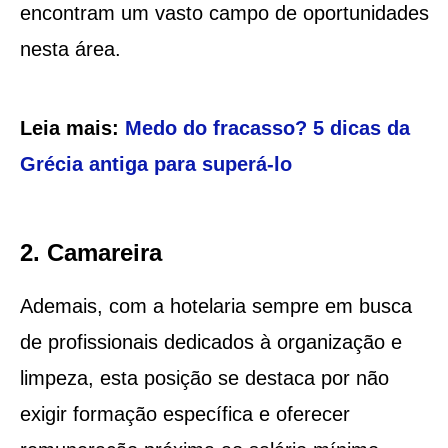
encontram um vasto campo de oportunidades
nesta área.
Leia mais:
Medo do fracasso? 5 dicas da
Grécia antiga para superá-lo
2. Camareira
Ademais, com a hotelaria sempre em busca
de profissionais dedicados à organização e
limpeza, esta posição se destaca por não
exigir formação específica e oferecer