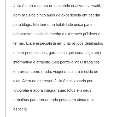
Julia é uma redatora de conteúdo criativa e versátil,
com mais de cinco anos de experiência em escrita
para blogs. Ela tem uma habilidade única para
adaptar seu estilo de escrita a diferentes públicos e
temas. Ela é especialista em criar artigos detalhados
e bem pesquisados, garantindo que cada peça seja
informativa e atraente. Seu portfólio inclui trabalhos
em áreas como moda, viagens, cultura e estilo de
vida. Além de escrever, Julia é apaixonada por
fotografia e adora integrar suas fotos em seus
trabalhos para tornar cada postagem ainda mais
especial.