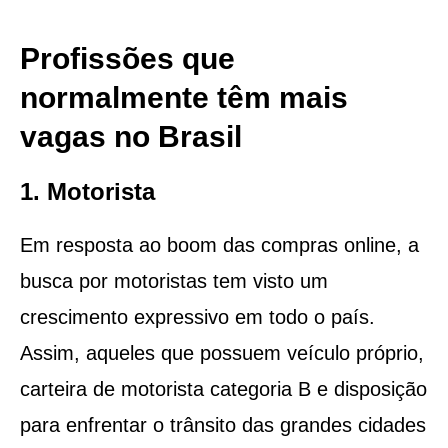
Profissões que
normalmente têm mais
vagas no Brasil
1. Motorista
Em resposta ao boom das compras online, a
busca por motoristas tem visto um
crescimento expressivo em todo o país.
Assim, aqueles que possuem veículo próprio,
carteira de motorista categoria B e disposição
para enfrentar o trânsito das grandes cidades