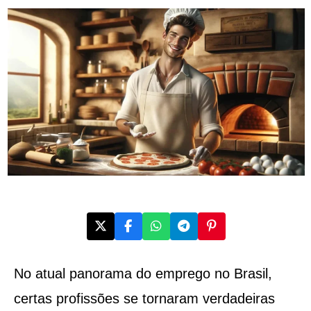
No atual panorama do emprego no Brasil,
certas profissões se tornaram verdadeiras