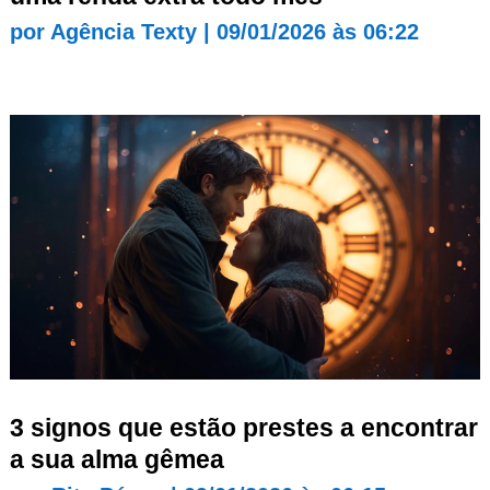
por
Agência Texty
|
09/01/2026 às 06:22
3 signos que estão prestes a encontrar
a sua alma gêmea