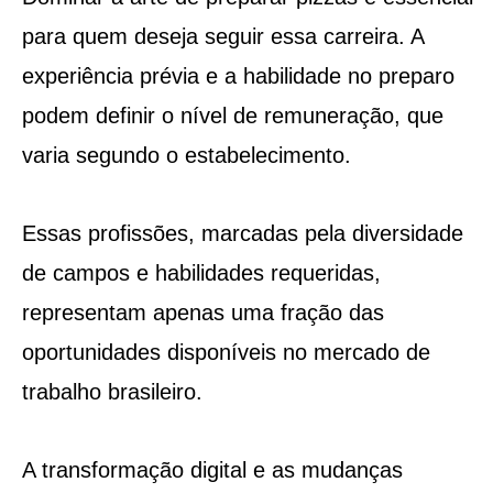
para quem deseja seguir essa carreira. A
experiência prévia e a habilidade no preparo
podem definir o nível de remuneração, que
varia segundo o estabelecimento.
Essas profissões, marcadas pela diversidade
de campos e habilidades requeridas,
representam apenas uma fração das
oportunidades disponíveis no mercado de
trabalho brasileiro.
A transformação digital e as mudanças