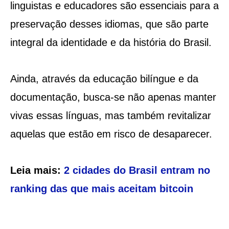
linguistas e educadores são essenciais para a
preservação desses idiomas, que são parte
integral da identidade e da história do Brasil.
Ainda, através da educação bilíngue e da
documentação, busca-se não apenas manter
vivas essas línguas, mas também revitalizar
aquelas que estão em risco de desaparecer.
Leia mais:
2 cidades do Brasil entram no
ranking das que mais aceitam bitcoin