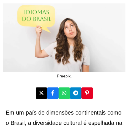
Freepik.
Em um país de dimensões continentais como
o Brasil, a diversidade cultural é espelhada na