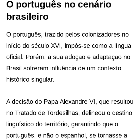
O português no cenário
brasileiro
O português, trazido pelos colonizadores no
início do século XVI, impôs-se como a língua
oficial. Porém, a sua adoção e adaptação no
Brasil sofreram influência de um contexto
histórico singular.
A decisão do Papa Alexandre VI, que resultou
no Tratado de Tordesilhas, delineou o destino
linguístico do território, garantindo que o
português, e não o espanhol, se tornasse a