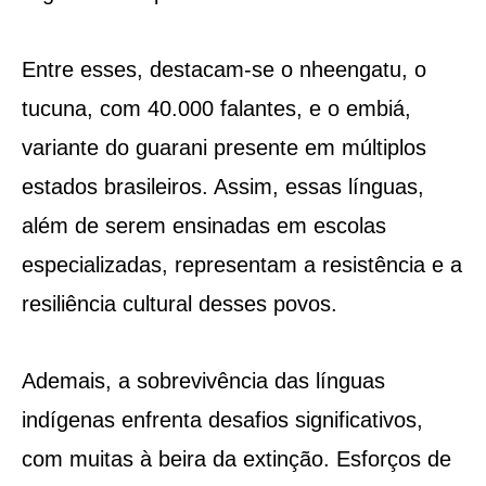
Entre esses, destacam-se o nheengatu, o
tucuna, com 40.000 falantes, e o embiá,
variante do guarani presente em múltiplos
estados brasileiros. Assim, essas línguas,
além de serem ensinadas em escolas
especializadas, representam a resistência e a
resiliência cultural desses povos.
Ademais, a sobrevivência das línguas
indígenas enfrenta desafios significativos,
com muitas à beira da extinção. Esforços de