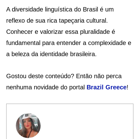
A diversidade linguística do Brasil é um
reflexo de sua rica tapeçaria cultural.
Conhecer e valorizar essa pluralidade é
fundamental para entender a complexidade e
a beleza da identidade brasileira.
Gostou deste conteúdo? Então não perca
nenhuma novidade do portal
Brazil Greece
!