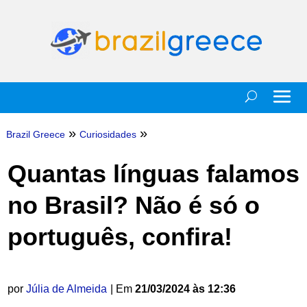
»
»
Brazil Greece
Curiosidades
Quantas línguas falamos
no Brasil? Não é só o
português, confira!
por
Júlia de Almeida
| Em
21/03/2024 às 12:36