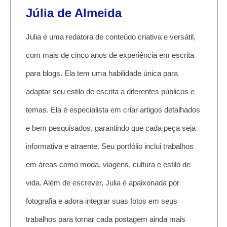
Júlia de Almeida
Julia é uma redatora de conteúdo criativa e versátil,
com mais de cinco anos de experiência em escrita
para blogs. Ela tem uma habilidade única para
adaptar seu estilo de escrita a diferentes públicos e
temas. Ela é especialista em criar artigos detalhados
e bem pesquisados, garantindo que cada peça seja
informativa e atraente. Seu portfólio inclui trabalhos
em áreas como moda, viagens, cultura e estilo de
vida. Além de escrever, Julia é apaixonada por
fotografia e adora integrar suas fotos em seus
trabalhos para tornar cada postagem ainda mais