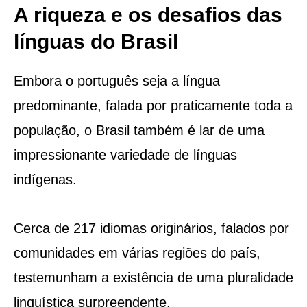
A riqueza e os desafios das
línguas do Brasil
Embora o português seja a língua
predominante, falada por praticamente toda a
população, o Brasil também é lar de uma
impressionante variedade de línguas
indígenas.
Cerca de 217 idiomas originários, falados por
comunidades em várias regiões do país,
testemunham a existência de uma pluralidade
linguística surpreendente.