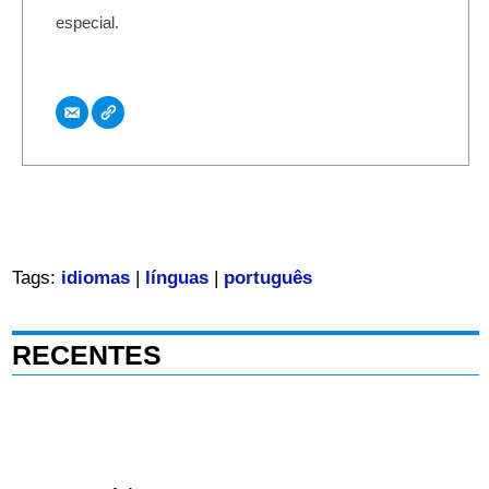
especial.
Tags:
idiomas
|
línguas
|
português
RECENTES