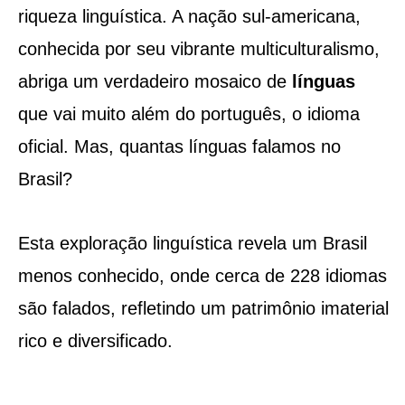
riqueza linguística. A nação sul-americana,
conhecida por seu vibrante multiculturalismo,
abriga um verdadeiro mosaico de
línguas
que vai muito além do português, o idioma
oficial. Mas, quantas línguas falamos no
Brasil?
Esta exploração linguística revela um Brasil
menos conhecido, onde cerca de 228 idiomas
são falados, refletindo um patrimônio imaterial
rico e diversificado.