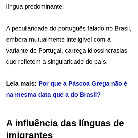
língua predominante.
A peculiaridade do português falado no Brasil,
embora mutualmente inteligível com a
variante de Portugal, carrega idiossincrasias
que refletem a singularidade do país.
Leia mais:
Por que a Páscoa Grega não é
na mesma data que a do Brasil?
A influência das línguas de
imigrantes