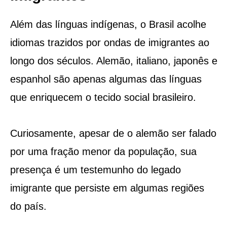
Além das línguas indígenas, o Brasil acolhe
idiomas trazidos por ondas de imigrantes ao
longo dos séculos. Alemão, italiano, japonês e
espanhol são apenas algumas das línguas
que enriquecem o tecido social brasileiro.
Curiosamente, apesar de o alemão ser falado
por uma fração menor da população, sua
presença é um testemunho do legado
imigrante que persiste em algumas regiões
do país.