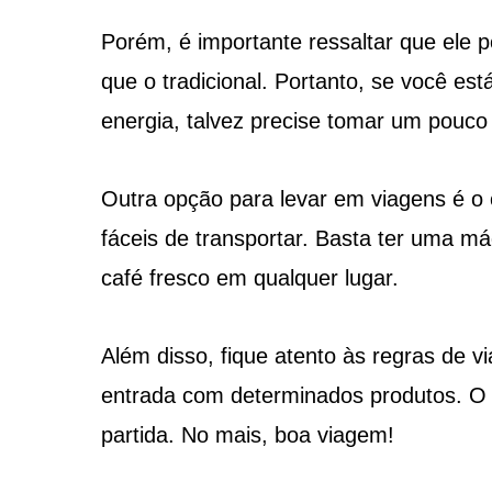
Porém, é importante ressaltar que ele 
que o tradicional. Portanto, se você e
energia, talvez precise tomar um pouco
Outra opção para levar em viagens é o 
fáceis de transportar. Basta ter uma m
café fresco em qualquer lugar.
Além disso, fique atento às regras de v
entrada com determinados produtos. O 
partida. No mais, boa viagem!