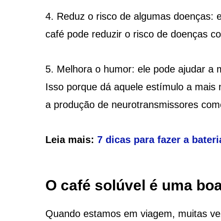
4. Reduz o risco de algumas doenças:
café pode reduzir o risco de doenças co
5. Melhora o humor: ele pode ajudar a 
Isso porque dá aquele estímulo a mais
a produção de neurotransmissores como
Leia mais:
7 dicas para fazer a bate
O café solúvel é uma bo
Quando estamos em viagem, muitas vez