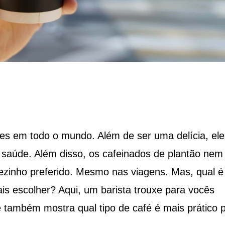
es em todo o mundo. Além de ser uma delícia, ele
 saúde. Além disso, os cafeinados de plantão nem
zinho preferido. Mesmo nas viagens. Mas, qual é
is escolher? Aqui, um barista trouxe para vocês
 também mostra qual tipo de café é mais prático 