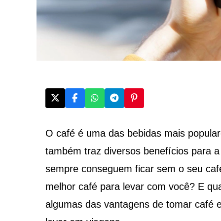
O café é uma das bebidas mais popular
também traz diversos benefícios para a
sempre conseguem ficar sem o seu cafe
melhor café para levar com você? E qua
algumas das vantagens de tomar café e