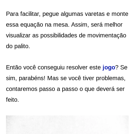
Para facilitar, pegue algumas varetas e monte
essa equação na mesa. Assim, será melhor
visualizar as possibilidades de movimentação
do palito.
Então você conseguiu resolver este
jogo
? Se
sim, parabéns! Mas se você tiver problemas,
contaremos passo a passo o que deverá ser
feito.