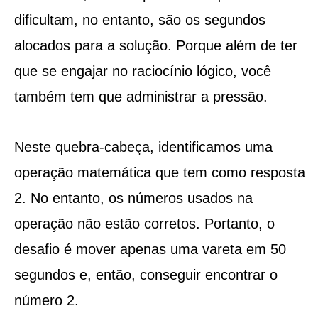
dificultam, no entanto, são os segundos
alocados para a solução. Porque além de ter
que se engajar no raciocínio lógico, você
também tem que administrar a pressão.
Neste quebra-cabeça, identificamos uma
operação matemática que tem como resposta
2. No entanto, os números usados ​​na
operação não estão corretos. Portanto, o
desafio é mover apenas uma vareta em 50
segundos e, então, conseguir encontrar o
número 2.