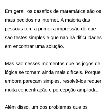
Em geral, os desafios de matemática são os
mais pedidos na internet. A maioria das
pessoas tem a primeira impressão de que
são testes simples e que não há dificuldades
em encontrar uma solução.
Mas são nesses momentos que os jogos de
lógica se tornam ainda mais difíceis. Porque
embora pareçam simples, resolvê-los requer
muita concentração e percepção ampliada.
Além disso, um dos problemas que os