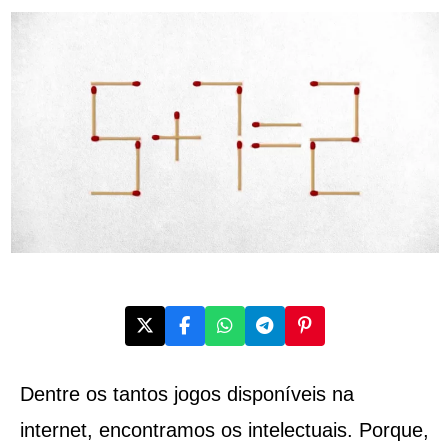
Dentre os tantos jogos disponíveis na
internet, encontramos os intelectuais. Porque,