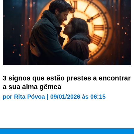
3 signos que estão prestes a encontrar
a sua alma gêmea
por
Rita Póvoa
|
09/01/2026 às 06:15