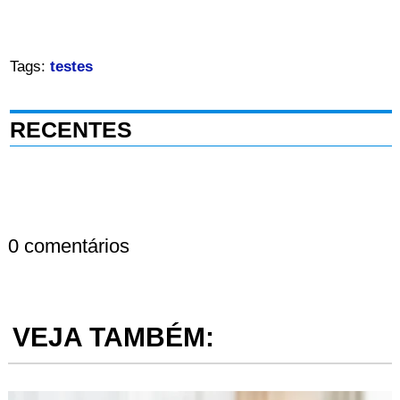
Tags:
testes
RECENTES
0 comentários
VEJA TAMBÉM: