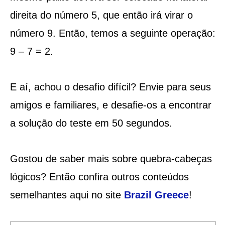
direita do número 5, que então irá virar o
número 9. Então, temos a seguinte operação:
9 – 7 = 2.
E aí, achou o desafio difícil? Envie para seus
amigos e familiares, e desafie-os a encontrar
a solução do teste em 50 segundos.
Gostou de saber mais sobre quebra-cabeças
lógicos? Então confira outros conteúdos
semelhantes aqui no site
Brazil Greece
!