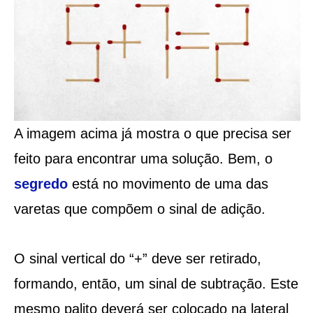
A imagem acima já mostra o que precisa ser
feito para encontrar uma solução. Bem, o
segredo
está no movimento de uma das
varetas que compõem o sinal de adição.
O sinal vertical do “+” deve ser retirado,
formando, então, um sinal de subtração. Este
mesmo palito deverá ser colocado na lateral