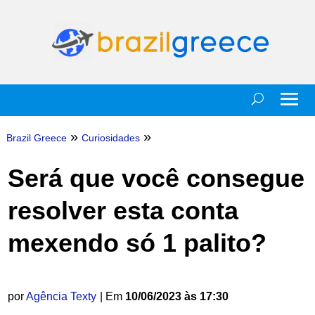
»
»
Brazil Greece
Curiosidades
Será que você consegue
resolver esta conta
mexendo só 1 palito?
por
Agência Texty
| Em
10/06/2023 às 17:30