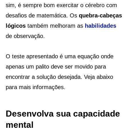
sim, é sempre bom exercitar o cérebro com
desafios de matemática. Os
quebra-cabeças
lógicos
também melhoram as
habilidades
de observação.
O teste apresentado é uma equação onde
apenas um palito deve ser movido para
encontrar a solução desejada. Veja abaixo
para mais informações.
Desenvolva sua capacidade
mental