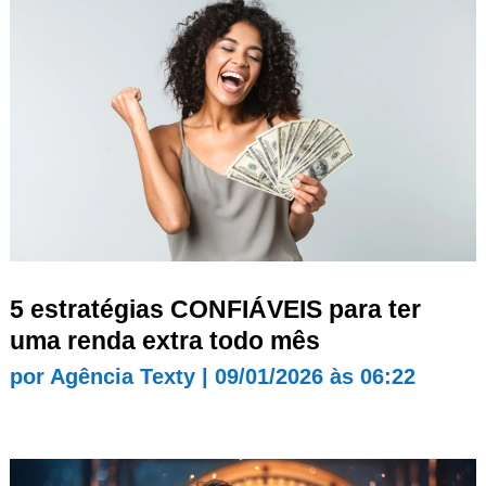
5 estratégias CONFIÁVEIS para ter
uma renda extra todo mês
por
Agência Texty
|
09/01/2026 às 06:22