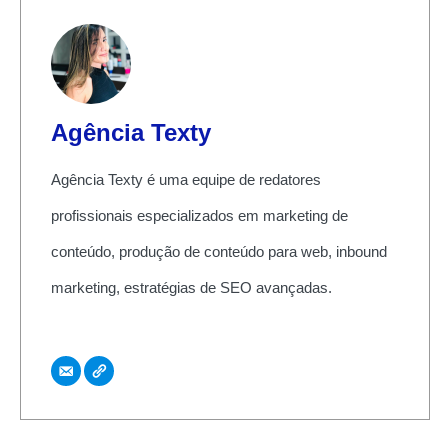
Agência Texty
Agência Texty é uma equipe de redatores
profissionais especializados em marketing de
conteúdo, produção de conteúdo para web, inbound
marketing, estratégias de SEO avançadas.