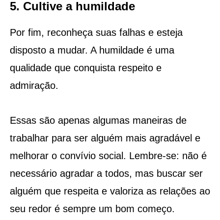
5. Cultive a humildade
Por fim, reconheça suas falhas e esteja
disposto a mudar. A humildade é uma
qualidade que conquista respeito e
admiração.
Essas são apenas algumas maneiras de
trabalhar para ser alguém mais agradável e
melhorar o convívio social. Lembre-se: não é
necessário agradar a todos, mas buscar ser
alguém que respeita e valoriza as relações ao
seu redor é sempre um bom começo.