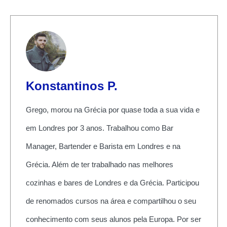
Konstantinos P.
Grego, morou na Grécia por quase toda a sua vida e
em Londres por 3 anos. Trabalhou como Bar
Manager, Bartender e Barista em Londres e na
Grécia. Além de ter trabalhado nas melhores
cozinhas e bares de Londres e da Grécia. Participou
de renomados cursos na área e compartilhou o seu
conhecimento com seus alunos pela Europa. Por ser