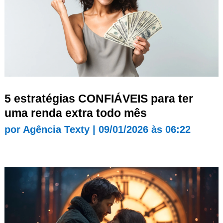
5 estratégias CONFIÁVEIS para ter
uma renda extra todo mês
por
Agência Texty
|
09/01/2026 às 06:22