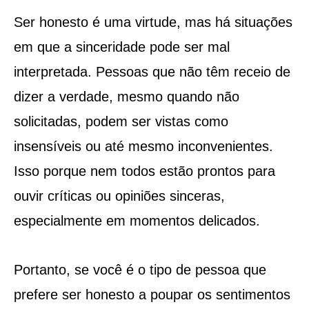
Ser honesto é uma virtude, mas há situações
em que a sinceridade pode ser mal
interpretada. Pessoas que não têm receio de
dizer a verdade, mesmo quando não
solicitadas, podem ser vistas como
insensíveis ou até mesmo inconvenientes.
Isso porque nem todos estão prontos para
ouvir críticas ou opiniões sinceras,
especialmente em momentos delicados.
Portanto, se você é o tipo de pessoa que
prefere ser honesto a poupar os sentimentos