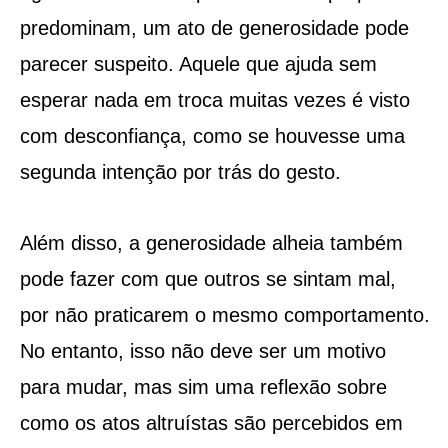
predominam, um ato de generosidade pode
parecer suspeito. Aquele que ajuda sem
esperar nada em troca muitas vezes é visto
com desconfiança, como se houvesse uma
segunda intenção por trás do gesto.
Além disso, a generosidade alheia também
pode fazer com que outros se sintam mal,
por não praticarem o mesmo comportamento.
No entanto, isso não deve ser um motivo
para mudar, mas sim uma reflexão sobre
como os atos altruístas são percebidos em