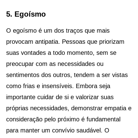
5. Egoísmo
O egoísmo é um dos traços que mais
provocam antipatia. Pessoas que priorizam
suas vontades a todo momento, sem se
preocupar com as necessidades ou
sentimentos dos outros, tendem a ser vistas
como frias e insensíveis. Embora seja
importante cuidar de si e valorizar suas
próprias necessidades, demonstrar empatia e
consideração pelo próximo é fundamental
para manter um convívio saudável. O