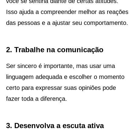
você se sentiria diante de certas atitudes.
Isso ajuda a compreender melhor as reações
das pessoas e a ajustar seu comportamento.
2. Trabalhe na comunicação
Ser sincero é importante, mas usar uma
linguagem adequada e escolher o momento
certo para expressar suas opiniões pode
fazer toda a diferença.
3. Desenvolva a escuta ativa