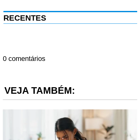
RECENTES
0 comentários
VEJA TAMBÉM: