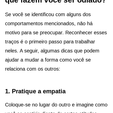
Se você se identificou com alguns dos
comportamentos mencionados, não há
motivo para se preocupar. Reconhecer esses
traços é o primeiro passo para trabalhar
neles. A seguir, algumas dicas que podem
ajudar a mudar a forma como você se
relaciona com os outros:
1. Pratique a empatia
Coloque-se no lugar do outro e imagine como