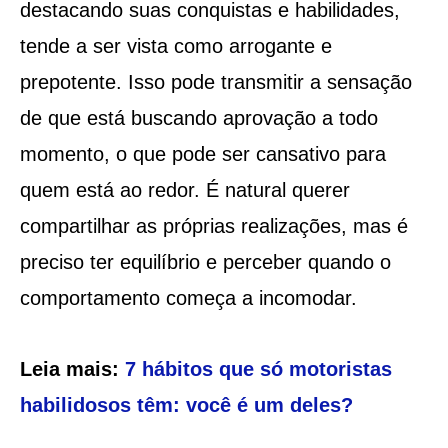
destacando suas conquistas e habilidades,
tende a ser vista como arrogante e
prepotente. Isso pode transmitir a sensação
de que está buscando aprovação a todo
momento, o que pode ser cansativo para
quem está ao redor. É natural querer
compartilhar as próprias realizações, mas é
preciso ter equilíbrio e perceber quando o
comportamento começa a incomodar.
Leia mais:
7 hábitos que só motoristas
habilidosos têm: você é um deles?