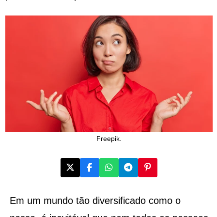
Freepik.
Em um mundo tão diversificado como o