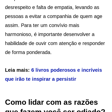
desrespeito e falta de empatia, levando as
pessoas a evitar a companhia de quem age
assim. Para ter um convívio mais
harmonioso, é importante desenvolver a
habilidade de ouvir com atenção e responder
de forma ponderada.
Leia mais:
6 livros poderosos e incríveis
que irão te inspirar a persistir
Como lidar com as razões
que fazem você ser odiado?