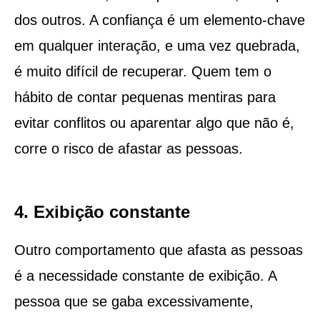
dos outros. A confiança é um elemento-chave
em qualquer interação, e uma vez quebrada,
é muito difícil de recuperar. Quem tem o
hábito de contar pequenas mentiras para
evitar conflitos ou aparentar algo que não é,
corre o risco de afastar as pessoas.
4. Exibição constante
Outro comportamento que afasta as pessoas
é a necessidade constante de exibição. A
pessoa que se gaba excessivamente,