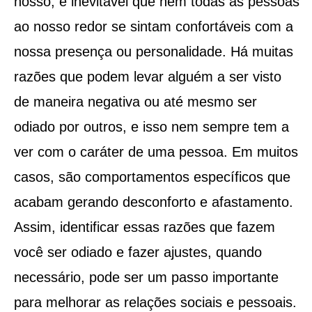
nosso, é inevitável que nem todas as pessoas
ao nosso redor se sintam confortáveis com a
nossa presença ou personalidade. Há muitas
razões que podem levar alguém a ser visto
de maneira negativa ou até mesmo ser
odiado por outros, e isso nem sempre tem a
ver com o caráter de uma pessoa. Em muitos
casos, são comportamentos específicos que
acabam gerando desconforto e afastamento.
Assim, identificar essas razões que fazem
você ser odiado e fazer ajustes, quando
necessário, pode ser um passo importante
para melhorar as relações sociais e pessoais.