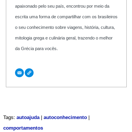
apaixonado pelo seu país, encontrou por meio da
escrita uma forma de compartilhar com os brasileiros
o seu conhecimento sobre viagens, história, cultura,
mitologia grega e culinária geral, trazendo o melhor
da Grécia para vocês.
Tags:
autoajuda
|
autoconhecimento
|
comportamentos