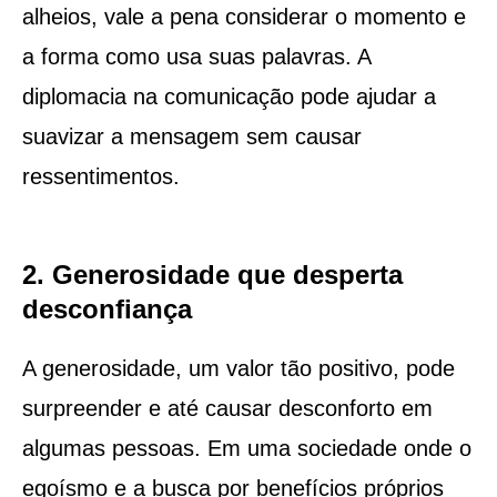
alheios, vale a pena considerar o momento e
a forma como usa suas palavras. A
diplomacia na comunicação pode ajudar a
suavizar a mensagem sem causar
ressentimentos.
2. Generosidade que desperta
desconfiança
A generosidade, um valor tão positivo, pode
surpreender e até causar desconforto em
algumas pessoas. Em uma sociedade onde o
egoísmo e a busca por benefícios próprios