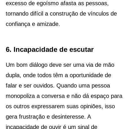
excesso de egoísmo afasta as pessoas,
tornando difícil a construção de vínculos de
confiança e amizade.
6. Incapacidade de escutar
Um bom diálogo deve ser uma via de mão
dupla, onde todos têm a oportunidade de
falar e ser ouvidos. Quando uma pessoa
monopoliza a conversa e não dá espaço para
os outros expressarem suas opiniões, isso
gera frustração e desinteresse. A
incapacidade de ouvir é um sinal de