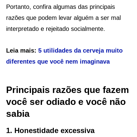
Portanto, confira algumas das principais
razões que podem levar alguém a ser mal
interpretado e rejeitado socialmente.
Leia mais:
5 utilidades da cerveja muito
diferentes que você nem imaginava
Principais razões que fazem
você ser odiado e você não
sabia
1. Honestidade excessiva