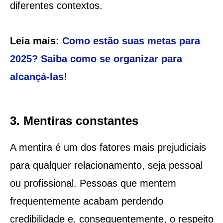
diferentes contextos.
Leia mais:
Como estão suas metas para
2025? Saiba como se organizar para
alcançá-las!
3. Mentiras constantes
A mentira é um dos fatores mais prejudiciais
para qualquer relacionamento, seja pessoal
ou profissional. Pessoas que mentem
frequentemente acabam perdendo
credibilidade e, consequentemente, o respeito