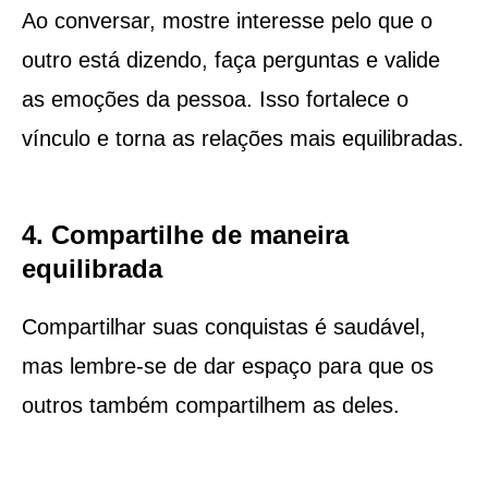
Ao conversar, mostre interesse pelo que o
outro está dizendo, faça perguntas e valide
as emoções da pessoa. Isso fortalece o
vínculo e torna as relações mais equilibradas.
4. Compartilhe de maneira
equilibrada
Compartilhar suas conquistas é saudável,
mas lembre-se de dar espaço para que os
outros também compartilhem as deles.