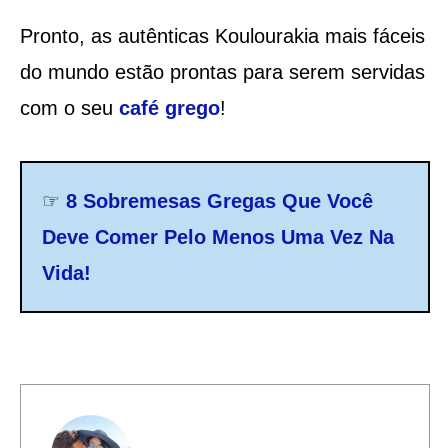
Pronto, as autênticas Koulourakia mais fáceis
do mundo estão prontas para serem servidas
com o seu
café grego
!
☞
8 Sobremesas Gregas Que Você
Deve Comer Pelo Menos Uma Vez Na
Vida!