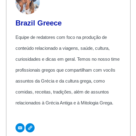
Brazil Greece
Equipe de redatores com foco na produção de
conteúdo relacionado a viagens, saúde, cultura,
curiosidades e dicas em geral. Temos no nosso time
profissionais gregos que compartilham com vocês
assuntos da Grécia e da cultura grega, como
comidas, receitas, tradições, além de assuntos
relacionados à Grécia Antiga e à Mitologia Grega.