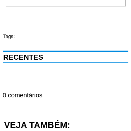
Tags:
RECENTES
0 comentários
VEJA TAMBÉM: