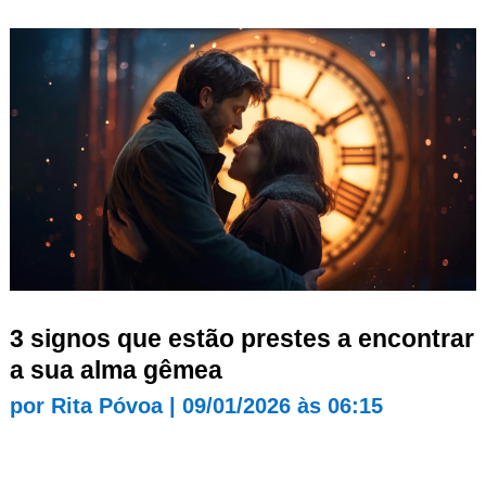
3 signos que estão prestes a encontrar
a sua alma gêmea
por
Rita Póvoa
|
09/01/2026 às 06:15