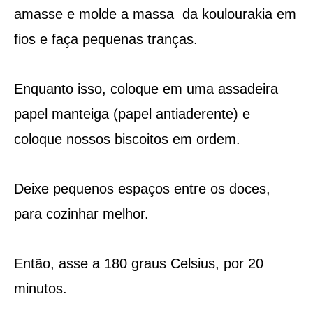
amasse e molde a massa da koulourakia em
fios e faça pequenas tranças.
Enquanto isso, coloque em uma assadeira
papel manteiga (papel antiaderente) e
coloque nossos biscoitos em ordem.
Deixe pequenos espaços entre os doces,
para cozinhar melhor.
Então, asse a 180 graus Celsius, por 20
minutos.