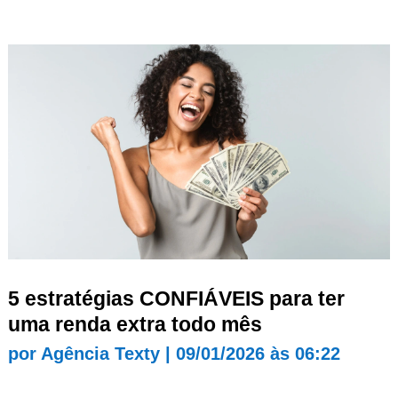
5 estratégias CONFIÁVEIS para ter
uma renda extra todo mês
por
Agência Texty
|
09/01/2026 às 06:22