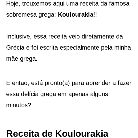
Hoje, trouxemos aqui uma receita da famosa
sobremesa grega:
Koulourakia
!!
Inclusive, essa receita veio diretamente da
Grécia e foi escrita especialmente pela minha
mãe grega.
E então, está pronto(a) para aprender a fazer
essa delícia grega em apenas alguns
minutos?
Receita de Koulourakia