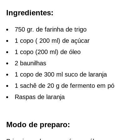
Ingredientes:
750 gr. de farinha de trigo
1 copo ( 200 ml) de açúcar
1 copo (200 ml) de óleo
2 baunilhas
1 copo de 300 ml suco de laranja
1 sachê de 20 g de fermento em pó
Raspas de laranja
Modo de preparo: