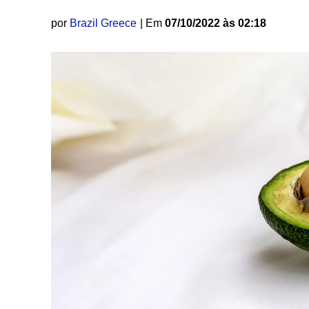
por
Brazil Greece
| Em
07/10/2022 às 02:18