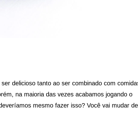
 ser delicioso tanto ao ser combinado com comida
rém, na maioria das vezes acabamos jogando o
 deveríamos mesmo fazer isso? Você vai mudar de