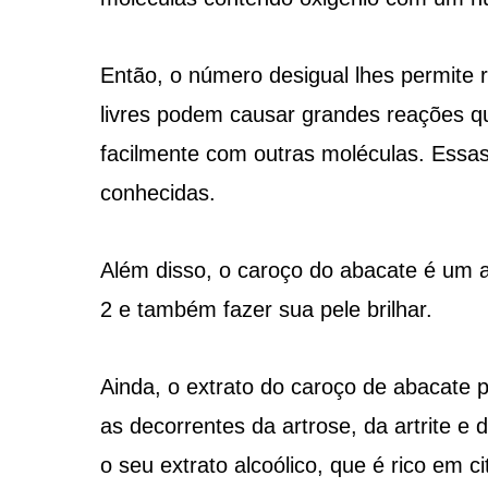
Então, o número desigual lhes permite r
livres podem causar grandes reações q
facilmente com outras moléculas. Essas
conhecidas.
Além disso, o caroço do abacate é um an
2 e também fazer sua pele brilhar.
Ainda, o extrato do caroço de abacate p
as decorrentes da artrose, da artrite e
o seu extrato alcoólico, que é rico em c