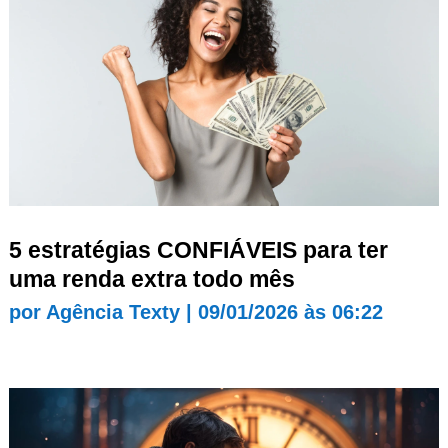
5 estratégias CONFIÁVEIS para ter
uma renda extra todo mês
por
Agência Texty
|
09/01/2026 às 06:22