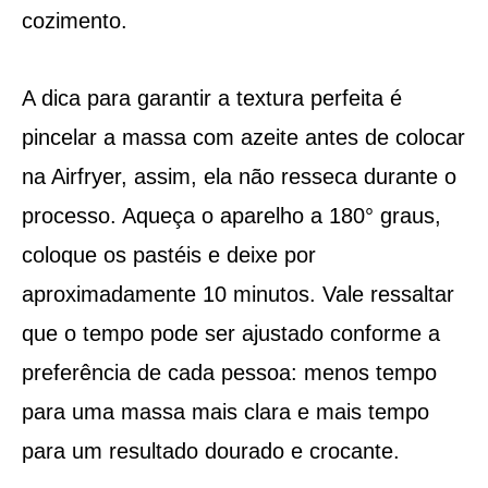
cozimento.
A dica para garantir a textura perfeita é
pincelar a massa com azeite antes de colocar
na Airfryer, assim, ela não resseca durante o
processo. Aqueça o aparelho a 180° graus,
coloque os pastéis e deixe por
aproximadamente 10 minutos. Vale ressaltar
que o tempo pode ser ajustado conforme a
preferência de cada pessoa: menos tempo
para uma massa mais clara e mais tempo
para um resultado dourado e crocante.