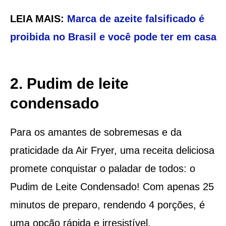
LEIA MAIS:
Marca de azeite falsificado é
proibida no Brasil e você pode ter em casa
2. Pudim de leite
condensado
Para os amantes de sobremesas e da
praticidade da Air Fryer, uma receita deliciosa
promete conquistar o paladar de todos: o
Pudim de Leite Condensado! Com apenas 25
minutos de preparo, rendendo 4 porções, é
uma opção rápida e irresistível.