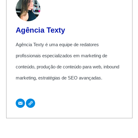
Agência Texty
Agência Texty é uma equipe de redatores
profissionais especializados em marketing de
conteúdo, produção de conteúdo para web, inbound
marketing, estratégias de SEO avançadas.