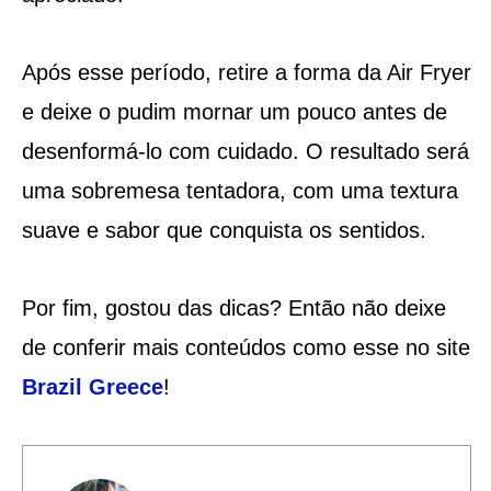
Após esse período, retire a forma da Air Fryer
e deixe o pudim mornar um pouco antes de
desenformá-lo com cuidado. O resultado será
uma sobremesa tentadora, com uma textura
suave e sabor que conquista os sentidos.
Por fim, gostou das dicas? Então não deixe
de conferir mais conteúdos como esse no site
Brazil Greece
!