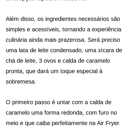
Além disso, os ingredientes necessários são
simples e acessíveis, tornando a experiência
culinária ainda mais prazerosa. Será preciso
uma lata de leite condensado, uma xícara de
chá de leite, 3 ovos e calda de caramelo
pronta, que dará um toque especial à
sobremesa.
O primeiro passo é untar com a calda de
caramelo uma forma redonda, com furo no
meio e que caiba perfeitamente na Air Fryer.