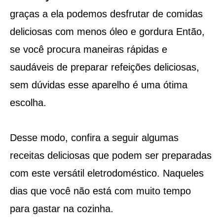
graças a ela podemos desfrutar de comidas
deliciosas com menos óleo e gordura Então,
se você procura maneiras rápidas e
saudáveis ​​de preparar refeições deliciosas,
sem dúvidas esse aparelho é uma ótima
escolha.
Desse modo, confira a seguir algumas
receitas deliciosas que podem ser preparadas
com este versátil eletrodoméstico. Naqueles
dias que você não está com muito tempo
para gastar na cozinha.