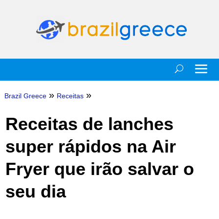
»
»
Brazil Greece
Receitas
Receitas de lanches
super rápidos na Air
Fryer que irão salvar o
seu dia