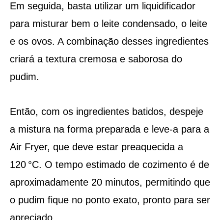
Em seguida, basta utilizar um liquidificador
para misturar bem o leite condensado, o leite
e os ovos. A combinação desses ingredientes
criará a textura cremosa e saborosa do
pudim.
Então, com os ingredientes batidos, despeje
a mistura na forma preparada e leve-a para a
Air Fryer, que deve estar preaquecida a
120 °C. O tempo estimado de cozimento é de
aproximadamente 20 minutos, permitindo que
o pudim fique no ponto exato, pronto para ser
apreciado.