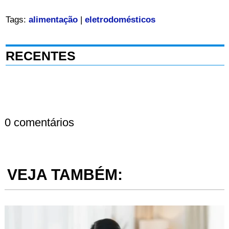
Tags:
alimentação
|
eletrodomésticos
RECENTES
0 comentários
VEJA TAMBÉM: