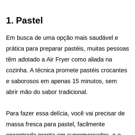
1. Pastel
Em busca de uma opção mais saudável e
prática para preparar pastéis, muitas pessoas
têm adotado a Air Fryer como aliada na
cozinha. A técnica promete pastéis crocantes
e saborosos em apenas 15 minutos, sem
abrir mão do sabor tradicional.
Para fazer essa delícia, você vai precisar de
massa fresca para pastel, facilmente
encontrada pronta em supermercados, e o