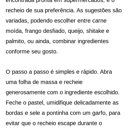
recheio de sua preferência. As sugestões são
variadas, podendo escolher entre carne
moída, frango desfiado, queijo, shitake e
palmito, ou ainda, combinar ingredientes
conforme seu gosto.
O passo a passo é simples e rápido. Abra
uma folha de massa e recheie
generosamente com o ingrediente escolhido.
Feche o pastel, umidifique delicadamente as
bordas e sele a pontinha com um garfo, para
evitar que o recheio escape durante o