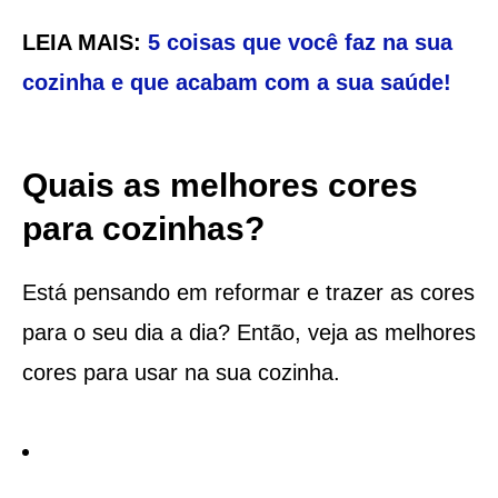
LEIA MAIS:
5 coisas que você faz na sua
cozinha e que acabam com a sua saúde!
Quais as melhores cores
para cozinhas?
Está pensando em reformar e trazer as cores
para o seu dia a dia? Então, veja as melhores
cores para usar na sua cozinha.