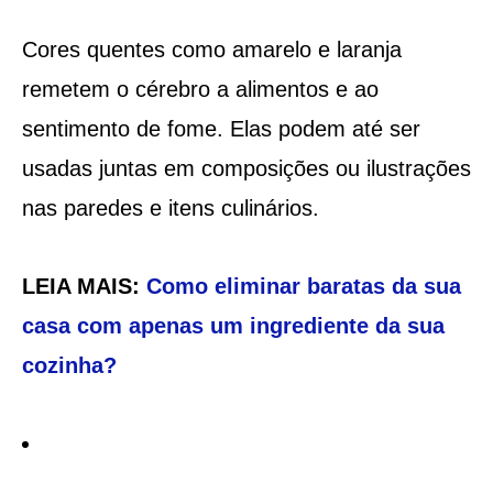
Cores quentes como amarelo e laranja
remetem o cérebro a alimentos e ao
sentimento de fome. Elas podem até ser
usadas juntas em composições ou ilustrações
nas paredes e itens culinários.
LEIA MAIS:
Como eliminar baratas da sua
casa com apenas um ingrediente da sua
cozinha?