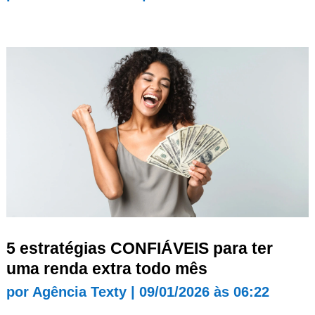
5 estratégias CONFIÁVEIS para ter
uma renda extra todo mês
por
Agência Texty
|
09/01/2026 às 06:22