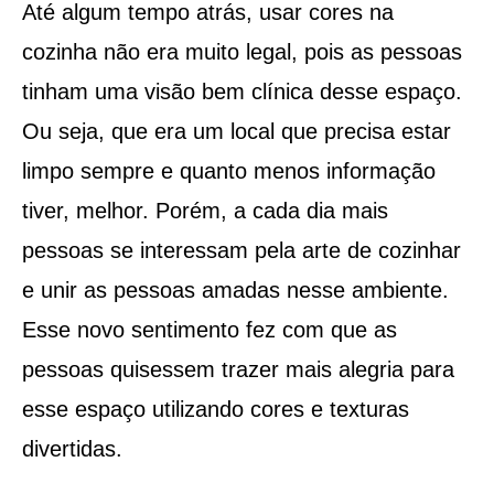
Até algum tempo atrás, usar cores na
cozinha não era muito legal, pois as pessoas
tinham uma visão bem clínica desse espaço.
Ou seja, que era um local que precisa estar
limpo sempre e quanto menos informação
tiver, melhor. Porém, a cada dia mais
pessoas se interessam pela arte de cozinhar
e unir as pessoas amadas nesse ambiente.
Esse novo sentimento fez com que as
pessoas quisessem trazer mais alegria para
esse espaço utilizando cores e texturas
divertidas.