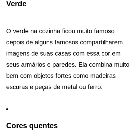
Verde
O verde na cozinha ficou muito famoso
depois de alguns famosos compartilharem
imagens de suas casas com essa cor em
seus armários e paredes. Ela combina muito
bem com objetos fortes como madeiras
escuras e peças de metal ou ferro.
Cores quentes