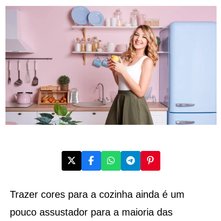
Trazer cores para a cozinha ainda é um
pouco assustador para a maioria das