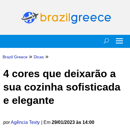
»
»
Brazil Greece
Dicas
4 cores que deixarão a
sua cozinha sofisticada
e elegante
por
Agência Texty
| Em
29/01/2023 às 14:00