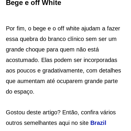
Bege e off White
Por fim, o bege e o off white ajudam a fazer
essa quebra do branco clínico sem ser um
grande choque para quem não está
acostumado. Elas podem ser incorporadas
aos poucos e gradativamente, com detalhes
que aumentam até ocuparem grande parte
do espaço.
Gostou deste artigo? Então, confira vários
outros semelhantes aqui no site
Brazil