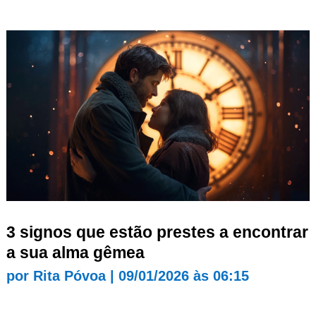
3 signos que estão prestes a encontrar
a sua alma gêmea
por
Rita Póvoa
|
09/01/2026 às 06:15