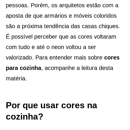
pessoas. Porém, os arquitetos estão com a
aposta de que armários e móveis coloridos
são a próxima tendência das casas chiques.
É possível perceber que as cores voltaram
com tudo e até o neon voltou a ser
valorizado. Para entender mais sobre
cores
para
cozinha
, acompanhe a leitura desta
matéria.
Por que usar cores na
cozinha?