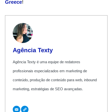
Greece
!
Agência Texty
Agência Texty é uma equipe de redatores
profissionais especializados em marketing de
conteúdo, produção de conteúdo para web, inbound
marketing, estratégias de SEO avançadas.