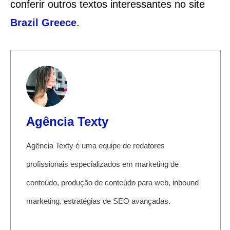
conferir outros textos interessantes no site
Brazil Greece
.
Agência Texty
Agência Texty é uma equipe de redatores
profissionais especializados em marketing de
conteúdo, produção de conteúdo para web, inbound
marketing, estratégias de SEO avançadas.