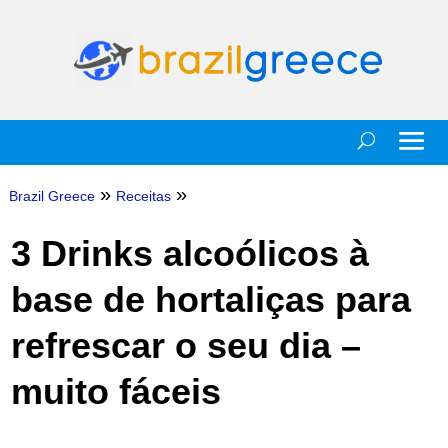
»
»
Brazil Greece
Receitas
3 Drinks alcoólicos à
base de hortaliças para
refrescar o seu dia –
muito fáceis