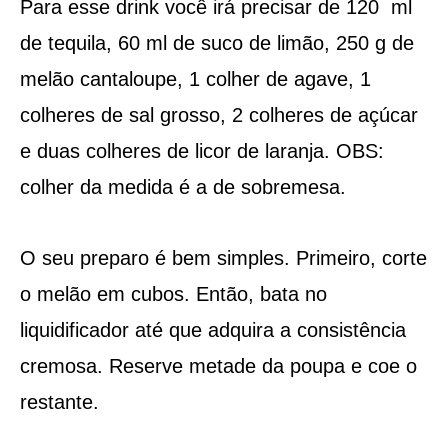
Para esse drink você irá precisar de 120 ml
de tequila, 60 ml de suco de limão, 250 g de
melão cantaloupe, 1 colher de agave, 1
colheres de sal grosso, 2 colheres de açúcar
e duas colheres de licor de laranja. OBS:
colher da medida é a de sobremesa.
O seu preparo é bem simples. Primeiro, corte
o melão em cubos. Então, bata no
liquidificador até que adquira a consistência
cremosa. Reserve metade da poupa e coe o
restante.