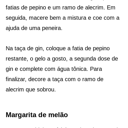
fatias de pepino e um ramo de alecrim. Em
seguida, macere bem a mistura e coe com a
ajuda de uma peneira.
Na taça de gin, coloque a fatia de pepino
restante, o gelo a gosto, a segunda dose de
gin e complete com água tônica. Para
finalizar, decore a taça com o ramo de
alecrim que sobrou.
Margarita de melão