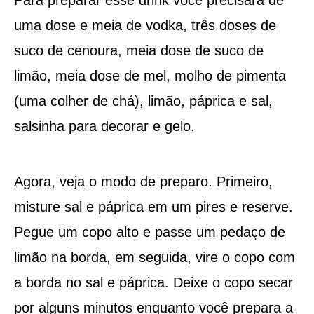
uma dose e meia de vodka, três doses de
suco de cenoura, meia dose de suco de
limão, meia dose de mel, molho de pimenta
(uma colher de chá), limão, páprica e sal,
salsinha para decorar e gelo.
Agora, veja o modo de preparo. Primeiro,
misture sal e páprica em um pires e reserve.
Pegue um copo alto e passe um pedaço de
limão na borda, em seguida, vire o copo com
a borda no sal e páprica. Deixe o copo secar
por alguns minutos enquanto você prepara a