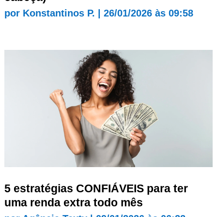
por
Konstantinos P.
|
26/01/2026 às 09:58
5 estratégias CONFIÁVEIS para ter
uma renda extra todo mês