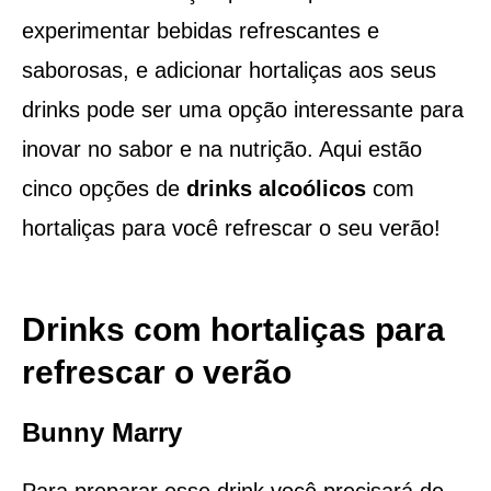
experimentar bebidas refrescantes e
saborosas, e adicionar hortaliças aos seus
drinks pode ser uma opção interessante para
inovar no sabor e na nutrição. Aqui estão
cinco opções de
drinks alcoólicos
com
hortaliças para você refrescar o seu verão!
Drinks com hortaliças para
refrescar o verão
Bunny Marry
Para preparar esse drink você precisará de