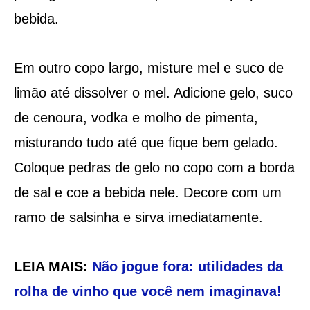
bebida.
Em outro copo largo, misture mel e suco de
limão até dissolver o mel. Adicione gelo, suco
de cenoura, vodka e molho de pimenta,
misturando tudo até que fique bem gelado.
Coloque pedras de gelo no copo com a borda
de sal e coe a bebida nele. Decore com um
ramo de salsinha e sirva imediatamente.
LEIA MAIS:
Não jogue fora: utilidades da
rolha de vinho que você nem imaginava!