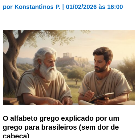
por
Konstantinos P.
|
01/02/2026 às 16:00
O alfabeto grego explicado por um
grego para brasileiros (sem dor de
cabeça)