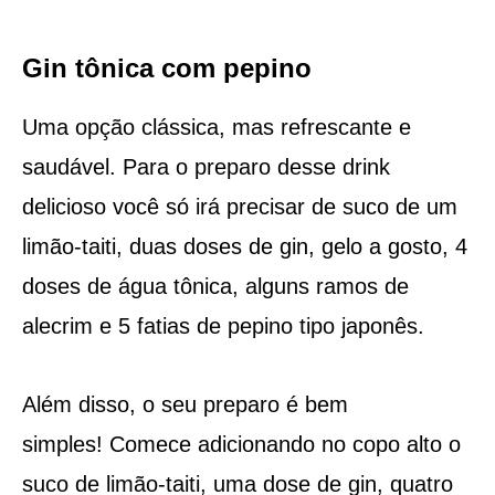
Gin tônica com pepino
Uma opção clássica, mas refrescante e
saudável. Para o preparo desse drink
delicioso você só irá precisar de suco de um
limão-taiti, duas doses de gin, gelo a gosto, 4
doses de água tônica, alguns ramos de
alecrim e 5 fatias de pepino tipo japonês.
Além disso, o seu preparo é bem
simples! Comece adicionando no copo alto o
suco de limão-taiti, uma dose de gin, quatro