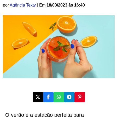
por
Agência Texty
| Em
18/03/2023 às 16:40
O verão é a estação perfeita para