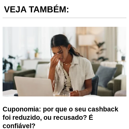
VEJA TAMBÉM:
Cuponomia: por que o seu cashback
foi reduzido, ou recusado? É
confiável?