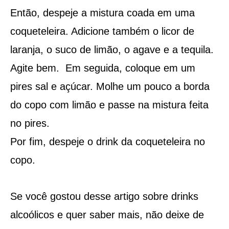
Então, despeje a mistura coada em uma
coqueteleira. Adicione também o licor de
laranja, o suco de limão, o agave e a tequila.
Agite bem. Em seguida, coloque em um
pires sal e açúcar. Molhe um pouco a borda
do copo com limão e passe na mistura feita
no pires.
Por fim, despeje o drink da coqueteleira no
copo.
Se você gostou desse artigo sobre drinks
alcoólicos e quer saber mais, não deixe de