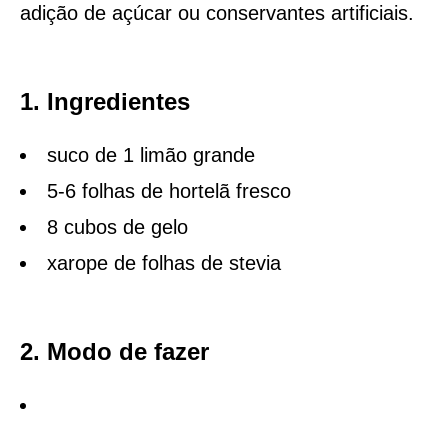
adição de açúcar ou conservantes artificiais.
1. Ingredientes
suco de 1 limão grande
5-6 folhas de hortelã fresco
8 cubos de gelo
xarope de folhas de stevia
2. Modo de fazer