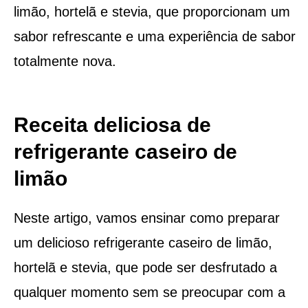
limão, hortelã e stevia, que proporcionam um
sabor refrescante e uma experiência de sabor
totalmente nova.
Receita deliciosa de
refrigerante caseiro de
limão
Neste artigo, vamos ensinar como preparar
um delicioso refrigerante caseiro de limão,
hortelã e stevia, que pode ser desfrutado a
qualquer momento sem se preocupar com a