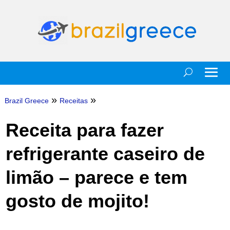
»
»
Brazil Greece
Receitas
Receita para fazer
refrigerante caseiro de
limão – parece e tem
gosto de mojito!