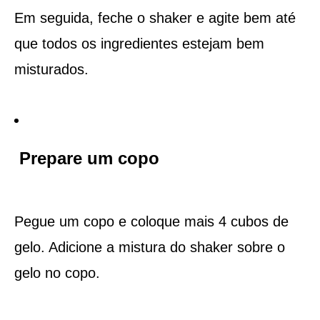
Em seguida, feche o shaker e agite bem até
que todos os ingredientes estejam bem
misturados.
Prepare um copo
Pegue um copo e coloque mais 4 cubos de
gelo. Adicione a mistura do shaker sobre o
gelo no copo.