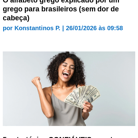
grego para brasileiros (sem dor de
cabeça)
por
Konstantinos P.
|
26/01/2026 às 09:58