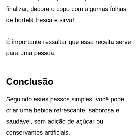
finalizar, decore o copo com algumas folhas
de hortelã fresca e sirva!
É importante ressaltar que essa receita serve
para uma pessoa.
Conclusão
Seguindo estes passos simples, você pode
criar uma bebida refrescante, saborosa e
saudável, sem adição de açúcar ou
conservantes artificiais.