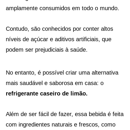
amplamente consumidos em todo o mundo.
Contudo, são conhecidos por conter altos
níveis de açúcar e aditivos artificiais, que
podem ser prejudiciais à saúde.
No entanto, é possível criar uma alternativa
mais saudável e saborosa em casa: o
refrigerante caseiro de limão.
Além de ser fácil de fazer, essa bebida é feita
com ingredientes naturais e frescos, como