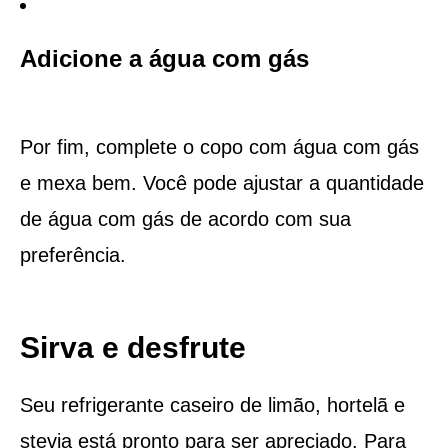
Adicione a água com gás
Por fim, complete o copo com água com gás
e mexa bem. Você pode ajustar a quantidade
de água com gás de acordo com sua
preferência.
Sirva e desfrute
Seu refrigerante caseiro de limão, hortelã e
stevia está pronto para ser apreciado. Para