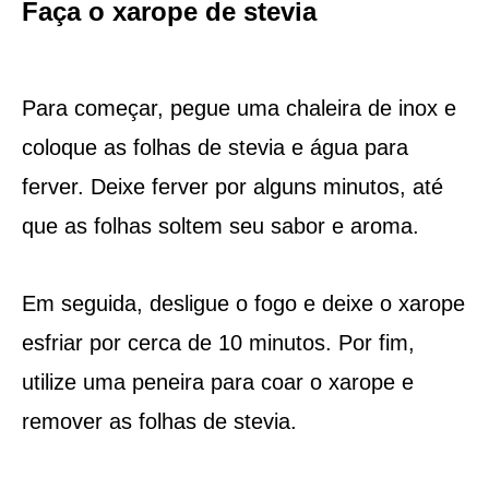
Faça o xarope de stevia
Para começar, pegue uma chaleira de inox e
coloque as folhas de stevia e água para
ferver. Deixe ferver por alguns minutos, até
que as folhas soltem seu sabor e aroma.
Em seguida, desligue o fogo e deixe o xarope
esfriar por cerca de 10 minutos. Por fim,
utilize uma peneira para coar o xarope e
remover as folhas de stevia.