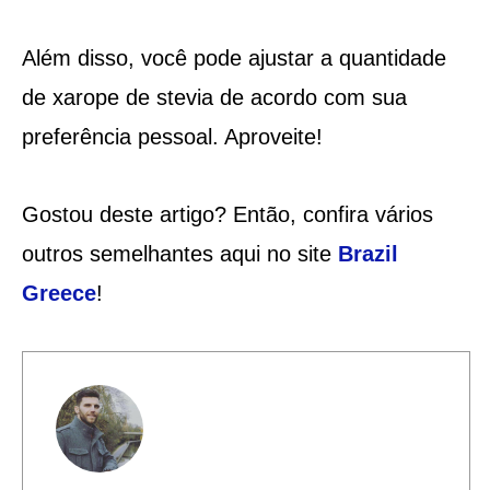
Além disso, você pode ajustar a quantidade
de xarope de stevia de acordo com sua
preferência pessoal. Aproveite!
Gostou deste artigo? Então, confira vários
outros semelhantes aqui no site
Brazil
Greece
!