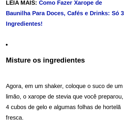
LEIA MAIS:
Como Fazer Xarope de
Baunilha Para Doces, Cafés e Drinks: Só 3
Ingredientes!
Misture os ingredientes
Agora, em um shaker, coloque o suco de um
limão, o xarope de stevia que você preparou,
4 cubos de gelo e algumas folhas de hortelã
fresca.