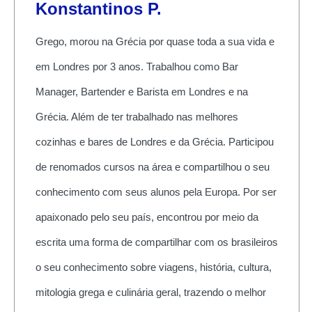
Konstantinos P.
Grego, morou na Grécia por quase toda a sua vida e
em Londres por 3 anos. Trabalhou como Bar
Manager, Bartender e Barista em Londres e na
Grécia. Além de ter trabalhado nas melhores
cozinhas e bares de Londres e da Grécia. Participou
de renomados cursos na área e compartilhou o seu
conhecimento com seus alunos pela Europa. Por ser
apaixonado pelo seu país, encontrou por meio da
escrita uma forma de compartilhar com os brasileiros
o seu conhecimento sobre viagens, história, cultura,
mitologia grega e culinária geral, trazendo o melhor