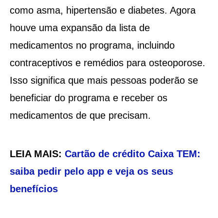
como asma, hipertensão e diabetes. Agora
houve uma expansão da lista de
medicamentos no programa, incluindo
contraceptivos e remédios para osteoporose.
Isso significa que mais pessoas poderão se
beneficiar do programa e receber os
medicamentos de que precisam.
LEIA MAIS:
Cartão de crédito Caixa TEM:
saiba pedir pelo app e veja os seus
benefícios