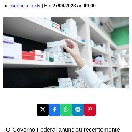
por
Agência Texty
| Em
27/06/2023 às 09:00
O Governo Federal anunciou recentemente