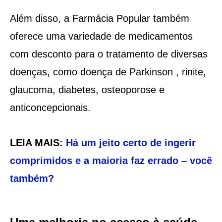
Além disso, a Farmácia Popular também
oferece uma variedade de medicamentos
com desconto para o tratamento de diversas
doenças, como doença de Parkinson , rinite,
glaucoma, diabetes, osteoporose e
anticoncepcionais.
LEIA MAIS:
Há um jeito certo de ingerir
comprimidos e a maioria faz errado – você
também?