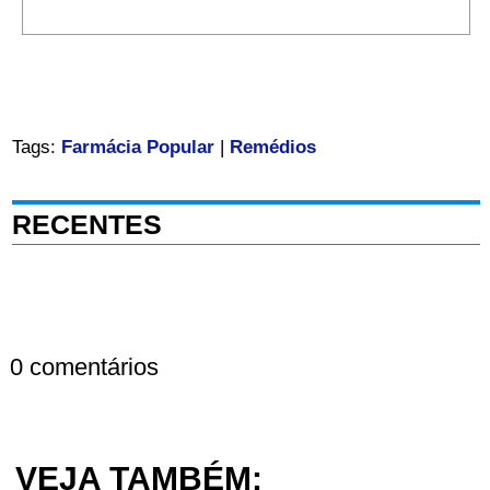
Tags:
Farmácia Popular
|
Remédios
RECENTES
0 comentários
VEJA TAMBÉM: