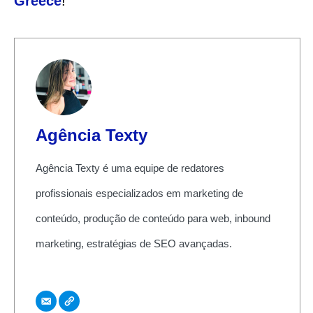
Greece
!
Agência Texty
Agência Texty é uma equipe de redatores
profissionais especializados em marketing de
conteúdo, produção de conteúdo para web, inbound
marketing, estratégias de SEO avançadas.