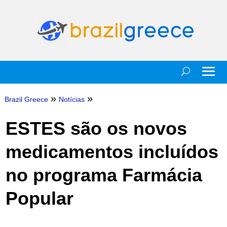
»
»
Brazil Greece
Notícias
ESTES são os novos
medicamentos incluídos
no programa Farmácia
Popular