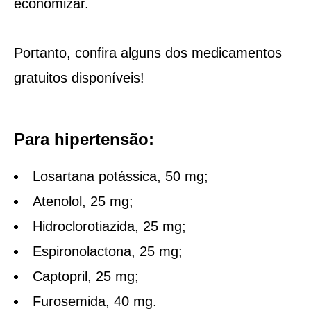
economizar.
Portanto, confira alguns dos medicamentos
gratuitos disponíveis!
Para hipertensão:
Losartana potássica, 50 mg;
Atenolol, 25 mg;
Hidroclorotiazida, 25 mg;
Espironolactona, 25 mg;
Captopril, 25 mg;
Furosemida, 40 mg.