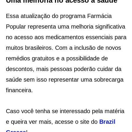
Uma melhoria no acesso à saúde
Essa atualização do programa Farmácia
Popular representa uma melhoria significativa
no acesso aos medicamentos essenciais para
muitos brasileiros. Com a inclusão de novos
remédios gratuitos e a possibilidade de
descontos, mais pessoas poderão cuidar da
saúde sem isso representar uma sobrecarga
financeira.
Caso você tenha se interessado pela matéria
e queira ver mais, acesse o site do
Brazil