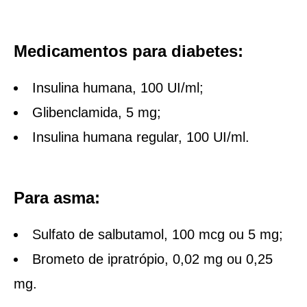
Medicamentos para diabetes:
Insulina humana, 100 UI/ml;
Glibenclamida, 5 mg;
Insulina humana regular, 100 UI/ml.
Para asma:
Sulfato de salbutamol, 100 mcg ou 5 mg;
Brometo de ipratrópio, 0,02 mg ou 0,25
mg.