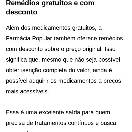
Remédios gratuitos e com
desconto
Além dos medicamentos gratuitos, a
Farmácia Popular também oferece remédios
com desconto sobre o preço original. Isso
significa que, mesmo que não seja possível
obter isenção completa do valor, ainda é
possível adquirir os medicamentos a preços
mais acessíveis.
Essa é uma excelente saída para quem
precisa de tratamentos contínuos e busca