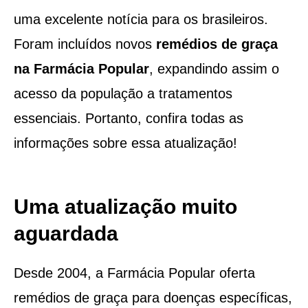
uma excelente notícia para os brasileiros.
Foram incluídos novos
remédios de graça
na Farmácia Popular
, expandindo assim o
acesso da população a tratamentos
essenciais. Portanto, confira todas as
informações sobre essa atualização!
Uma atualização muito
aguardada
Desde 2004, a Farmácia Popular oferta
remédios de graça para doenças específicas,