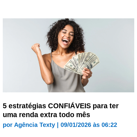
5 estratégias CONFIÁVEIS para ter
uma renda extra todo mês
por
Agência Texty
|
09/01/2026 às 06:22