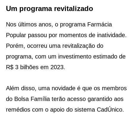
Um programa revitalizado
Nos últimos anos, o programa Farmácia
Popular passou por momentos de inatividade.
Porém, ocorreu uma revitalização do
programa, com um investimento estimado de
R$ 3 bilhões em 2023.
Além disso, uma novidade é que os membros
do Bolsa Família terão acesso garantido aos
remédios com o apoio do sistema CadÚnico.