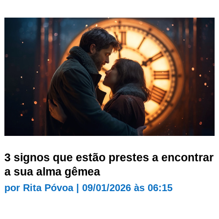
3 signos que estão prestes a encontrar
a sua alma gêmea
por
Rita Póvoa
|
09/01/2026 às 06:15