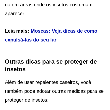
ou em áreas onde os insetos costumam
aparecer.
Leia mais:
Moscas: Veja dicas de como
expulsá-las do seu lar
Outras dicas para se proteger de
insetos
Além de usar repelentes caseiros, você
também pode adotar outras medidas para se
proteger de insetos: