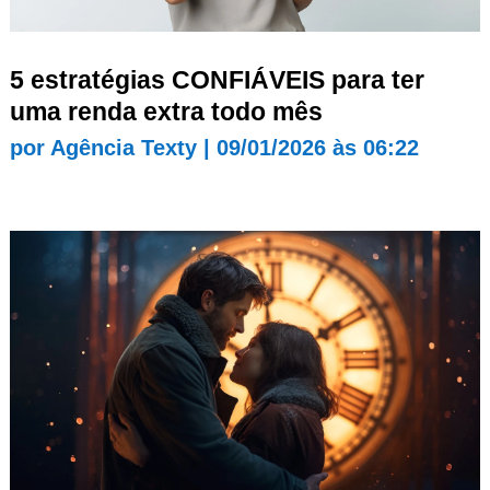
5 estratégias CONFIÁVEIS para ter
uma renda extra todo mês
por
Agência Texty
|
09/01/2026 às 06:22