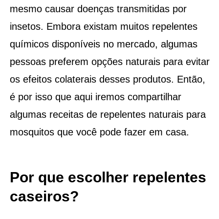
mesmo causar doenças transmitidas por
insetos. Embora existam muitos repelentes
químicos disponíveis no mercado, algumas
pessoas preferem opções naturais para evitar
os efeitos colaterais desses produtos. Então,
é por isso que aqui iremos compartilhar
algumas receitas de repelentes naturais para
mosquitos que você pode fazer em casa.
Por que escolher repelentes
caseiros?