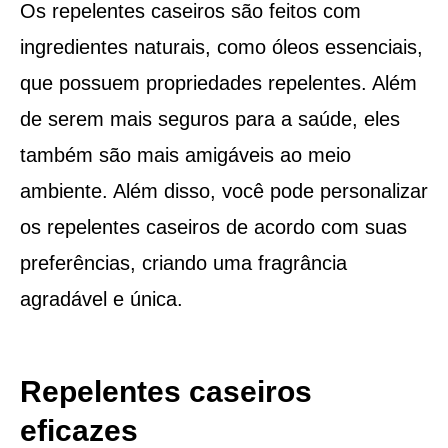
Os repelentes caseiros são feitos com
ingredientes naturais, como óleos essenciais,
que possuem propriedades repelentes. Além
de serem mais seguros para a saúde, eles
também são mais amigáveis ao meio
ambiente. Além disso, você pode personalizar
os repelentes caseiros de acordo com suas
preferências, criando uma fragrância
agradável e única.
Repelentes caseiros
eficazes