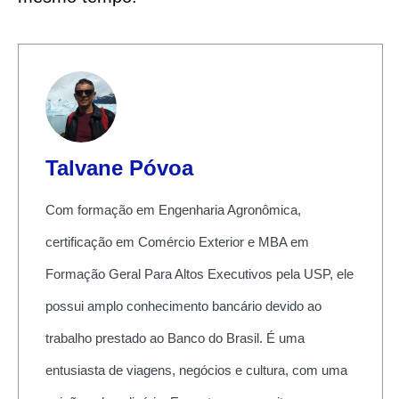
Talvane Póvoa
Com formação em Engenharia Agronômica,
certificação em Comércio Exterior e MBA em
Formação Geral Para Altos Executivos pela USP, ele
possui amplo conhecimento bancário devido ao
trabalho prestado ao Banco do Brasil. É uma
entusiasta de viagens, negócios e cultura, com uma