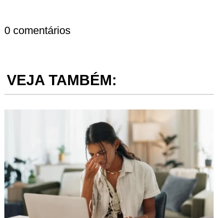
0 comentários
VEJA TAMBÉM: