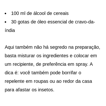
100 ml de álcool de cereais
30 gotas de óleo essencial de cravo-da-
índia
Aqui também não há segredo na preparação,
basta misturar os ingredientes e colocar em
um recipiente, de preferência em spray. A
dica é: você também pode borrifar o
repelente em roupas ou ao redor da casa
para afastar os insetos.