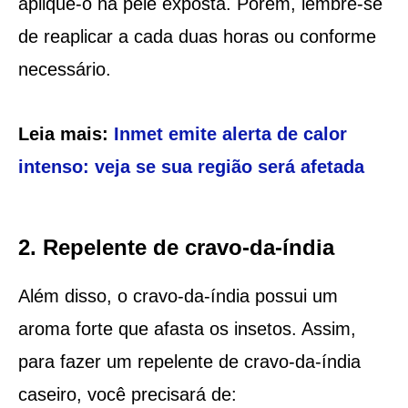
aplique-o na pele exposta. Porém, lembre-se
de reaplicar a cada duas horas ou conforme
necessário.
Leia mais:
Inmet emite alerta de calor
intenso: veja se sua região será afetada
2. Repelente de cravo-da-índia
Além disso, o cravo-da-índia possui um
aroma forte que afasta os insetos. Assim,
para fazer um repelente de cravo-da-índia
caseiro, você precisará de: