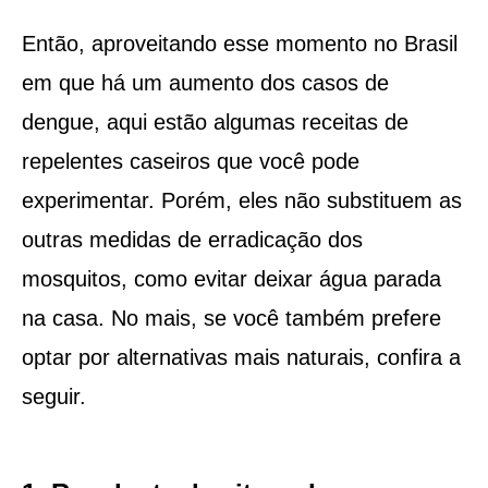
Então, aproveitando esse momento no Brasil
em que há um aumento dos casos de
dengue, aqui estão algumas receitas de
repelentes caseiros que você pode
experimentar. Porém, eles não substituem as
outras medidas de erradicação dos
mosquitos, como evitar deixar água parada
na casa. No mais, se você também prefere
optar por alternativas mais naturais, confira a
seguir.