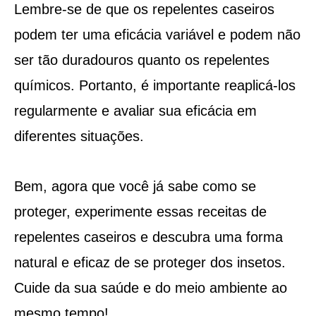
Lembre-se de que os repelentes caseiros
podem ter uma eficácia variável e podem não
ser tão duradouros quanto os repelentes
químicos. Portanto, é importante reaplicá-los
regularmente e avaliar sua eficácia em
diferentes situações.
Bem, agora que você já sabe como se
proteger, experimente essas receitas de
repelentes caseiros e descubra uma forma
natural e eficaz de se proteger dos insetos.
Cuide da sua saúde e do meio ambiente ao
mesmo tempo!