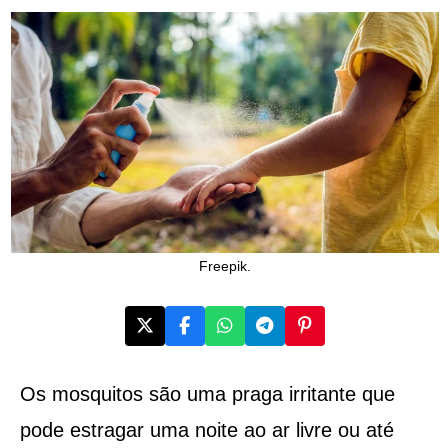
Freepik.
Os mosquitos são uma praga irritante que
pode estragar uma noite ao ar livre ou até