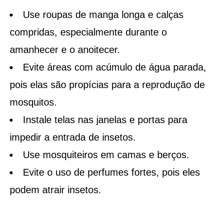
Use roupas de manga longa e calças
compridas, especialmente durante o
amanhecer e o anoitecer.
Evite áreas com acúmulo de água parada,
pois elas são propícias para a reprodução de
mosquitos.
Instale telas nas janelas e portas para
impedir a entrada de insetos.
Use mosquiteiros em camas e berços.
Evite o uso de perfumes fortes, pois eles
podem atrair insetos.