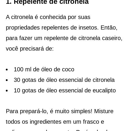
1. Repelente de citronela
A citronela é conhecida por suas
propriedades repelentes de insetos. Então,
para fazer um repelente de citronela caseiro,
você precisará de:
100 ml de óleo de coco
30 gotas de óleo essencial de citronela
10 gotas de óleo essencial de eucalipto
Para prepará-lo, é muito simples! Misture
todos os ingredientes em um frasco e