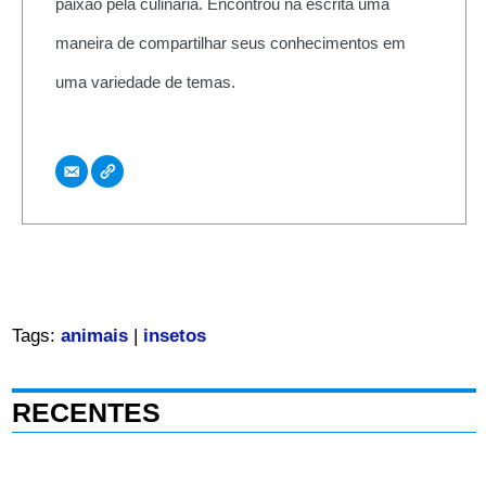
paixão pela culinária. Encontrou na escrita uma
maneira de compartilhar seus conhecimentos em
uma variedade de temas.
Tags:
animais
|
insetos
RECENTES