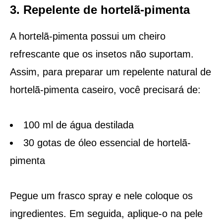
3. Repelente de hortelã-pimenta
A hortelã-pimenta possui um cheiro
refrescante que os insetos não suportam.
Assim, para preparar um repelente natural de
hortelã-pimenta caseiro, você precisará de:
100 ml de água destilada
30 gotas de óleo essencial de hortelã-
pimenta
Pegue um frasco spray e nele coloque os
ingredientes. Em seguida, aplique-o na pele