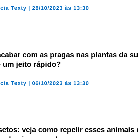
cia Texty
|
28/10/2023 às 13:30
cabar com as pragas nas plantas da s
 um jeito rápido?
cia Texty
|
06/10/2023 às 13:30
etos: veja como repelir esses animais 