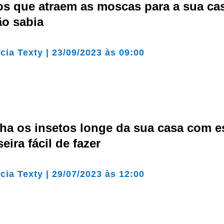
os que atraem as moscas para a sua ca
ão sabia
cia Texty
|
23/09/2023 às 09:00
ha os insetos longe da sua casa com e
seira fácil de fazer
cia Texty
|
29/07/2023 às 12:00