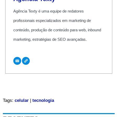
Agência Texty é uma equipe de redatores
profissionais especializados em marketing de
conteúdo, produção de conteúdo para web, inbound
marketing, estratégias de SEO avançadas.
Tags:
celular
|
tecnologia