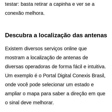
testar: basta retirar a capinha e ver se a
conexão melhora.
Descubra a localização das antenas
Existem diversos serviços online que
mostram a localização de antenas de
diversas operadoras de forma fácil e intuitiva.
Um exemplo é o Portal Digital Conexis Brasil,
onde você pode selecionar um estado e
ampliar o mapa para saber a direção em que
o sinal deve melhorar.