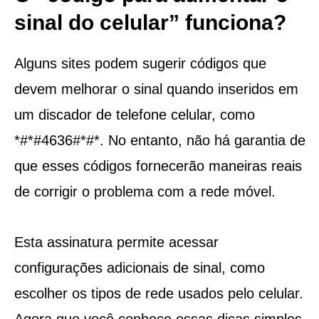
sinal do celular” funciona?
Alguns sites podem sugerir códigos que
devem melhorar o sinal quando inseridos em
um discador de telefone celular, como
*#*#4636#*#*. No entanto, não há garantia de
que esses códigos fornecerão maneiras reais
de corrigir o problema com a rede móvel.
Esta assinatura permite acessar
configurações adicionais de sinal, como
escolher os tipos de rede usados ​​pelo celular.
Agora que você conhece essas dicas simples,