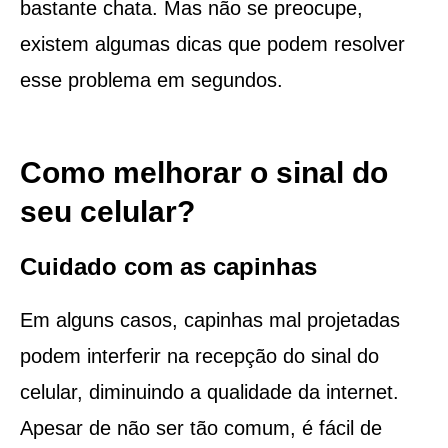
bastante chata. Mas não se preocupe,
existem algumas dicas que podem resolver
esse problema em segundos.
Como melhorar o sinal do
seu celular?
Cuidado com as capinhas
Em alguns casos, capinhas mal projetadas
podem interferir na recepção do sinal do
celular, diminuindo a qualidade da internet.
Apesar de não ser tão comum, é fácil de