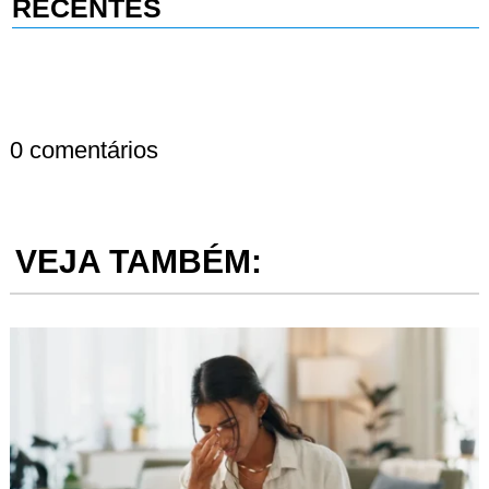
RECENTES
0 comentários
VEJA TAMBÉM: