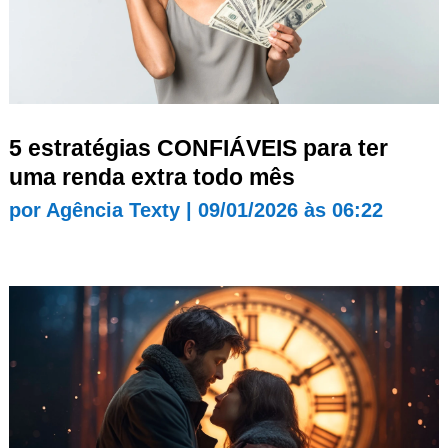
5 estratégias CONFIÁVEIS para ter
uma renda extra todo mês
por
Agência Texty
|
09/01/2026 às 06:22