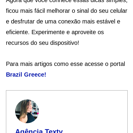
ficou mais fácil melhorar o sinal do seu celular
e desfrutar de uma conexão mais estável e
eficiente. Experimente e aproveite os
recursos do seu dispositivo!
Para mais artigos como esse acesse o portal
Brazil Greece
!
Agência Texty