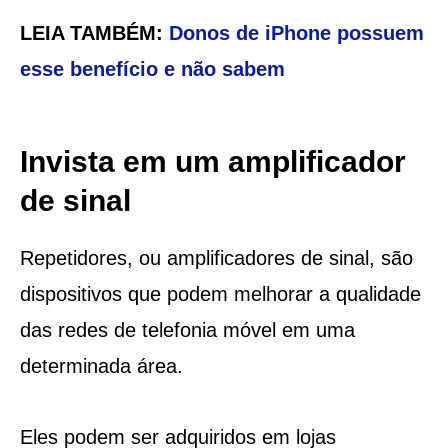
LEIA TAMBÉM:
Donos de iPhone possuem
esse benefício e não sabem
Invista em um amplificador
de sinal
Repetidores, ou amplificadores de sinal, são
dispositivos que podem melhorar a qualidade
das redes de telefonia móvel em uma
determinada área.
Eles podem ser adquiridos em lojas