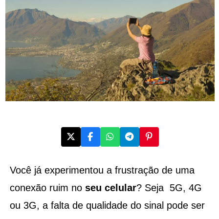
Você já experimentou a frustração de uma
conexão ruim no
seu celular
? Seja 5G, 4G
ou 3G, a falta de qualidade do sinal pode ser