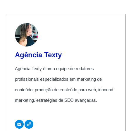
Agência Texty
Agência Texty é uma equipe de redatores
profissionais especializados em marketing de
conteúdo, produção de conteúdo para web, inbound
marketing, estratégias de SEO avançadas.