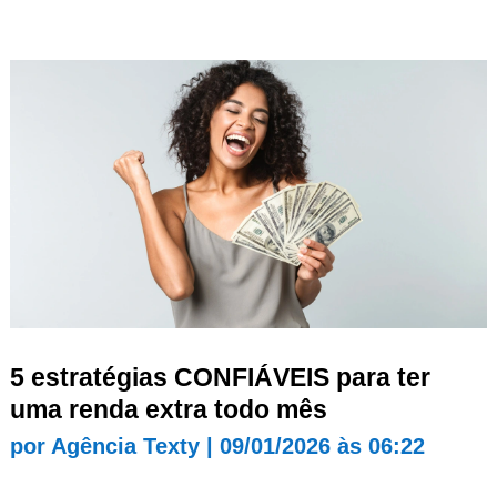
5 estratégias CONFIÁVEIS para ter
uma renda extra todo mês
por
Agência Texty
|
09/01/2026 às 06:22