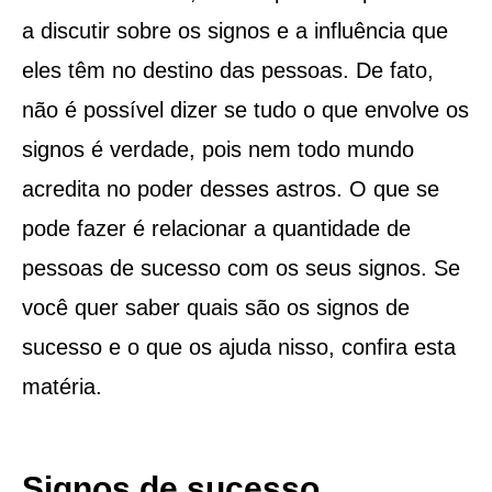
a discutir sobre os signos e a influência que
eles têm no destino das pessoas. De fato,
não é possível dizer se tudo o que envolve os
signos é verdade, pois nem todo mundo
acredita no poder desses astros. O que se
pode fazer é relacionar a quantidade de
pessoas de sucesso com os seus signos. Se
você quer saber quais são os signos de
sucesso e o que os ajuda nisso, confira esta
matéria.
Signos de sucesso