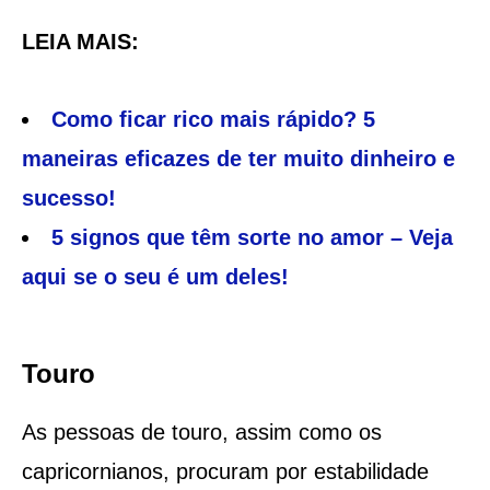
LEIA MAIS:
Como ficar rico mais rápido? 5
maneiras eficazes de ter muito dinheiro e
sucesso!
5 signos que têm sorte no amor – Veja
aqui se o seu é um deles!
Touro
As pessoas de touro, assim como os
capricornianos, procuram por estabilidade