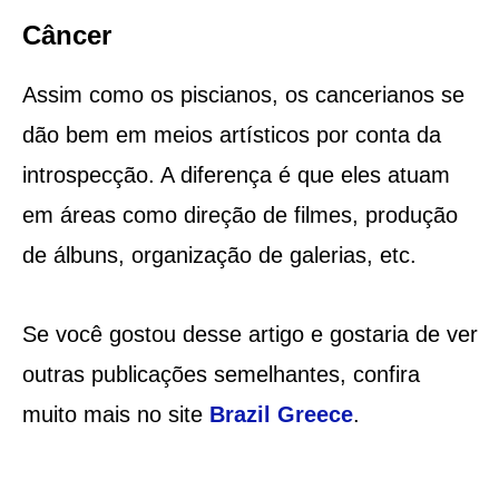
Câncer
Assim como os piscianos, os cancerianos se
dão bem em meios artísticos por conta da
introspecção. A diferença é que eles atuam
em áreas como direção de filmes, produção
de álbuns, organização de galerias, etc.
Se você gostou desse artigo e gostaria de ver
outras publicações semelhantes, confira
muito mais no site
Brazil Greece
.