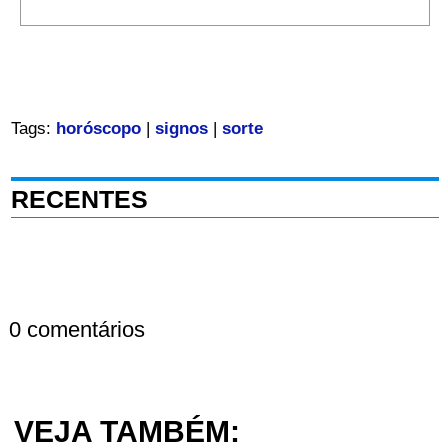
Tags:
horóscopo
|
signos
|
sorte
RECENTES
0 comentários
VEJA TAMBÉM: