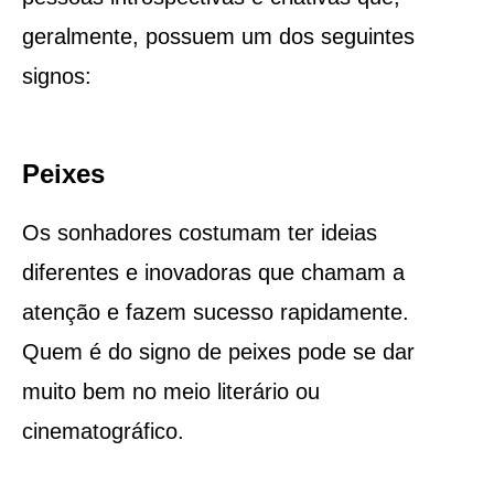
geralmente, possuem um dos seguintes
signos:
Peixes
Os sonhadores costumam ter ideias
diferentes e inovadoras que chamam a
atenção e fazem sucesso rapidamente.
Quem é do signo de peixes pode se dar
muito bem no meio literário ou
cinematográfico.