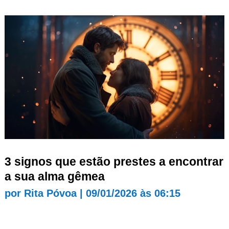
3 signos que estão prestes a encontrar
a sua alma gêmea
por
Rita Póvoa
|
09/01/2026 às 06:15