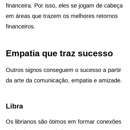
financeira. Por isso, eles se jogam de cabeça
em áreas que trazem os melhores retornos
financeiros.
Empatia que traz sucesso
Outros signos conseguem o sucesso a partir
da arte da comunicação, empatia e amizade.
Libra
Os librianos são ótimos em formar conexões