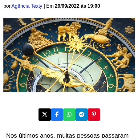
por
Agência Texty
| Em
29/09/2022 às 19:00
Nos últimos anos, muitas pessoas passaram