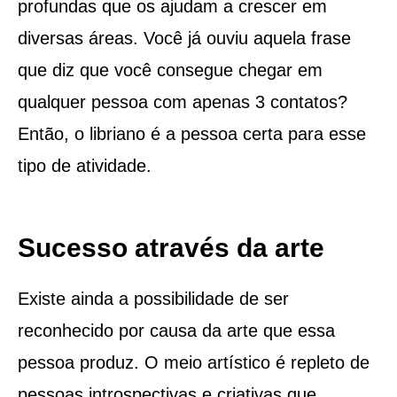
profundas que os ajudam a crescer em
diversas áreas. Você já ouviu aquela frase
que diz que você consegue chegar em
qualquer pessoa com apenas 3 contatos?
Então, o libriano é a pessoa certa para esse
tipo de atividade.
Sucesso através da arte
Existe ainda a possibilidade de ser
reconhecido por causa da arte que essa
pessoa produz. O meio artístico é repleto de
pessoas introspectivas e criativas que,