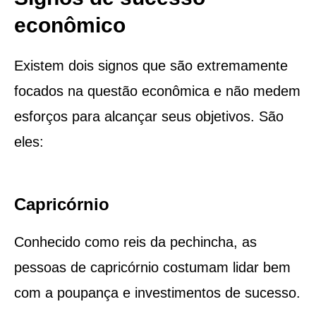
econômico
Existem dois signos que são extremamente
focados na questão econômica e não medem
esforços para alcançar seus objetivos. São
eles:
Capricórnio
Conhecido como reis da pechincha, as
pessoas de capricórnio costumam lidar bem
com a poupança e investimentos de sucesso.