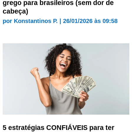
grego para brasileiros (sem dor de
cabeça)
por
Konstantinos P.
|
26/01/2026 às 09:58
5 estratégias CONFIÁVEIS para ter