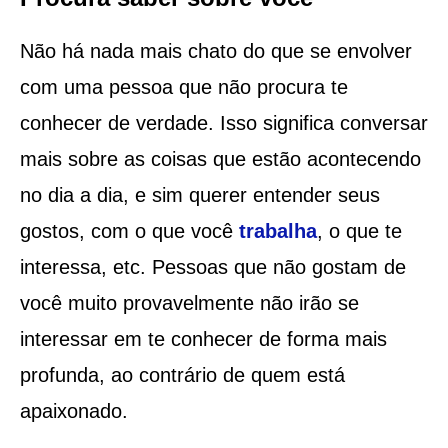
Não há nada mais chato do que se envolver
com uma pessoa que não procura te
conhecer de verdade. Isso significa conversar
mais sobre as coisas que estão acontecendo
no dia a dia, e sim querer entender seus
gostos, com o que você
trabalha
, o que te
interessa, etc. Pessoas que não gostam de
você muito provavelmente não irão se
interessar em te conhecer de forma mais
profunda, ao contrário de quem está
apaixonado.