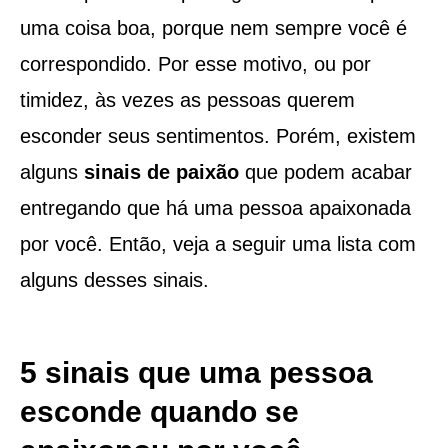
uma coisa boa, porque nem sempre você é
correspondido. Por esse motivo, ou por
timidez, às vezes as pessoas querem
esconder seus sentimentos. Porém, existem
alguns
sinais de paixão
que podem acabar
entregando que há uma pessoa apaixonada
por você. Então, veja a seguir uma lista com
alguns desses sinais.
5 sinais que uma pessoa
esconde quando se