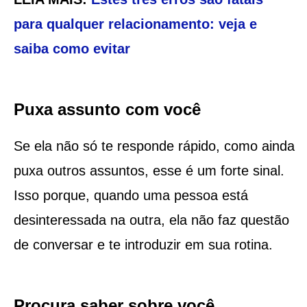
para qualquer relacionamento: veja e
saiba como evitar
Puxa assunto com você
Se ela não só te responde rápido, como ainda
puxa outros assuntos, esse é um forte sinal.
Isso porque, quando uma pessoa está
desinteressada na outra, ela não faz questão
de conversar e te introduzir em sua rotina.
Procura saber sobre você