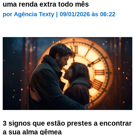
uma renda extra todo mês
por
Agência Texty
|
09/01/2026 às 06:22
3 signos que estão prestes a encontrar
a sua alma gêmea