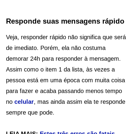
Responde suas mensagens rápido
Veja, responder rápido não significa que será
de imediato. Porém, ela não costuma
demorar 24h para responder à mensagem.
Assim como o item 1 da lista, às vezes a
pessoa está em uma época com muita coisa
para fazer e acaba passando menos tempo
no
celular
, mas ainda assim ela te responde
sempre que pode.
LEIA MAIS:
Estes três erros são fatais