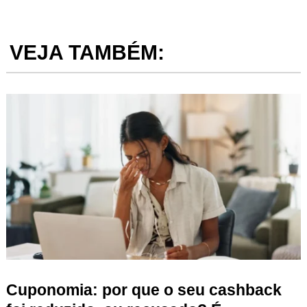
VEJA TAMBÉM:
Cuponomia: por que o seu cashback