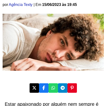
por
Agência Texty
| Em
15/06/2023 às 19:45
Estar apaixonado por alguém nem sempre é