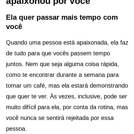
apaixonou por você
Ela quer passar mais tempo com
você
Quando uma pessoa está apaixonada, ela faz
de tudo para que vocês passem tempo
juntos. Nem que seja alguma coisa rápida,
como te encontrar durante a semana para
tomar um café, mas ela estará demonstrando
que quer te ver. Às vezes, inclusive, pode ser
muito difícil para ela, por conta da rotina, mas
você nunca se sentirá rejeitada por essa
pessoa.