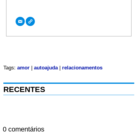
Tags:
amor
|
autoajuda
|
relacionamentos
RECENTES
0 comentários