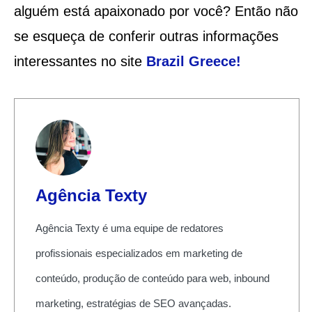
alguém está apaixonado por você? Então não
se esqueça de conferir outras informações
interessantes no site
Brazil Greece
!
Agência Texty
Agência Texty é uma equipe de redatores
profissionais especializados em marketing de
conteúdo, produção de conteúdo para web, inbound
marketing, estratégias de SEO avançadas.