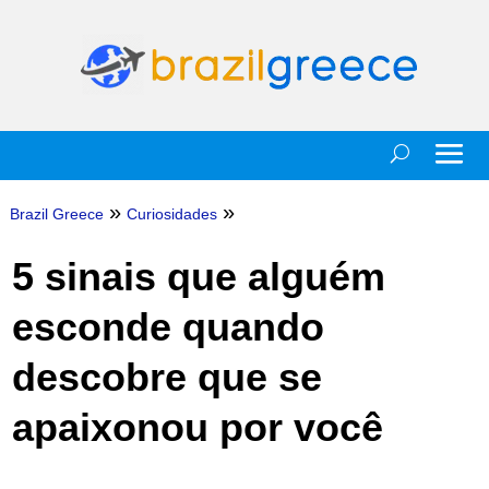
»
»
Brazil Greece
Curiosidades
5 sinais que alguém
esconde quando
descobre que se
apaixonou por você