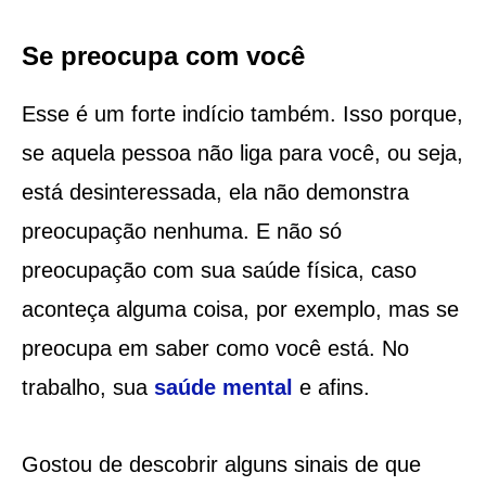
Se preocupa com você
Esse é um forte indício também. Isso porque,
se aquela pessoa não liga para você, ou seja,
está desinteressada, ela não demonstra
preocupação nenhuma. E não só
preocupação com sua saúde física, caso
aconteça alguma coisa, por exemplo, mas se
preocupa em saber como você está. No
trabalho, sua
saúde mental
e afins.
Gostou de descobrir alguns sinais de que