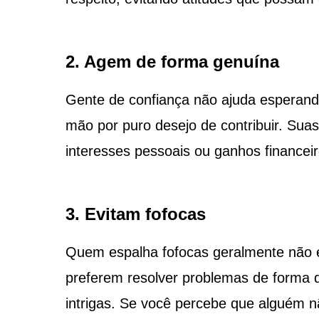
2. Agem de forma genuína
Gente de confiança não ajuda esperando
mão por puro desejo de contribuir. Sua
interesses pessoais ou ganhos financeir
3. Evitam fofocas
Quem espalha fofocas geralmente não 
preferem resolver problemas de forma di
intrigas. Se você percebe que alguém n