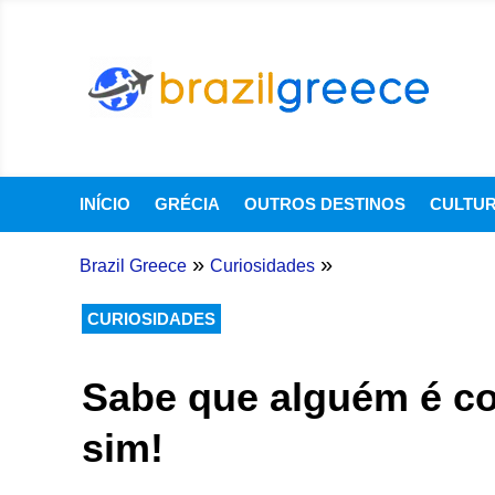
INÍCIO
GRÉCIA
OUTROS DESTINOS
CULTU
»
»
Brazil Greece
Curiosidades
CURIOSIDADES
Sabe que alguém é co
sim!