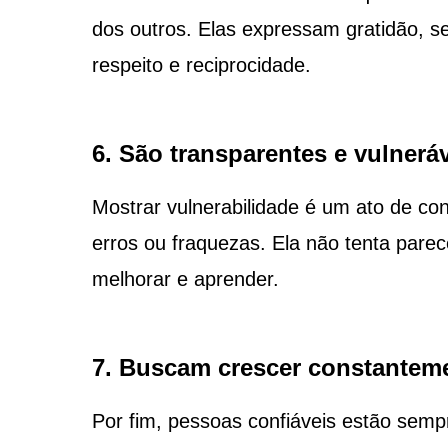
dos outros. Elas expressam gratidão, s
respeito e reciprocidade.
6. São transparentes e vulnerá
Mostrar vulnerabilidade é um ato de c
erros ou fraquezas. Ela não tenta parec
melhorar e aprender.
7. Buscam crescer constantem
Por fim, pessoas confiáveis estão semp