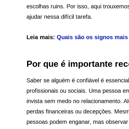
escolhas ruins. Por isso, aqui trouxemo
ajudar nessa difícil tarefa.
Leia mais:
Quais são os signos mais 
Por que é importante re
Saber se alguém é confiável é essencia
profissionais ou sociais. Uma pessoa e
invista sem medo no relacionamento. Al
perdas financeiras ou decepções. Mesm
pessoas podem enganar, mas observar 