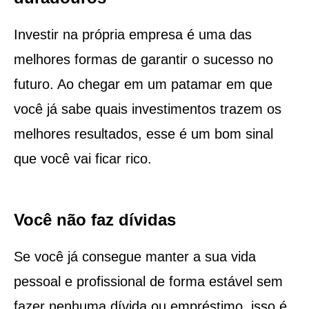
Investir na própria empresa é uma das
melhores formas de garantir o sucesso no
futuro. Ao chegar em um patamar em que
você já sabe quais investimentos trazem os
melhores resultados, esse é um bom sinal
que você vai ficar rico.
Você não faz dívidas
Se você já consegue manter a sua vida
pessoal e profissional de forma estável sem
fazer nenhuma dívida ou empréstimo, isso é