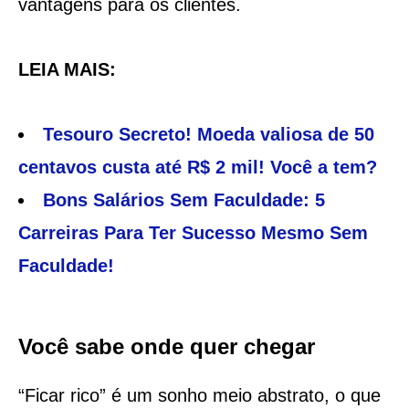
vantagens para os clientes.
LEIA MAIS:
Tesouro Secreto! Moeda valiosa de 50
centavos custa até R$ 2 mil! Você a tem?
Bons Salários Sem Faculdade: 5
Carreiras Para Ter Sucesso Mesmo Sem
Faculdade!
Você sabe onde quer chegar
“Ficar rico” é um sonho meio abstrato, o que