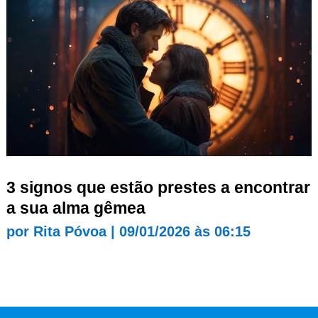
3 signos que estão prestes a encontrar
a sua alma gêmea
por
Rita Póvoa
|
09/01/2026 às 06:15