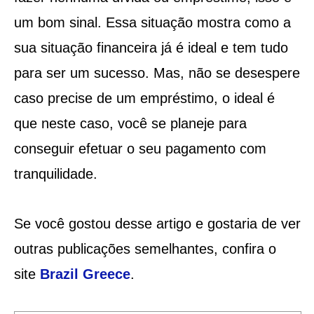
um bom sinal. Essa situação mostra como a
sua situação financeira já é ideal e tem tudo
para ser um sucesso. Mas, não se desespere
caso precise de um empréstimo, o ideal é
que neste caso, você se planeje para
conseguir efetuar o seu pagamento com
tranquilidade.
Se você gostou desse artigo e gostaria de ver
outras publicações semelhantes, confira o
site
Brazil Greece
.