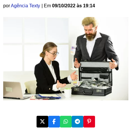
por
Agência Texty
| Em
09/10/2022 às 19:14