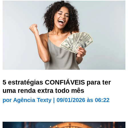
5 estratégias CONFIÁVEIS para ter
uma renda extra todo mês
por
Agência Texty
|
09/01/2026 às 06:22