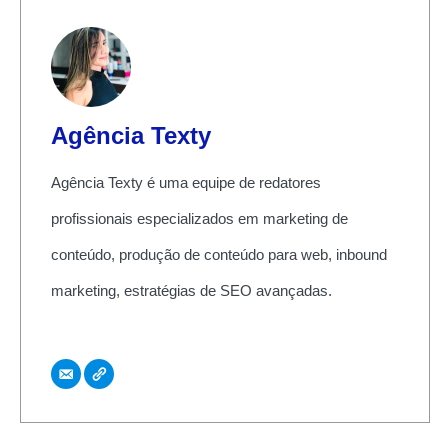
Agência Texty
Agência Texty é uma equipe de redatores
profissionais especializados em marketing de
conteúdo, produção de conteúdo para web, inbound
marketing, estratégias de SEO avançadas.