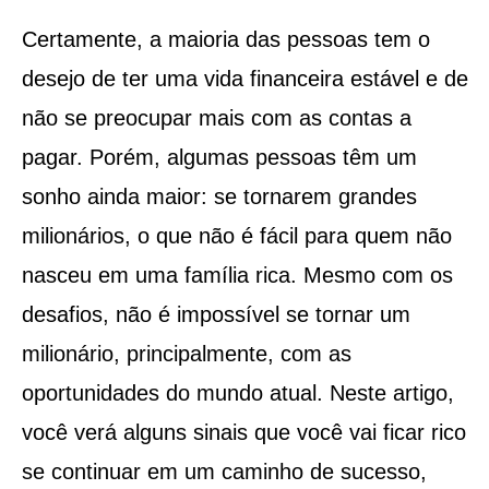
Certamente, a maioria das pessoas tem o
desejo de ter uma vida financeira estável e de
não se preocupar mais com as contas a
pagar. Porém, algumas pessoas têm um
sonho ainda maior: se tornarem grandes
milionários, o que não é fácil para quem não
nasceu em uma família rica. Mesmo com os
desafios, não é impossível se tornar um
milionário, principalmente, com as
oportunidades do mundo atual. Neste artigo,
você verá alguns sinais que você vai ficar rico
se continuar em um caminho de sucesso,