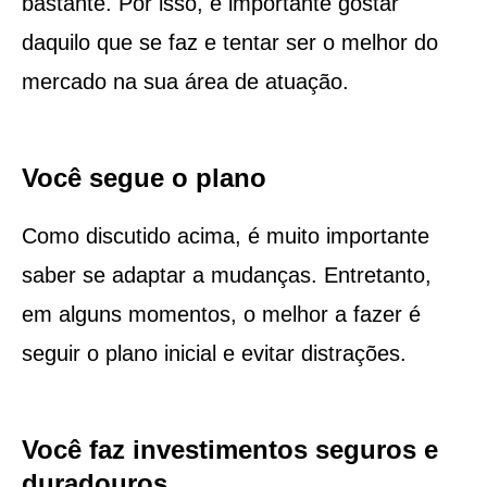
bastante. Por isso, é importante gostar
daquilo que se faz e tentar ser o melhor do
mercado na sua área de atuação.
Você segue o plano
Como discutido acima, é muito importante
saber se adaptar a mudanças. Entretanto,
em alguns momentos, o melhor a fazer é
seguir o plano inicial e evitar distrações.
Você faz investimentos seguros e
duradouros