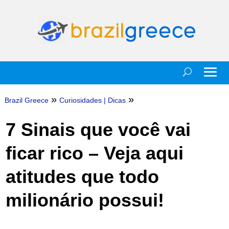
»
»
Brazil Greece
Curiosidades
|
Dicas
7 Sinais que você vai
ficar rico – Veja aqui
atitudes que todo
milionário possui!