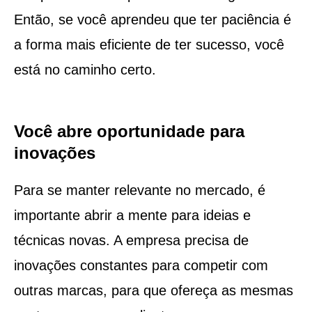
Então, se você aprendeu que ter paciência é
a forma mais eficiente de ter sucesso, você
está no caminho certo.
Você abre oportunidade para
inovações
Para se manter relevante no mercado, é
importante abrir a mente para ideias e
técnicas novas. A empresa precisa de
inovações constantes para competir com
outras marcas, para que ofereça as mesmas