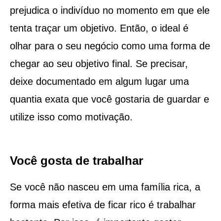
prejudica o indivíduo no momento em que ele
tenta traçar um objetivo. Então, o ideal é
olhar para o seu negócio como uma forma de
chegar ao seu objetivo final. Se precisar,
deixe documentado em algum lugar uma
quantia exata que você gostaria de guardar e
utilize isso como motivação.
Você gosta de trabalhar
Se você não nasceu em uma família rica, a
forma mais efetiva de ficar rico é trabalhar