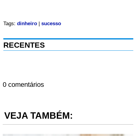
Tags:
dinheiro
|
sucesso
RECENTES
0 comentários
VEJA TAMBÉM: