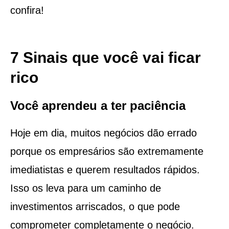
confira!
7 Sinais que você vai ficar
rico
Você aprendeu a ter paciência
Hoje em dia, muitos negócios dão errado
porque os empresários são extremamente
imediatistas e querem resultados rápidos.
Isso os leva para um caminho de
investimentos arriscados, o que pode
comprometer completamente o negócio.