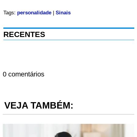
Tags:
personalidade
|
Sinais
RECENTES
0 comentários
VEJA TAMBÉM: