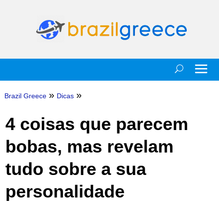
»
»
Brazil Greece
Dicas
4 coisas que parecem
bobas, mas revelam
tudo sobre a sua
personalidade