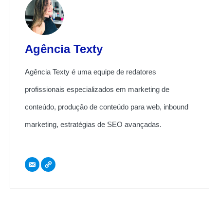
Agência Texty
Agência Texty é uma equipe de redatores
profissionais especializados em marketing de
conteúdo, produção de conteúdo para web, inbound
marketing, estratégias de SEO avançadas.