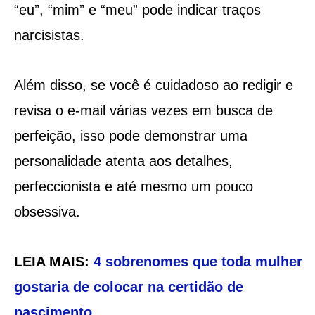
“eu”, “mim” e “meu” pode indicar traços
narcisistas.
Além disso, se você é cuidadoso ao redigir e
revisa o e-mail várias vezes em busca de
perfeição, isso pode demonstrar uma
personalidade atenta aos detalhes,
perfeccionista e até mesmo um pouco
obsessiva.
LEIA MAIS:
4 sobrenomes que toda mulher
gostaria de colocar na certidão de
nascimento