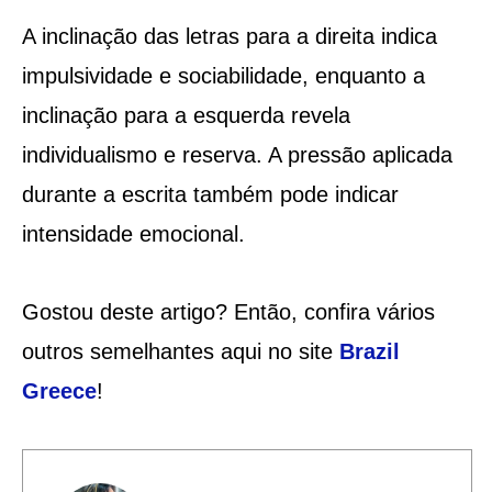
A inclinação das letras para a direita indica
impulsividade e sociabilidade, enquanto a
inclinação para a esquerda revela
individualismo e reserva. A pressão aplicada
durante a escrita também pode indicar
intensidade emocional.
Gostou deste artigo? Então, confira vários
outros semelhantes aqui no site
Brazil
Greece
!