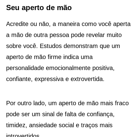
Seu aperto de mão
Acredite ou não, a maneira como você aperta
a mão de outra pessoa pode revelar muito
sobre você. Estudos demonstram que um
aperto de mão firme indica uma
personalidade emocionalmente positiva,
confiante, expressiva e extrovertida.
Por outro lado, um aperto de mão mais fraco
pode ser um sinal de falta de confiança,
timidez, ansiedade social e traços mais
introvertidos.