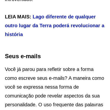
LEIA MAIS:
Lago diferente de qualquer
outro lugar da Terra poderá revolucionar a
história
Seus e-mails
Você já parou para refletir sobre a forma
como escreve seus e-mails? A maneira como
você se expressa nessa forma de
comunicação pode revelar aspectos da sua
personalidade. O uso frequente das palavras