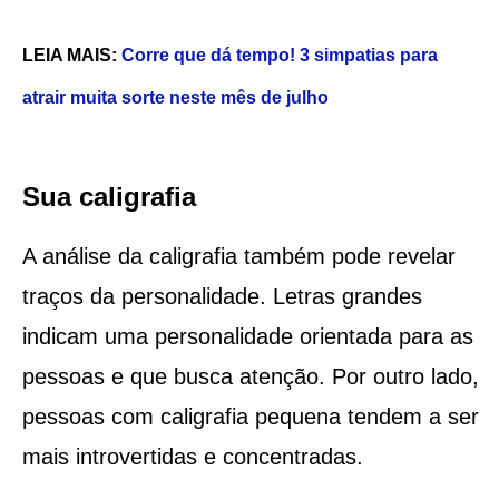
LEIA MAIS:
Corre que dá tempo! 3 simpatias para
atrair muita sorte neste mês de julho
Sua caligrafia
A análise da caligrafia também pode revelar
traços da personalidade. Letras grandes
indicam uma personalidade orientada para as
pessoas e que busca atenção. Por outro lado,
pessoas com caligrafia pequena tendem a ser
mais introvertidas e concentradas.