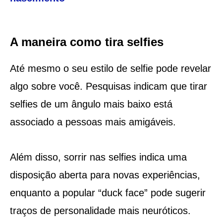
A maneira como tira selfies
Até mesmo o seu estilo de selfie pode revelar
algo sobre você. Pesquisas indicam que tirar
selfies de um ângulo mais baixo está
associado a pessoas mais amigáveis.
Além disso, sorrir nas selfies indica uma
disposição aberta para novas experiências,
enquanto a popular “duck face” pode sugerir
traços de personalidade mais neuróticos.