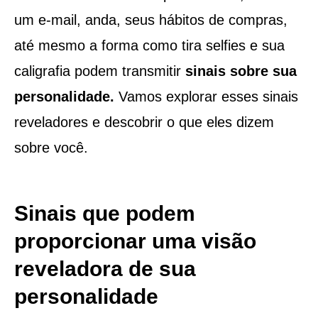
um e-mail, anda, seus hábitos de compras,
até mesmo a forma como tira selfies e sua
caligrafia podem transmitir
sinais sobre sua
personalidade.
Vamos explorar esses sinais
reveladores e descobrir o que eles dizem
sobre você.
Sinais que podem
proporcionar uma visão
reveladora de sua
personalidade