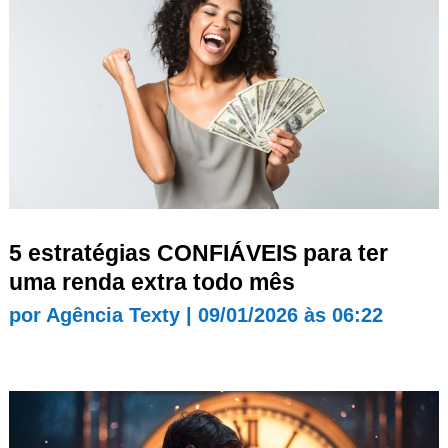
5 estratégias CONFIÁVEIS para ter
uma renda extra todo mês
por
Agência Texty
|
09/01/2026 às 06:22