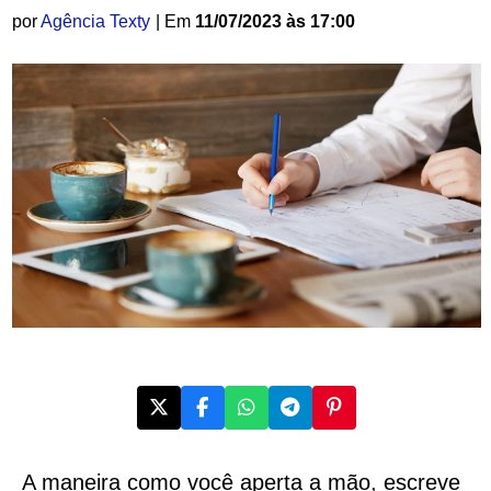
por
Agência Texty
| Em
11/07/2023 às 17:00
A maneira como você aperta a mão, escreve