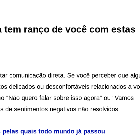
 tem ranço de você com estas
tar comunicação direta. Se você perceber que al
os delicados ou desconfortáveis relacionados a vo
o “Não quero falar sobre isso agora” ou “Vamos
s de sentimentos negativos não resolvidos.
 pelas quais todo mundo já passou