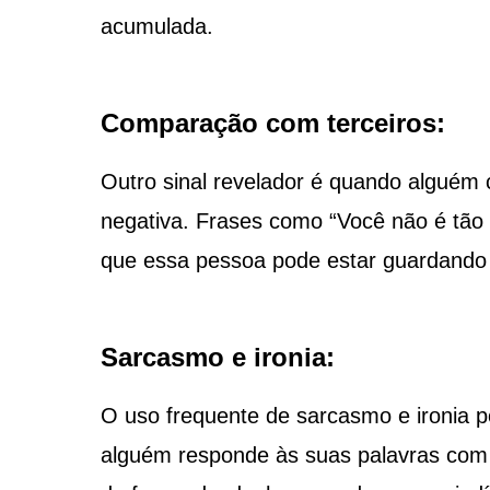
acumulada.
Comparação com terceiros:
Outro sinal revelador é quando alguém
negativa. Frases como “Você não é tão 
que essa pessoa pode estar guardando 
Sarcasmo e ironia:
O uso frequente de sarcasmo e ironia 
alguém responde às suas palavras com 