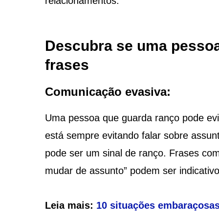
relacionamentos.
Descubra se uma pessoa
frases
Comunicação evasiva:
Uma pessoa que guarda ranço pode evi
está sempre evitando falar sobre assunt
pode ser um sinal de ranço. Frases com
mudar de assunto” podem ser indicativo
Leia mais:
10 situações embaraçosas