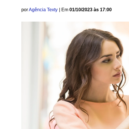
por
Agência Texty
| Em
01/10/2023 às 17:00