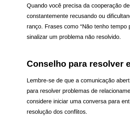
Quando você precisa da cooperação de 
constantemente recusando ou dificultan
ranço. Frases como “Não tenho tempo p
sinalizar um problema não resolvido.
Conselho para resolver 
Lembre-se de que a comunicação aberta 
para resolver problemas de relacionam
considere iniciar uma conversa para ent
resolução dos conflitos.