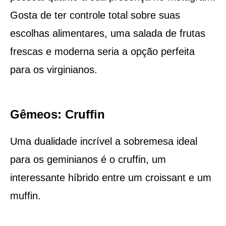
Gosta de ter controle total sobre suas
escolhas alimentares, uma salada de frutas
frescas e moderna seria a opção perfeita
para os virginianos.
Gêmeos: Cruffin
Uma dualidade incrível a sobremesa ideal
para os geminianos é o cruffin, um
interessante híbrido entre um croissant e um
muffin.