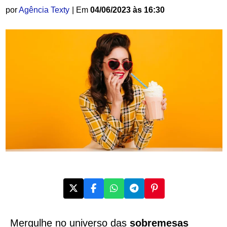
por
Agência Texty
| Em
04/06/2023 às 16:30
Mergulhe no universo das
sobremesas