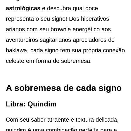
astrológicas
e descubra qual doce
representa o seu signo! Dos hiperativos
arianos com seu brownie energético aos
aventureiros sagitarianos apreciadores de
baklawa, cada signo tem sua própria conexão
celeste em forma de sobremesa.
A sobremesa de cada signo
Libra: Quindim
Com seu sabor atraente e textura delicada,
quindim é uma combinação perfeita para a