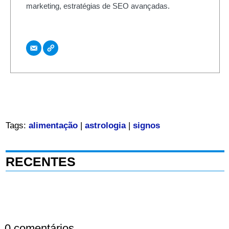
marketing, estratégias de SEO avançadas.
Tags:
alimentação
|
astrologia
|
signos
RECENTES
0 comentários