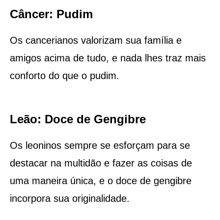
Câncer: Pudim
Os cancerianos valorizam sua família e
amigos acima de tudo, e nada lhes traz mais
conforto do que o pudim.
Leão: Doce de Gengibre
Os leoninos sempre se esforçam para se
destacar na multidão e fazer as coisas de
uma maneira única, e o doce de gengibre
incorpora sua originalidade.