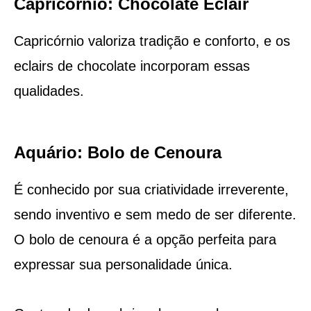
Capricórnio: Chocolate Eclair
Capricórnio valoriza tradição e conforto, e os
eclairs de chocolate incorporam essas
qualidades.
Aquário: Bolo de Cenoura
É conhecido por sua criatividade irreverente,
sendo inventivo e sem medo de ser diferente.
O bolo de cenoura é a opção perfeita para
expressar sua personalidade única.