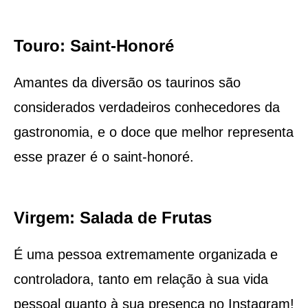
Touro: Saint-Honoré
Amantes da diversão os taurinos são
considerados verdadeiros conhecedores da
gastronomia, e o doce que melhor representa
esse prazer é o saint-honoré.
Virgem: Salada de Frutas
É uma pessoa extremamente organizada e
controladora, tanto em relação à sua vida
pessoal quanto à sua presença no Instagram!