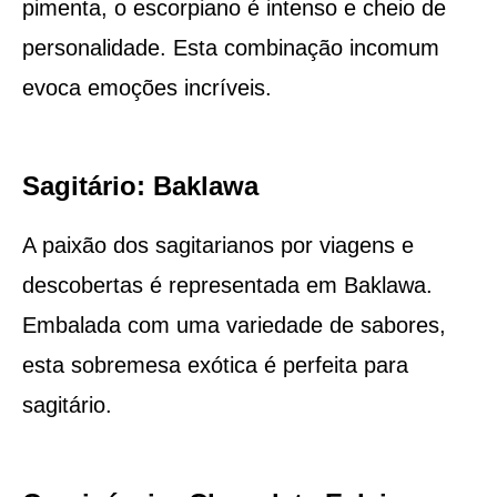
pimenta, o escorpiano é intenso e cheio de
personalidade. Esta combinação incomum
evoca emoções incríveis.
Sagitário: Baklawa
A paixão dos sagitarianos por viagens e
descobertas é representada em Baklawa.
Embalada com uma variedade de sabores,
esta sobremesa exótica é perfeita para
sagitário.