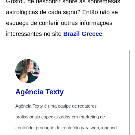
Gostou de descobrir sobre as sobremesas
astrológicas de cada signo? Então não se
esqueça de conferir outras informações
interessantes no site
Brazil Greece
!
Agência Texty
Agência Texty é uma equipe de redatores
profissionais especializados em marketing de
conteúdo, produção de conteúdo para web, inbound