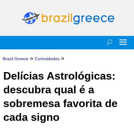
»
»
Brazil Greece
Curiosidades
Delícias Astrológicas:
descubra qual é a
sobremesa favorita de
cada signo