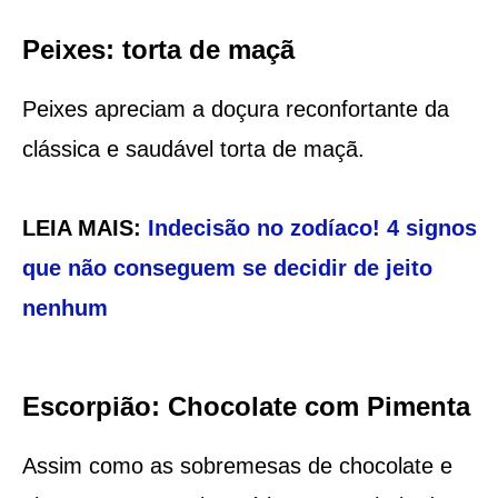
Peixes: torta de maçã
Peixes apreciam a doçura reconfortante da
clássica e saudável torta de maçã.
LEIA MAIS:
Indecisão no zodíaco! 4 signos
que não conseguem se decidir de jeito
nenhum
Escorpião: Chocolate com Pimenta
Assim como as sobremesas de chocolate e