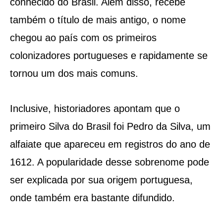
conhecido do Brasil. Além disso, recebe
também o título de mais antigo, o nome
chegou ao país com os primeiros
colonizadores portugueses e rapidamente se
tornou um dos mais comuns.
Inclusive, historiadores apontam que o
primeiro Silva do Brasil foi Pedro da Silva, um
alfaiate que apareceu em registros do ano de
1612. A popularidade desse sobrenome pode
ser explicada por sua origem portuguesa,
onde também era bastante difundido.