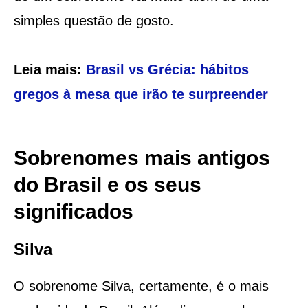
simples questão de gosto.
Leia mais:
Brasil vs Grécia: hábitos
gregos à mesa que irão te surpreender
Sobrenomes mais antigos
do Brasil e os seus
significados
Silva
O sobrenome Silva, certamente, é o mais