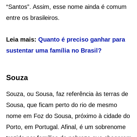
“Santos”. Assim, esse nome ainda é comum
entre os brasileiros.
Leia mais:
Quanto é preciso ganhar para
sustentar uma família no Brasil?
Souza
Souza, ou Sousa, faz referência às terras de
Sousa, que ficam perto do rio de mesmo
nome em Foz do Sousa, próximo à cidade do
Porto, em Portugal. Afinal, é um sobrenome