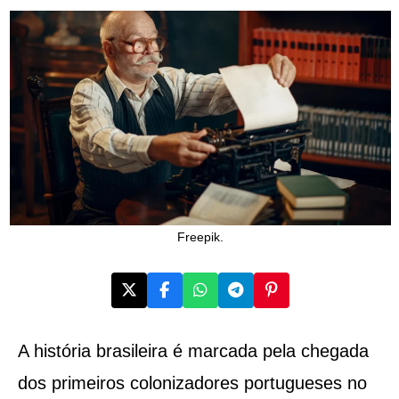
Freepik.
A história brasileira é marcada pela chegada
dos primeiros colonizadores portugueses no