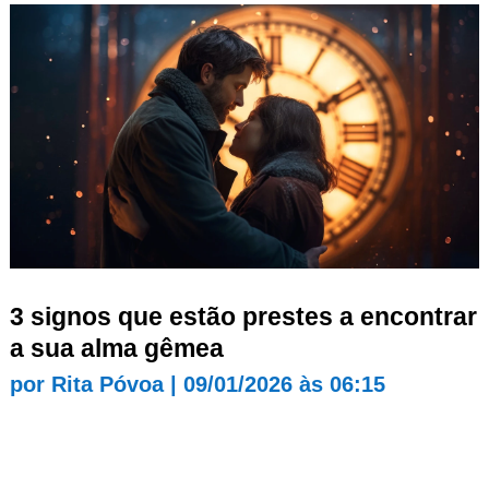
3 signos que estão prestes a encontrar
a sua alma gêmea
por
Rita Póvoa
|
09/01/2026 às 06:15