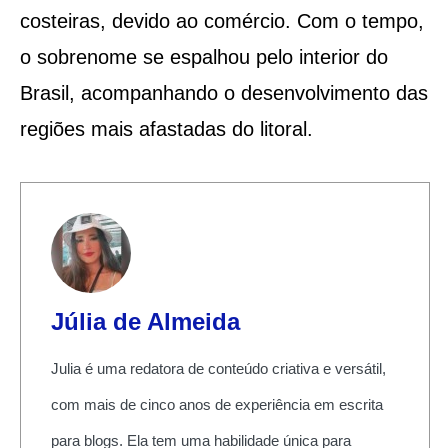
costeiras, devido ao comércio. Com o tempo,
o sobrenome se espalhou pelo interior do
Brasil, acompanhando o desenvolvimento das
regiões mais afastadas do litoral.
Júlia de Almeida
Julia é uma redatora de conteúdo criativa e versátil,
com mais de cinco anos de experiência em escrita
para blogs. Ela tem uma habilidade única para