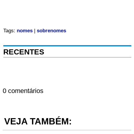
Tags:
nomes
|
sobrenomes
RECENTES
0 comentários
VEJA TAMBÉM: