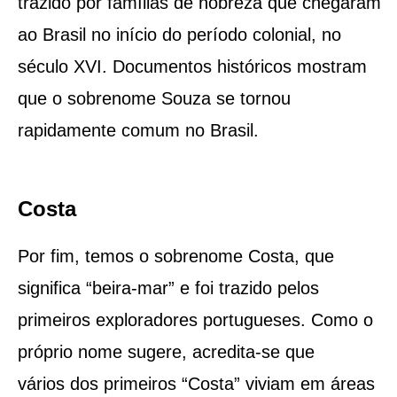
trazido por famílias de nobreza que chegaram
ao Brasil no início do período colonial, no
século XVI. Documentos históricos mostram
que o sobrenome Souza se tornou
rapidamente comum no Brasil.
Costa
Por fim, temos o sobrenome Costa, que
significa “beira-mar” e foi trazido pelos
primeiros exploradores portugueses. Como o
próprio nome sugere, acredita-se que
vários dos primeiros “Costa” viviam em áreas