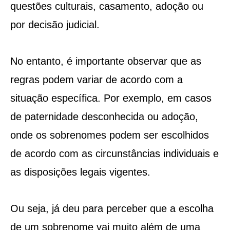
questões culturais, casamento, adoção ou
por decisão judicial.
No entanto, é importante observar que as
regras podem variar de acordo com a
situação específica. Por exemplo, em casos
de paternidade desconhecida ou adoção,
onde os sobrenomes podem ser escolhidos
de acordo com as circunstâncias individuais e
as disposições legais vigentes.
Ou seja, já deu para perceber que a escolha
de um sobrenome vai muito além de uma