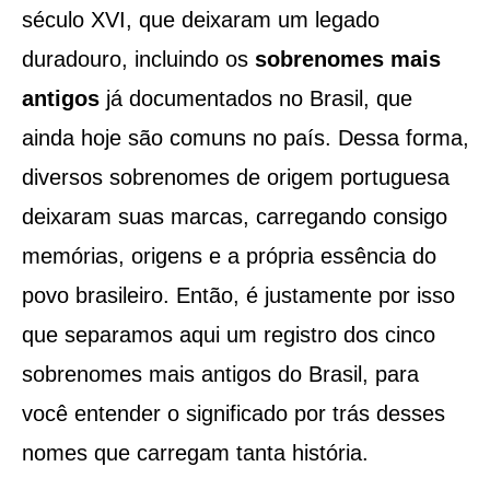
século XVI, que deixaram um legado
duradouro, incluindo os
sobrenomes mais
antigos
já documentados no Brasil, que
ainda hoje são comuns no país. Dessa forma,
diversos sobrenomes de origem portuguesa
deixaram suas marcas, carregando consigo
memórias, origens e a própria essência do
povo brasileiro. Então, é justamente por isso
que separamos aqui um registro dos cinco
sobrenomes mais antigos do Brasil, para
você entender o significado por trás desses
nomes que carregam tanta história.