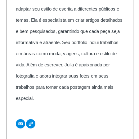
adaptar seu estilo de escrita a diferentes públicos e
temas. Ela é especialista em criar artigos detalhados
e bem pesquisados, garantindo que cada peça seja
informativa e atraente. Seu portfólio inclui trabalhos
em áreas como moda, viagens, cultura e estilo de
vida. Além de escrever, Julia é apaixonada por
fotografia e adora integrar suas fotos em seus
trabalhos para tornar cada postagem ainda mais
especial.