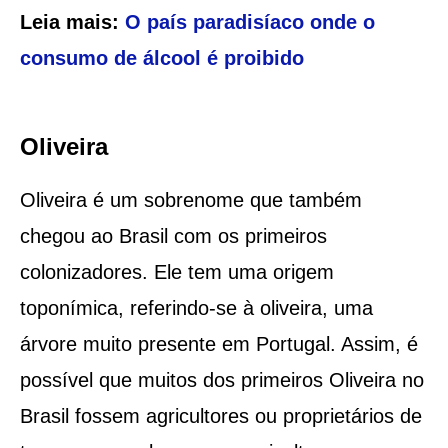
Leia mais:
O país paradisíaco onde o
consumo de álcool é proibido
Oliveira
Oliveira é um sobrenome que também
chegou ao Brasil com os primeiros
colonizadores. Ele tem uma origem
toponímica, referindo-se à oliveira, uma
árvore muito presente em Portugal. Assim, é
possível que muitos dos primeiros Oliveira no
Brasil fossem agricultores ou proprietários de