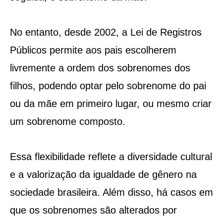
No entanto, desde 2002, a Lei de Registros
Públicos permite aos pais escolherem
livremente a ordem dos sobrenomes dos
filhos, podendo optar pelo sobrenome do pai
ou da mãe em primeiro lugar, ou mesmo criar
um sobrenome composto.
Essa flexibilidade reflete a diversidade cultural
e a valorização da igualdade de gênero na
sociedade brasileira. Além disso, há casos em
que os sobrenomes são alterados por