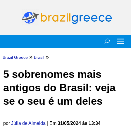
»
»
Brazil Greece
Brasil
5 sobrenomes mais
antigos do Brasil: veja
se o seu é um deles
por
Júlia de Almeida
| Em
31/05/2024 às 13:34