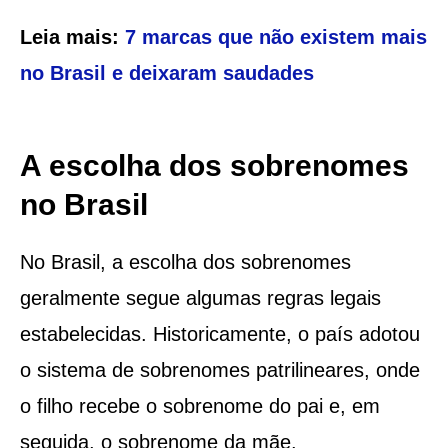
Leia mais:
7 marcas que não existem mais
no Brasil e deixaram saudades
A escolha dos sobrenomes
no Brasil
No Brasil, a escolha dos sobrenomes
geralmente segue algumas regras legais
estabelecidas. Historicamente, o país adotou
o sistema de sobrenomes patrilineares, onde
o filho recebe o sobrenome do pai e, em
seguida, o sobrenome da mãe.