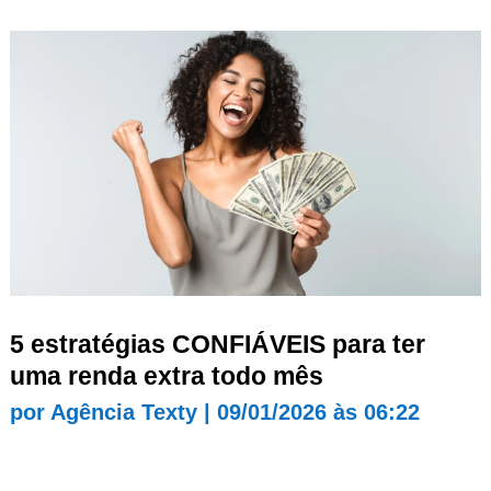
5 estratégias CONFIÁVEIS para ter
uma renda extra todo mês
por
Agência Texty
|
09/01/2026 às 06:22