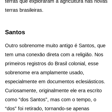
terras que exploraram a agricultura nas novas
terras brasileiras.
Santos
Outro sobrenome muito antigo é Santos, que
tem uma conexão direta com a religião. Nos
primeiros registros do Brasil colonial, esse
sobrenome era amplamente usado,
especialmente em documentos eclesiásticos.
Curiosamente, originalmente ele era escrito
como “dos Santos”, mas com o tempo, o
“dos” foi retirado, tornando-se apenas