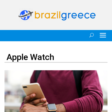
Apple Watch