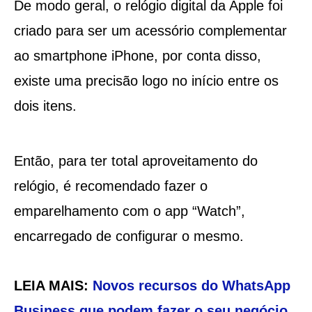
De modo geral, o relógio digital da Apple foi
criado para ser um acessório complementar
ao smartphone iPhone, por conta disso,
existe uma precisão logo no início entre os
dois itens.
Então, para ter total aproveitamento do
relógio, é recomendado fazer o
emparelhamento com o app “Watch”,
encarregado de configurar o mesmo.
LEIA MAIS:
Novos recursos do WhatsApp
Business que podem fazer o seu negócio