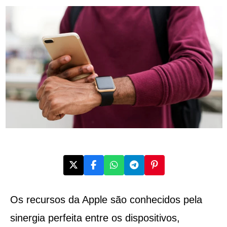
Os recursos da Apple são conhecidos pela
sinergia perfeita entre os dispositivos,