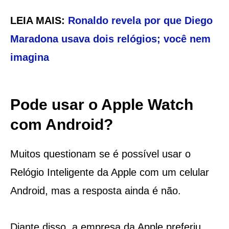
LEIA MAIS:
Ronaldo revela por que Diego
Maradona usava dois relógios; você nem
imagina
Pode usar o Apple Watch
com Android?
Muitos questionam se é possível usar o
Relógio Inteligente da Apple com um celular
Android, mas a resposta ainda é não.
Diante disso, a empresa da Apple preferiu