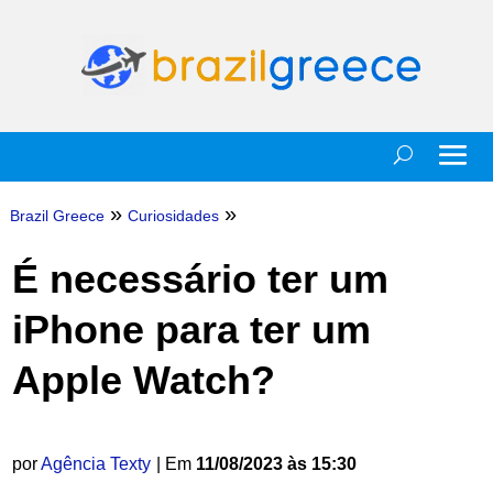
»
»
Brazil Greece
Curiosidades
É necessário ter um
iPhone para ter um
Apple Watch?
por
Agência Texty
| Em
11/08/2023 às 15:30