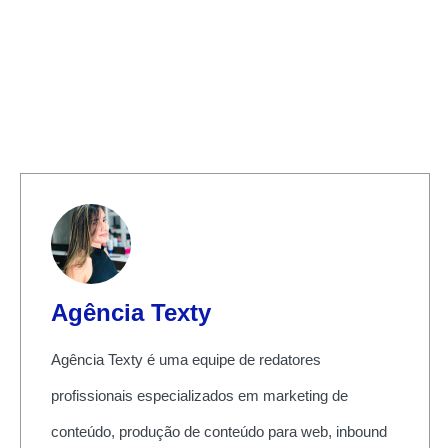
Agência Texty
Agência Texty é uma equipe de redatores
profissionais especializados em marketing de
conteúdo, produção de conteúdo para web, inbound