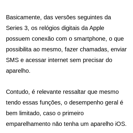
Basicamente, das versões seguintes da
Series 3, os relógios digitais da Apple
possuem conexão com o smartphone, o que
possibilita ao mesmo, fazer chamadas, enviar
SMS e acessar internet sem precisar do
aparelho.
Contudo, é relevante ressaltar que mesmo
tendo essas funções, o desempenho geral é
bem limitado, caso o primeiro
emparelhamento não tenha um aparelho iOS.