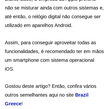
não se misturar ainda com outros sistemas e,
até então, o relógio digital não consegue ser
utilizado em aparelhos Android.
Assim, para conseguir aproveitar todas as
funcionalidades, é recomendado ter em mãos
um smartphone com sistema operacional
iOS.
Gostou deste artigo? Então, confira vários
outros semelhantes aqui no site
Brazil
Greece
!