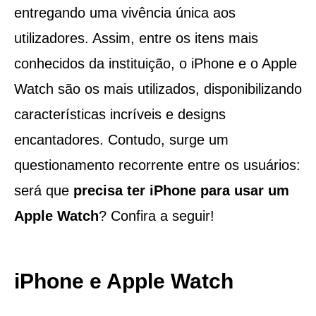
entregando uma vivência única aos
utilizadores. Assim, entre os itens mais
conhecidos da instituição, o iPhone e o Apple
Watch são os mais utilizados, disponibilizando
características incríveis e designs
encantadores. Contudo, surge um
questionamento recorrente entre os usuários:
será que
precisa ter iPhone para usar um
Apple Watch
? Confira a seguir!
iPhone e Apple Watch