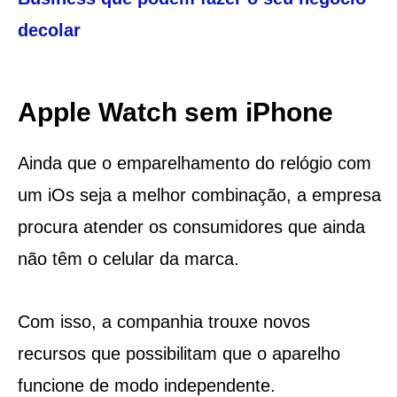
decolar
Apple Watch sem iPhone
Ainda que o emparelhamento do relógio com
um iOs seja a melhor combinação, a empresa
procura atender os consumidores que ainda
não têm o celular da marca.
Com isso, a companhia trouxe novos
recursos que possibilitam que o aparelho
funcione de modo independente.