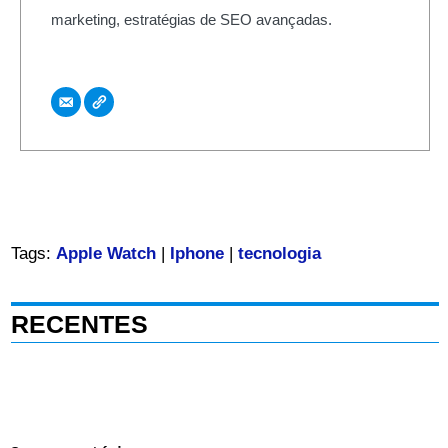
marketing, estratégias de SEO avançadas.
Tags:
Apple Watch
|
Iphone
|
tecnologia
RECENTES