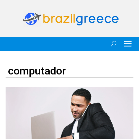
computador