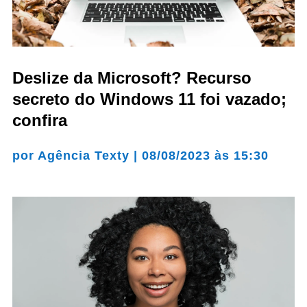
Deslize da Microsoft? Recurso
secreto do Windows 11 foi vazado;
confira
por
Agência Texty
|
08/08/2023 às 15:30