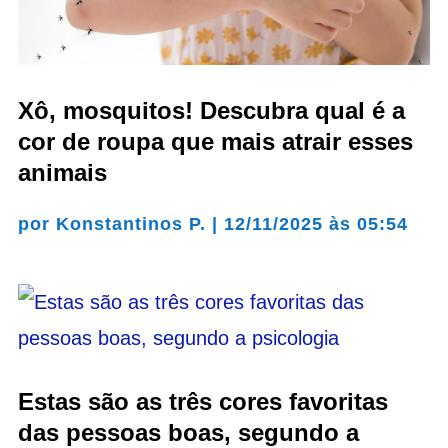
Xô, mosquitos! Descubra qual é a
cor de roupa que mais atrair esses
animais
por
Konstantinos P.
|
12/11/2025 às 05:54
Estas são as três cores favoritas
das pessoas boas, segundo a