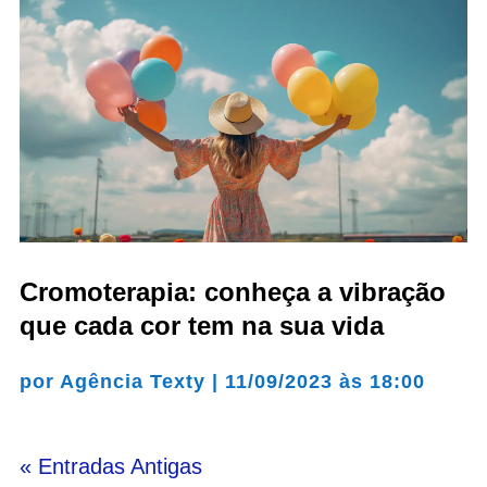
Cromoterapia: conheça a vibração
que cada cor tem na sua vida
por
Agência Texty
|
11/09/2023 às 18:00
« Entradas Antigas