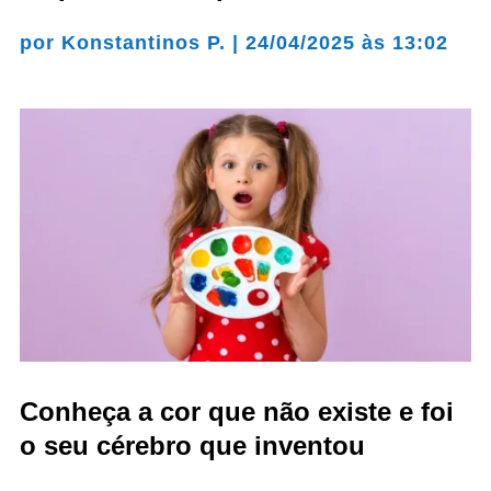
por
Konstantinos P.
|
24/04/2025 às 13:02
Conheça a cor que não existe e foi
o seu cérebro que inventou