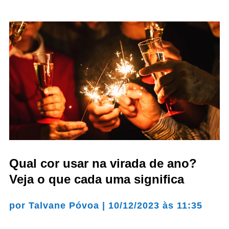
Qual cor usar na virada de ano?
Veja o que cada uma significa
por
Talvane Póvoa
|
10/12/2023 às 11:35