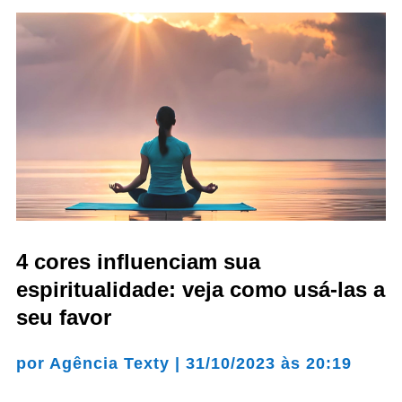
4 cores influenciam sua
espiritualidade: veja como usá-las a
seu favor
por
Agência Texty
|
31/10/2023 às 20:19