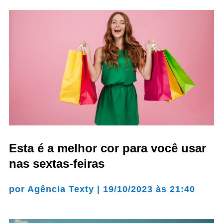
Esta é a melhor cor para você usar
nas sextas-feiras
por
Agência Texty
|
19/10/2023 às 21:40