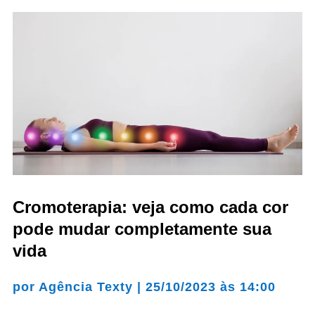
Cromoterapia: veja como cada cor
pode mudar completamente sua
vida
por
Agência Texty
|
25/10/2023 às 14:00