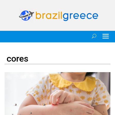
cores