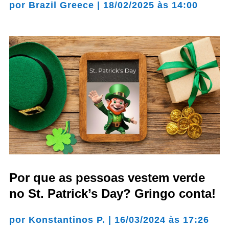
por
Brazil Greece
|
18/02/2025 às 14:00
Por que as pessoas vestem verde
no St. Patrick’s Day? Gringo conta!
por
Konstantinos P.
|
16/03/2024 às 17:26