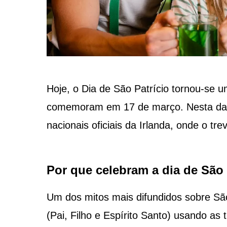
Hoje, o Dia de São Patrício tornou-se 
comemoram em 17 de março. Nesta data,
nacionais oficiais da Irlanda, onde o tr
Por que celebram a dia de São 
Um dos mitos mais difundidos sobre São 
(Pai, Filho e Espírito Santo) usando as 