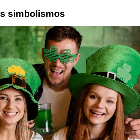
us simbolismos