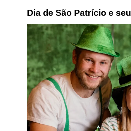
Dia de São Patrício e se