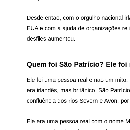
Desde então, com o orgulho nacional ir
EUA e com a ajuda de organizações relig
desfiles aumentou.
Quem foi São Patrício? Ele foi 
Ele foi uma pessoa real e não um mito.
era irlandês, mas britânico. São Patríc
confluência dos rios Severn e Avon, por
Ele era uma pessoa real com o nome M