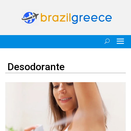
Desodorante