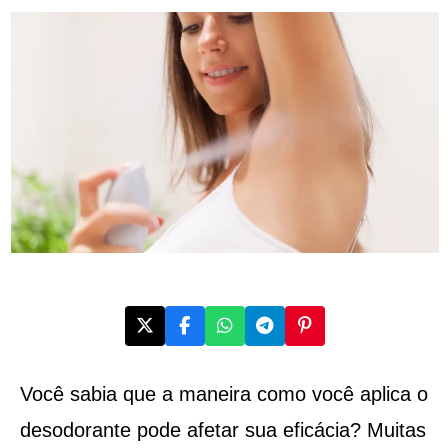
Você sabia que a maneira como você aplica o
desodorante pode afetar sua eficácia? Muitas