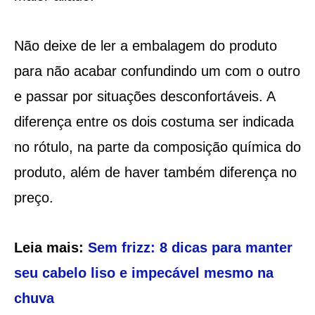
Não deixe de ler a embalagem do produto
para não acabar confundindo um com o outro
e passar por situações desconfortáveis. A
diferença entre os dois costuma ser indicada
no rótulo, na parte da composição química do
produto, além de haver também diferença no
preço.
Leia mais:
Sem frizz: 8 dicas para manter
seu cabelo liso e impecável mesmo na
chuva