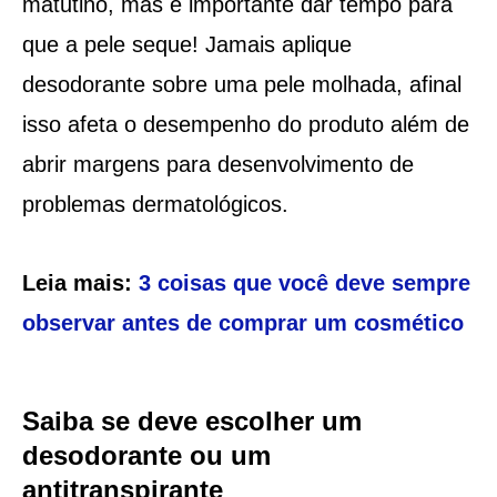
matutino, mas é importante dar tempo para
que a pele seque! Jamais aplique
desodorante sobre uma pele molhada, afinal
isso afeta o desempenho do produto além de
abrir margens para desenvolvimento de
problemas dermatológicos.
Leia mais:
3 coisas que você deve sempre
observar antes de comprar um cosmético
Saiba se deve escolher um
desodorante ou um
antitranspirante