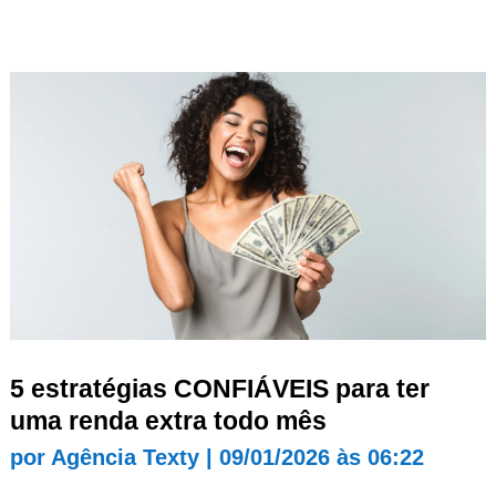
5 estratégias CONFIÁVEIS para ter
uma renda extra todo mês
por
Agência Texty
|
09/01/2026 às 06:22