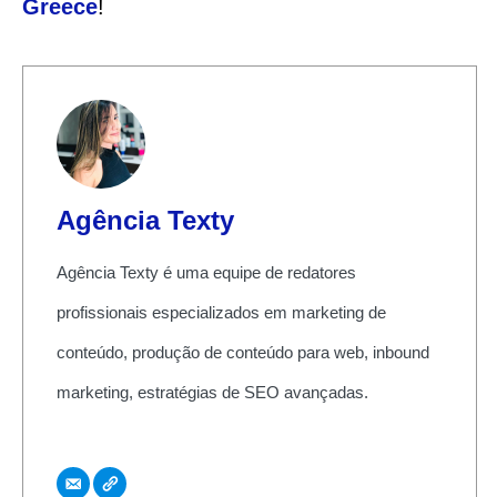
Greece
!
Agência Texty
Agência Texty é uma equipe de redatores
profissionais especializados em marketing de
conteúdo, produção de conteúdo para web, inbound
marketing, estratégias de SEO avançadas.