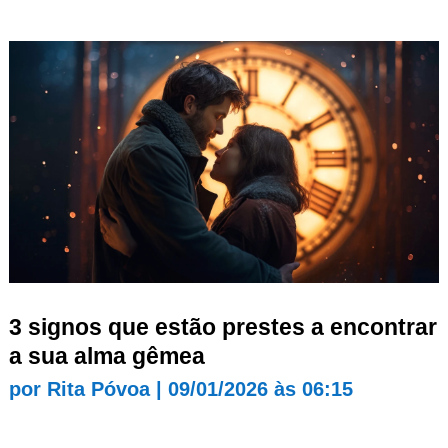
3 signos que estão prestes a encontrar
a sua alma gêmea
por
Rita Póvoa
|
09/01/2026 às 06:15