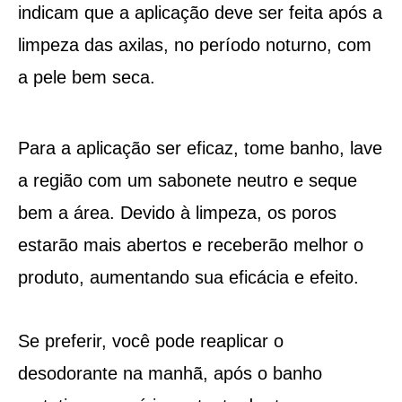
indicam que a aplicação deve ser feita após a
limpeza das axilas, no período noturno, com
a pele bem seca.
Para a aplicação ser eficaz, tome banho, lave
a região com um sabonete neutro e seque
bem a área. Devido à limpeza, os poros
estarão mais abertos e receberão melhor o
produto, aumentando sua eficácia e efeito.
Se preferir, você pode reaplicar o
desodorante na manhã, após o banho