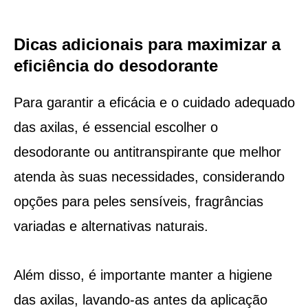
Dicas adicionais para maximizar a
eficiência do desodorante
Para garantir a eficácia e o cuidado adequado
das axilas, é essencial escolher o
desodorante ou antitranspirante que melhor
atenda às suas necessidades, considerando
opções para peles sensíveis, fragrâncias
variadas e alternativas naturais.
Além disso, é importante manter a higiene
das axilas, lavando-as antes da aplicação