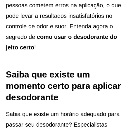
pessoas cometem erros na aplicação, o que
pode levar a resultados insatisfatórios no
controle de odor e suor. Entenda agora o
segredo de
como usar o desodorante do
jeito certo
!
Saiba que existe um
momento certo para aplicar
desodorante
Sabia que existe um horário adequado para
passar seu desodorante? Especialistas