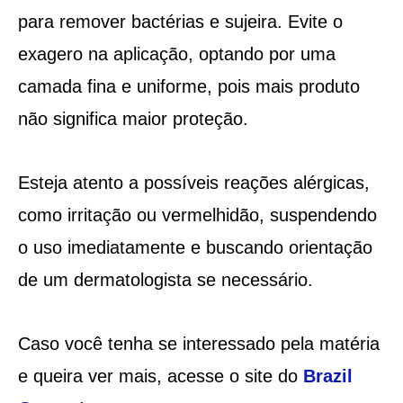
para remover bactérias e sujeira. Evite o
exagero na aplicação, optando por uma
camada fina e uniforme, pois mais produto
não significa maior proteção.
Esteja atento a possíveis reações alérgicas,
como irritação ou vermelhidão, suspendendo
o uso imediatamente e buscando orientação
de um dermatologista se necessário.
Caso você tenha se interessado pela matéria
e queira ver mais, acesse o site do
Brazil