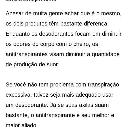
Apesar de muita gente achar que é o mesmo,
os dois produtos têm bastante diferença.
Enquanto os desodorantes focam em diminuir
os odores do corpo com o cheiro, os
antitranspirantes visam diminuir a quantidade
de produção de suor.
Se você não tem problema com transpiração
excessiva, talvez seja mais adequado usar
um desodorante. Já se suas axilas suam
bastante, o antitranspirante é seu melhor e
maior aliado.