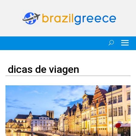
dicas de viagen