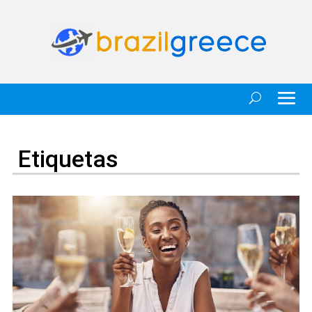
Etiquetas