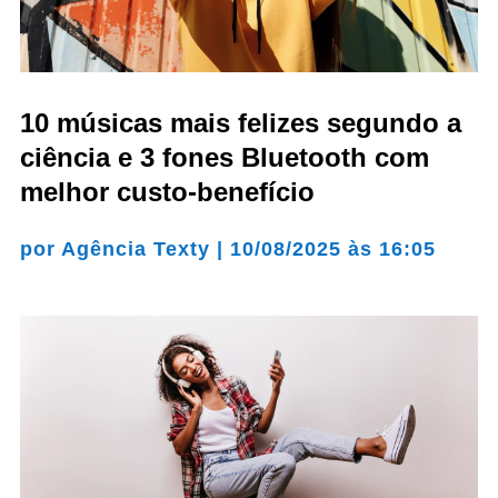
10 músicas mais felizes segundo a
ciência e 3 fones Bluetooth com
melhor custo-benefício
por
Agência Texty
|
10/08/2025 às 16:05