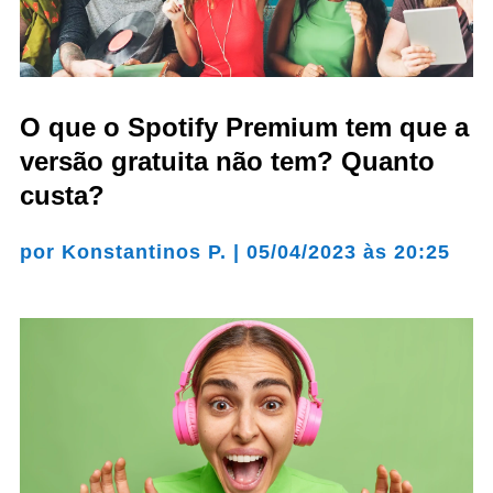
O que o Spotify Premium tem que a
versão gratuita não tem? Quanto
custa?
por
Konstantinos P.
|
05/04/2023 às 20:25