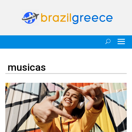
musicas