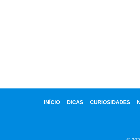
INÍCIO
DICAS
CURIOSIDADES
N