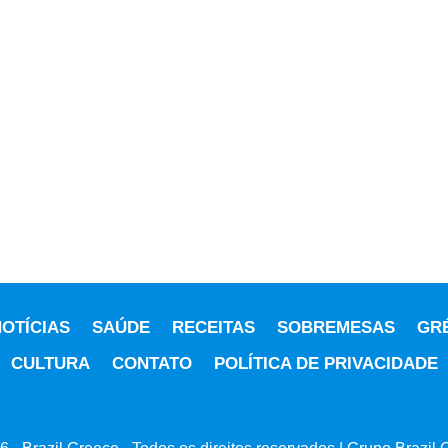
OTÍCIAS
SAÚDE
RECEITAS
SOBREMESAS
GR
CULTURA
CONTATO
POLÍTICA DE PRIVACIDADE