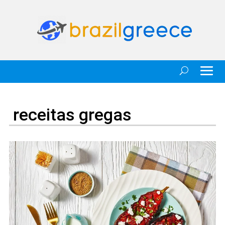
receitas gregas