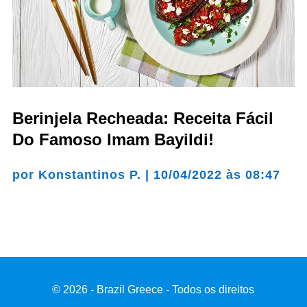
Berinjela Recheada: Receita Fácil
Do Famoso Imam Bayildi!
por
Konstantinos P.
|
10/04/2022 às 08:47
© 2026 - Brazil Greece - Todos os direitos