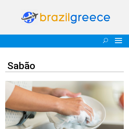
Sabão