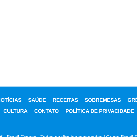
OTÍCIAS
SAÚDE
RECEITAS
SOBREMESAS
GR
CULTURA
CONTATO
POLÍTICA DE PRIVACIDADE