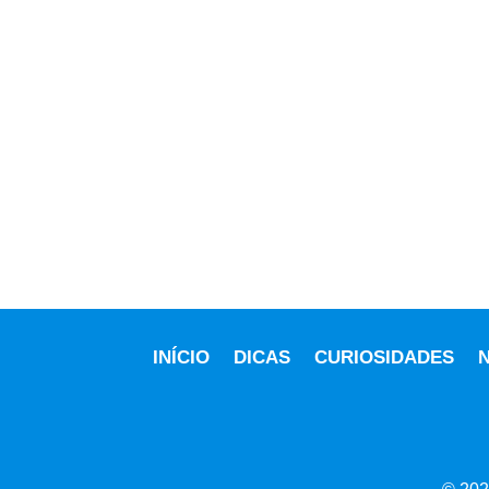
INÍCIO
DICAS
CURIOSIDADES
N