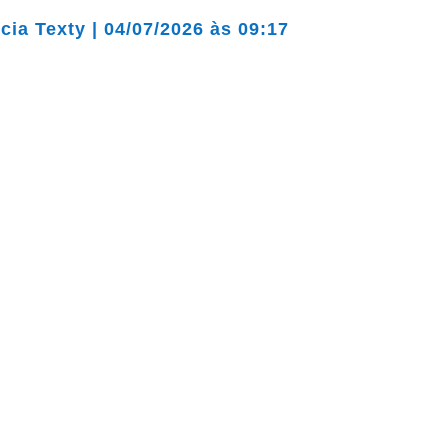
cia Texty
|
04/07/2026 às 09:17