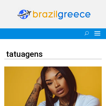
tatuagens