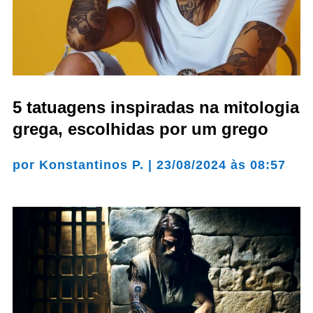
5 tatuagens inspiradas na mitologia
grega, escolhidas por um grego
por
Konstantinos P.
|
23/08/2024 às 08:57