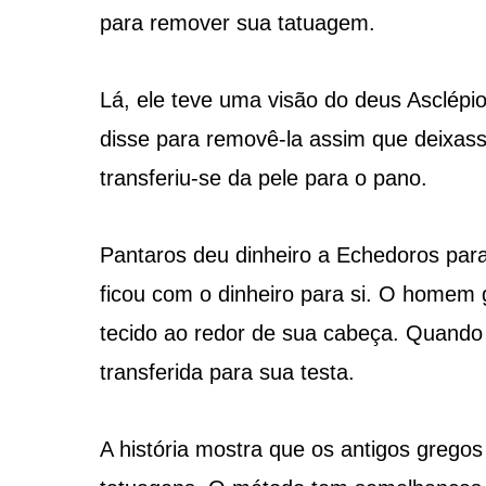
para remover sua tatuagem.
Lá, ele teve uma visão do deus Asclé
disse para removê-la assim que deixass
transferiu-se da pele para o pano.
Pantaros deu dinheiro a Echedoros par
ficou com o dinheiro para si. O homem
tecido ao redor de sua cabeça. Quando
transferida para sua testa.
A história mostra que os antigos greg