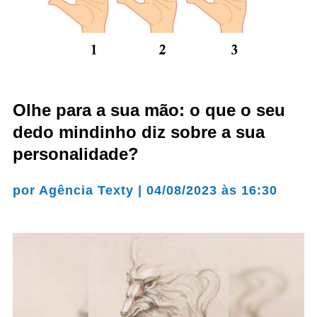
Olhe para a sua mão: o que o seu
dedo mindinho diz sobre a sua
personalidade?
por
Agência Texty
|
04/08/2023 às 16:30