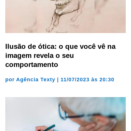
Ilusão de ótica: o que você vê na
imagem revela o seu
comportamento
por
Agência Texty
|
11/07/2023 às 20:30