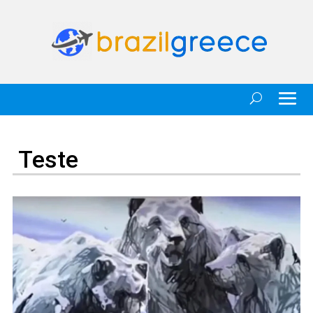
Teste