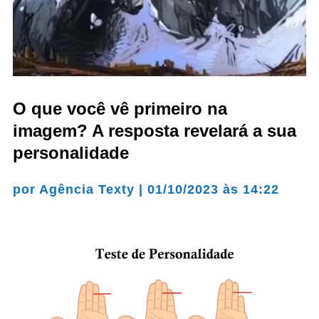
O que você vê primeiro na
imagem? A resposta revelará a sua
personalidade
por
Agência Texty
|
01/10/2023 às 14:22