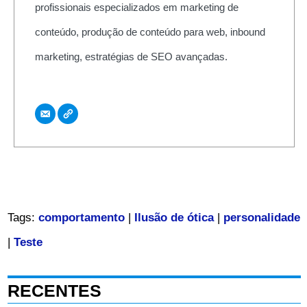
profissionais especializados em marketing de
conteúdo, produção de conteúdo para web, inbound
marketing, estratégias de SEO avançadas.
Tags:
comportamento
|
Ilusão de ótica
|
personalidade
|
Teste
RECENTES