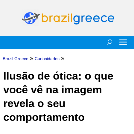
»
»
Brazil Greece
Curiosidades
Ilusão de ótica: o que
você vê na imagem
revela o seu
comportamento