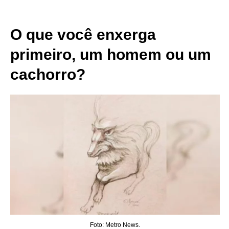
O que você enxerga
primeiro, um homem ou um
cachorro?
Foto: Metro News.