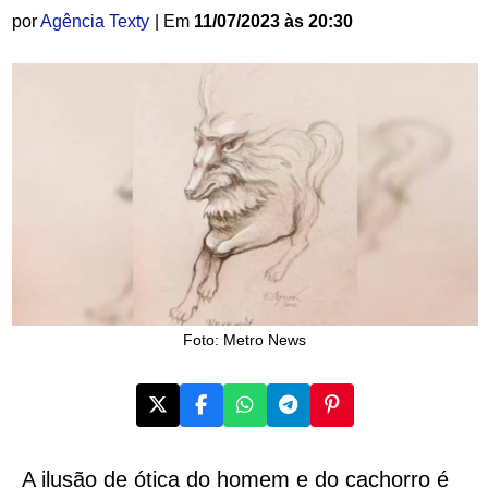
por
Agência Texty
| Em
11/07/2023 às 20:30
Foto: Metro News
A ilusão de ótica do homem e do cachorro é