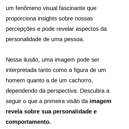
um fenômeno visual fascinante que
proporciona insights sobre nossas
percepções e pode revelar aspectos da
personalidade de uma pessoa.
Nessa ilusão, uma imagem pode ser
interpretada tanto como a figura de um
homem quanto a de um cachorro,
dependendo da perspectiva. Descubra a
seguir o que a primeira visão da
imagem
revela sobre sua personalidade e
comportamento.