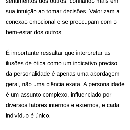
sentimentos dos outros, confiando mais em
sua intuição ao tomar decisões. Valorizam a
conexão emocional e se preocupam com o
bem-estar dos outros.
É importante ressaltar que interpretar as
ilusões de ótica como um indicativo preciso
da personalidade é apenas uma abordagem
geral, não uma ciência exata. A personalidade
é um assunto complexo, influenciado por
diversos fatores internos e externos, e cada
indivíduo é único.