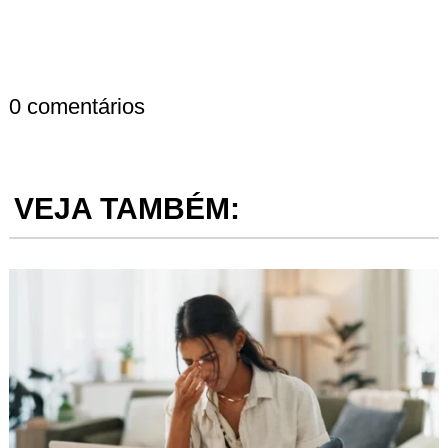
0 comentários
VEJA TAMBÉM: