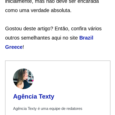
inicialmente, mas não deve ser encarada
como uma verdade absoluta.
Gostou deste artigo? Então, confira vários
outros semelhantes aqui no site
Brazil
Greece
!
Agência Texty
Agência Texty é uma equipe de redatores