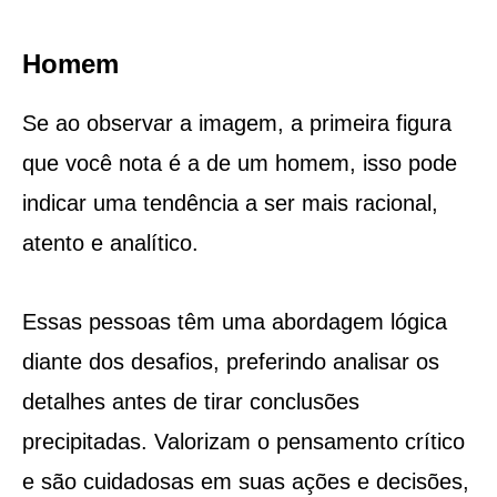
Homem
Se ao observar a imagem, a primeira figura
que você nota é a de um homem, isso pode
indicar uma tendência a ser mais racional,
atento e analítico.
Essas pessoas têm uma abordagem lógica
diante dos desafios, preferindo analisar os
detalhes antes de tirar conclusões
precipitadas. Valorizam o pensamento crítico
e são cuidadosas em suas ações e decisões,