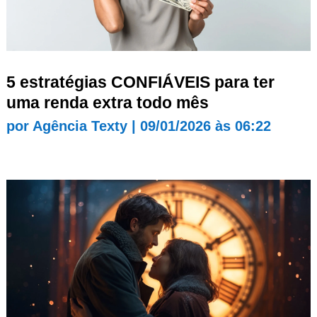
5 estratégias CONFIÁVEIS para ter
uma renda extra todo mês
por
Agência Texty
|
09/01/2026 às 06:22