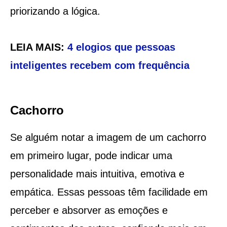
priorizando a lógica.
LEIA MAIS:
4 elogios que pessoas
inteligentes recebem com frequência
Cachorro
Se alguém notar a imagem de um cachorro
em primeiro lugar, pode indicar uma
personalidade mais intuitiva, emotiva e
empática. Essas pessoas têm facilidade em
perceber e absorver as emoções e