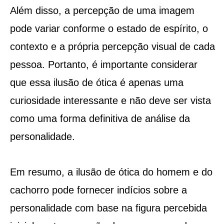
Além disso, a percepção de uma imagem
pode variar conforme o estado de espírito, o
contexto e a própria percepção visual de cada
pessoa. Portanto, é importante considerar
que essa ilusão de ótica é apenas uma
curiosidade interessante e não deve ser vista
como uma forma definitiva de análise da
personalidade.
Em resumo, a ilusão de ótica do homem e do
cachorro pode fornecer indícios sobre a
personalidade com base na figura percebida