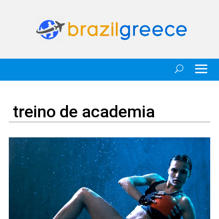
treino de academia