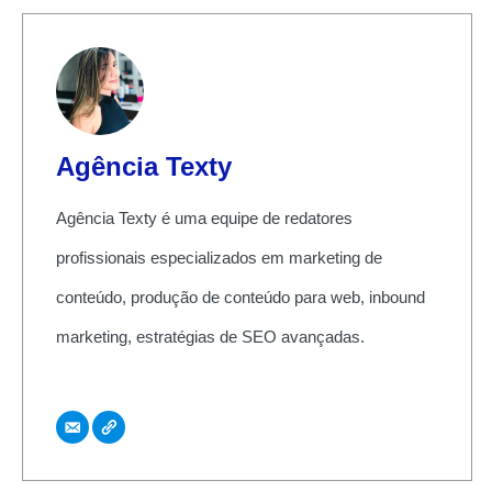
Agência Texty
Agência Texty é uma equipe de redatores
profissionais especializados em marketing de
conteúdo, produção de conteúdo para web, inbound
marketing, estratégias de SEO avançadas.