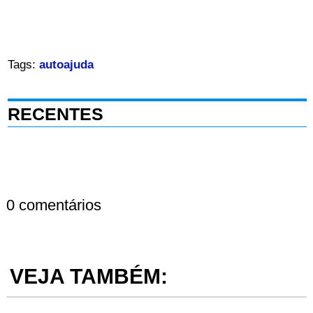
Tags:
autoajuda
RECENTES
0 comentários
VEJA TAMBÉM: