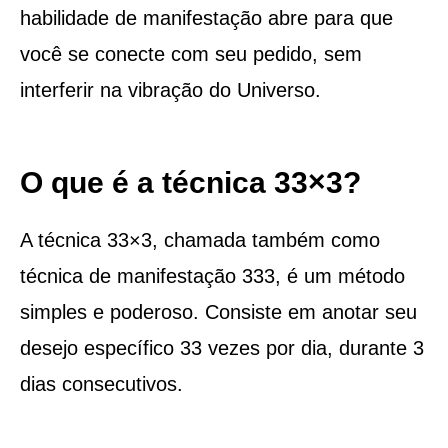
habilidade de manifestação abre para que
você se conecte com seu pedido, sem
interferir na vibração do Universo.
O que é a técnica 33×3?
A técnica 33×3, chamada também como
técnica de manifestação 333, é um método
simples e poderoso. Consiste em anotar seu
desejo específico 33 vezes por dia, durante 3
dias consecutivos.