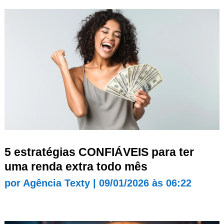
5 estratégias CONFIÁVEIS para ter
uma renda extra todo mês
por
Agência Texty
|
09/01/2026 às 06:22