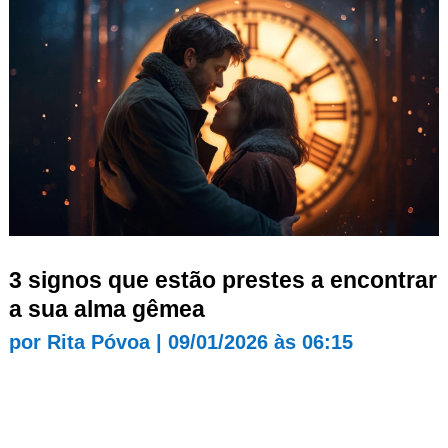
3 signos que estão prestes a encontrar
a sua alma gêmea
por
Rita Póvoa
|
09/01/2026 às 06:15