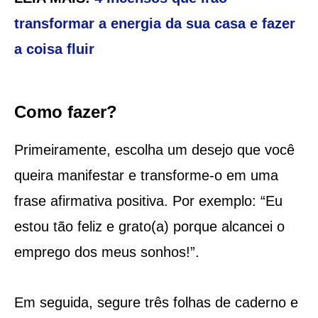
transformar a energia da sua casa e fazer
a coisa fluir
Como fazer?
Primeiramente, escolha um desejo que você
queira manifestar e transforme-o em uma
frase afirmativa positiva. Por exemplo: “Eu
estou tão feliz e grato(a) porque alcancei o
emprego dos meus sonhos!”.
Em seguida, segure três folhas de caderno e