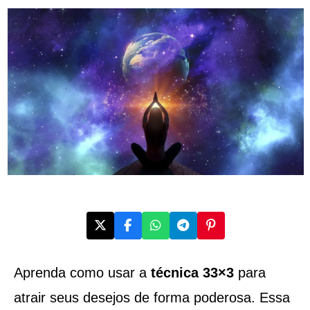
Aprenda como usar a
técnica 33×3
para
atrair seus desejos de forma poderosa. Essa