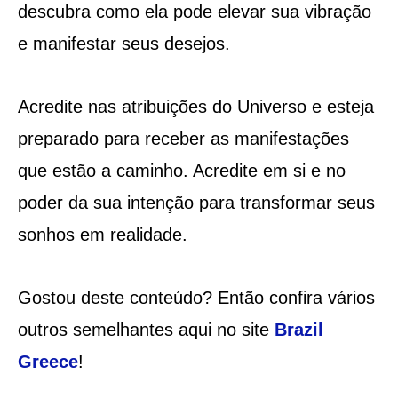
descubra como ela pode elevar sua vibração
e manifestar seus desejos.
Acredite nas atribuições do Universo e esteja
preparado para receber as manifestações
que estão a caminho. Acredite em si e no
poder da sua intenção para transformar seus
sonhos em realidade.
Gostou deste conteúdo? Então confira vários
outros semelhantes aqui no site
Brazil
Greece
!