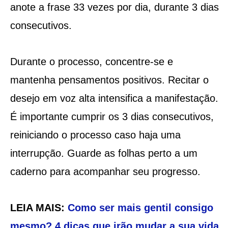
anote a frase 33 vezes por dia, durante 3 dias
consecutivos.
Durante o processo, concentre-se e
mantenha pensamentos positivos. Recitar o
desejo em voz alta intensifica a manifestação.
É importante cumprir os 3 dias consecutivos,
reiniciando o processo caso haja uma
interrupção. Guarde as folhas perto a um
caderno para acompanhar seu progresso.
LEIA MAIS:
Como ser mais gentil consigo
mesmo? 4 dicas que irão mudar a sua vida