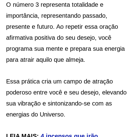
O número 3 representa totalidade e
importância, representando passado,
presente e futuro. Ao repetir essa oração
afirmativa positiva do seu desejo, você
programa sua mente e prepara sua energia
para atrair aquilo que almeja.
Essa prática cria um campo de atração
poderoso entre você e seu desejo, elevando
sua vibração e sintonizando-se com as
energias do Universo.
LEIA MAIS:
4 incensos que irão